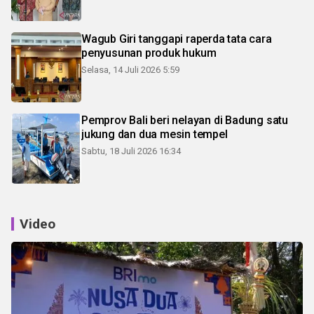
Wagub Giri tanggapi raperda tata cara
penyusunan produk hukum
Selasa, 14 Juli 2026 5:59
Pemprov Bali beri nelayan di Badung satu
jukung dan dua mesin tempel
Sabtu, 18 Juli 2026 16:34
Video