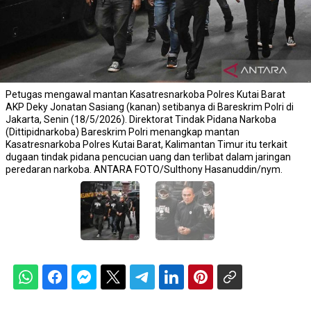
Petugas mengawal mantan Kasatresnarkoba Polres Kutai Barat
AKP Deky Jonatan Sasiang (kanan) setibanya di Bareskrim Polri di
Jakarta, Senin (18/5/2026). Direktorat Tindak Pidana Narkoba
(Dittipidnarkoba) Bareskrim Polri menangkap mantan
Kasatresnarkoba Polres Kutai Barat, Kalimantan Timur itu terkait
dugaan tindak pidana pencucian uang dan terlibat dalam jaringan
peredaran narkoba. ANTARA FOTO/Sulthony Hasanuddin/nym.