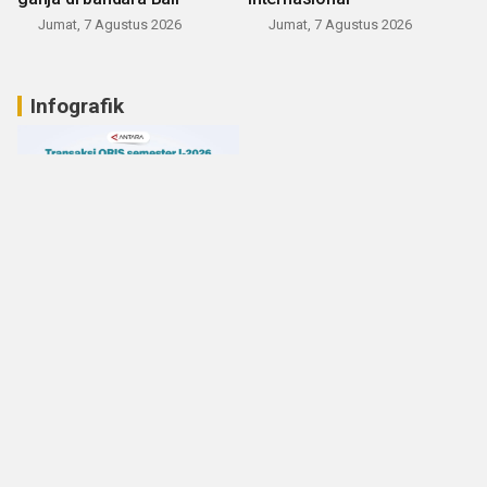
Jumat, 7 Agustus 2026
Jumat, 7 Agustus 2026
Infografik