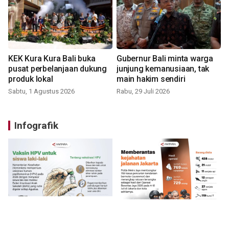
KEK Kura Kura Bali buka
Gubernur Bali minta warga
pusat perbelanjaan dukung
junjung kemanusiaan, tak
produk lokal
main hakim sendiri
Sabtu, 1 Agustus 2026
Rabu, 29 Juli 2026
Infografik