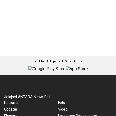
Unduh Mobile Apps untuk iOS dan Android
Jelajahi ANTARA News Bali
Nasional
Foto
Updates
Video