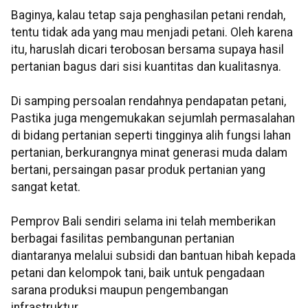
Baginya, kalau tetap saja penghasilan petani rendah,
tentu tidak ada yang mau menjadi petani. Oleh karena
itu, haruslah dicari terobosan bersama supaya hasil
pertanian bagus dari sisi kuantitas dan kualitasnya.
Di samping persoalan rendahnya pendapatan petani,
Pastika juga mengemukakan sejumlah permasalahan
di bidang pertanian seperti tingginya alih fungsi lahan
pertanian, berkurangnya minat generasi muda dalam
bertani, persaingan pasar produk pertanian yang
sangat ketat.
Pemprov Bali sendiri selama ini telah memberikan
berbagai fasilitas pembangunan pertanian
diantaranya melalui subsidi dan bantuan hibah kepada
petani dan kelompok tani, baik untuk pengadaan
sarana produksi maupun pengembangan
infrastruktur.