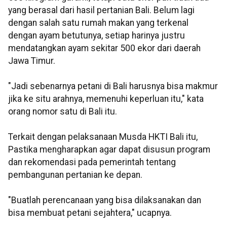
yang berasal dari hasil pertanian Bali. Belum lagi
dengan salah satu rumah makan yang terkenal
dengan ayam betutunya, setiap harinya justru
mendatangkan ayam sekitar 500 ekor dari daerah
Jawa Timur.
"Jadi sebenarnya petani di Bali harusnya bisa makmur
jika ke situ arahnya, memenuhi keperluan itu," kata
orang nomor satu di Bali itu.
Terkait dengan pelaksanaan Musda HKTI Bali itu,
Pastika mengharapkan agar dapat disusun program
dan rekomendasi pada pemerintah tentang
pembangunan pertanian ke depan.
"Buatlah perencanaan yang bisa dilaksanakan dan
bisa membuat petani sejahtera," ucapnya.