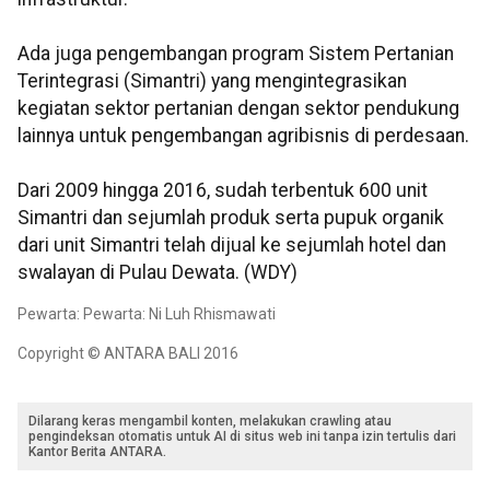
Ada juga pengembangan program Sistem Pertanian
Terintegrasi (Simantri) yang mengintegrasikan
kegiatan sektor pertanian dengan sektor pendukung
lainnya untuk pengembangan agribisnis di perdesaan.
Dari 2009 hingga 2016, sudah terbentuk 600 unit
Simantri dan sejumlah produk serta pupuk organik
dari unit Simantri telah dijual ke sejumlah hotel dan
swalayan di Pulau Dewata. (WDY)
Pewarta: Pewarta: Ni Luh Rhismawati
Copyright © ANTARA BALI 2016
Dilarang keras mengambil konten, melakukan crawling atau
pengindeksan otomatis untuk AI di situs web ini tanpa izin tertulis dari
Kantor Berita ANTARA.