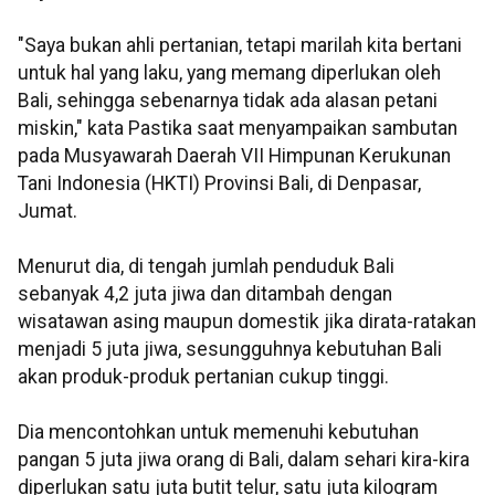
"Saya bukan ahli pertanian, tetapi marilah kita bertani
untuk hal yang laku, yang memang diperlukan oleh
Bali, sehingga sebenarnya tidak ada alasan petani
miskin," kata Pastika saat menyampaikan sambutan
pada Musyawarah Daerah VII Himpunan Kerukunan
Tani Indonesia (HKTI) Provinsi Bali, di Denpasar,
Jumat.
Menurut dia, di tengah jumlah penduduk Bali
sebanyak 4,2 juta jiwa dan ditambah dengan
wisatawan asing maupun domestik jika dirata-ratakan
menjadi 5 juta jiwa, sesungguhnya kebutuhan Bali
akan produk-produk pertanian cukup tinggi.
Dia mencontohkan untuk memenuhi kebutuhan
pangan 5 juta jiwa orang di Bali, dalam sehari kira-kira
diperlukan satu juta butit telur, satu juta kilogram