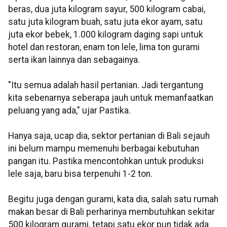
beras, dua juta kilogram sayur, 500 kilogram cabai,
satu juta kilogram buah, satu juta ekor ayam, satu
juta ekor bebek, 1.000 kilogram daging sapi untuk
hotel dan restoran, enam ton lele, lima ton gurami
serta ikan lainnya dan sebagainya.
"Itu semua adalah hasil pertanian. Jadi tergantung
kita sebenarnya seberapa jauh untuk memanfaatkan
peluang yang ada," ujar Pastika.
Hanya saja, ucap dia, sektor pertanian di Bali sejauh
ini belum mampu memenuhi berbagai kebutuhan
pangan itu. Pastika mencontohkan untuk produksi
lele saja, baru bisa terpenuhi 1-2 ton.
Begitu juga dengan gurami, kata dia, salah satu rumah
makan besar di Bali perharinya membutuhkan sekitar
500 kilogram gurami, tetapi satu ekor pun tidak ada