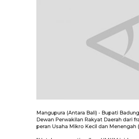
Mangupura (Antara Bali) - Bupati Badung
Dewan Perwakilan Rakyat Daerah dari fr
peran Usaha Mikro Kecil dan Menengah (