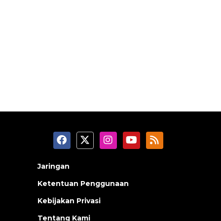
Jaringan
Ketentuan Penggunaan
Kebijakan Privasi
Tentang Kami