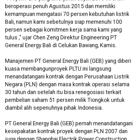
beroperasi penuh Agustus 2015 dan memiliki
kemampuan mengatasi 70 persen kebutuhan listrik
Bali, namun kami sebetulnya siap memenuhi 100
persen sebagai komitmen kerja sama kami yang
tulus ," ujar Chen Zeng Direktur Engineering PT
General Energy Bali di Celukan Bawang, Kamis.
Manajemen PT General Energy Bali (GEB) yang diberi
kuasa membangunproyek PLTU ini langsung
menandatangani kontrak dengan Perusahaan Listrik
Negara (PLN) dengan masa kontrak operasi selama
30 tahun dan setelah itu bisa renegosiasi terkait
pembelian saham 51 persen milik Tiongkok untuk
diambil alih sepenuhnya pihak Indonesia.
PT General Energy Bali (GEB) pernah menandatangani
kesepakatan kontrak proyek dengan PLN 2007 dan
juga dengan Shanghai Electrik Power Construction