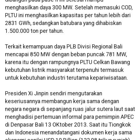
menghasilkan daya 300 MW. Setelah memasuki COD,
PLTU ini menghasilkan kapasitas per tahun lebih dari
2831 GWh, sedangkan batubara yang dihabiskan
1.500.000 ton per tahun.
Terkait kemampuan daya PLB Divisi Regional Bali
mencapai 850 MW dengan beban puncak 781 MW,
karena itu dengan rampungnya PLTU Celkan Bawang
kebutuhan listrik masyarakat terpenuhi termasuk
untuk kebutuhan industri terutama kepariwisataan.
Presiden Xi Jinpin sendiri mengutarakan
keseriusannya membangun kerja sama dengan
negara negara di sepanjang ruas jalur sutera laut saat
menghadisi pertemuan informal para pemimpin APEC
di Denpasar Bali 13 OKtober 2013. Saat itu Tiongkok
dan Indonesia menandatangani dokumen kerja sama