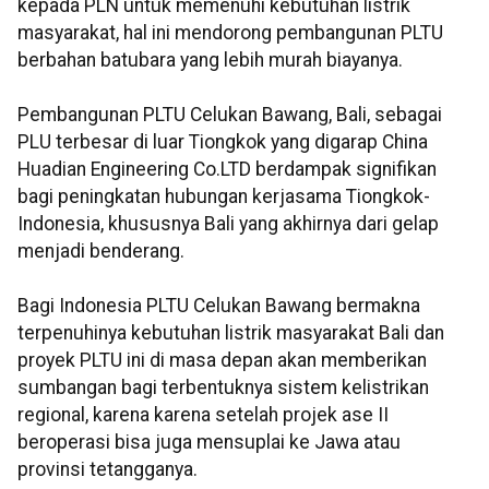
kepada PLN untuk memenuhi kebutuhan listrik
masyarakat, hal ini mendorong pembangunan PLTU
berbahan batubara yang lebih murah biayanya.
Pembangunan PLTU Celukan Bawang, Bali, sebagai
PLU terbesar di luar Tiongkok yang digarap China
Huadian Engineering Co.LTD berdampak signifikan
bagi peningkatan hubungan kerjasama Tiongkok-
Indonesia, khususnya Bali yang akhirnya dari gelap
menjadi benderang.
Bagi Indonesia PLTU Celukan Bawang bermakna
terpenuhinya kebutuhan listrik masyarakat Bali dan
proyek PLTU ini di masa depan akan memberikan
sumbangan bagi terbentuknya sistem kelistrikan
regional, karena karena setelah projek ase II
beroperasi bisa juga mensuplai ke Jawa atau
provinsi tetangganya.