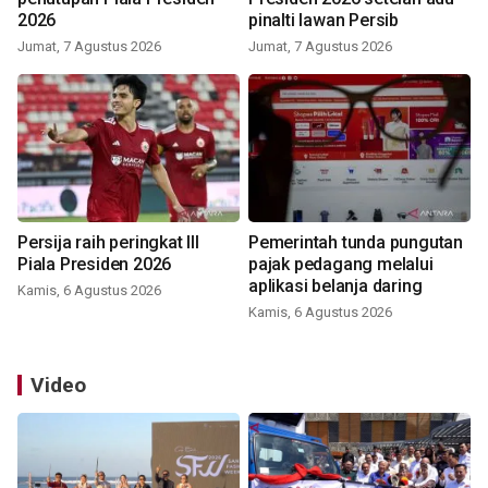
2026
pinalti lawan Persib
Jumat, 7 Agustus 2026
Jumat, 7 Agustus 2026
Persija raih peringkat III
Pemerintah tunda pungutan
Piala Presiden 2026
pajak pedagang melalui
aplikasi belanja daring
Kamis, 6 Agustus 2026
Kamis, 6 Agustus 2026
Video