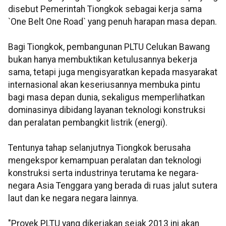
disebut Pemerintah Tiongkok sebagai kerja sama
`One Belt One Road` yang penuh harapan masa depan.
Bagi Tiongkok, pembangunan PLTU Celukan Bawang
bukan hanya membuktikan ketulusannya bekerja
sama, tetapi juga mengisyaratkan kepada masyarakat
internasional akan keseriusannya membuka pintu
bagi masa depan dunia, sekaligus memperlihatkan
dominasinya dibidang layanan teknologi konstruksi
dan peralatan pembangkit listrik (energi).
Tentunya tahap selanjutnya Tiongkok berusaha
mengekspor kemampuan peralatan dan teknologi
konstruksi serta industrinya terutama ke negara-
negara Asia Tenggara yang berada di ruas jalut sutera
laut dan ke negara negara lainnya.
"Proyek PLTU yang dikerjakan sejak 2013 ini akan