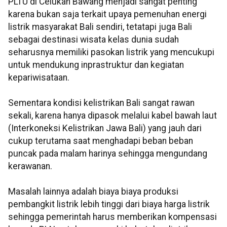
PLTU di Celukan Bawang menjadi sangat penting
karena bukan saja terkait upaya pemenuhan energi
listrik masyarakat Bali sendiri, tetatapi juga Bali
sebagai destinasi wisata kelas dunia sudah
seharusnya memiliki pasokan listrik yang mencukupi
untuk mendukung inprastruktur dan kegiatan
kepariwisataan.
Sementara kondisi kelistrikan Bali sangat rawan
sekali, karena hanya dipasok melalui kabel bawah laut
(Interkoneksi Kelistrikan Jawa Bali) yang jauh dari
cukup terutama saat menghadapi beban beban
puncak pada malam harinya sehingga mengundang
kerawanan.
Masalah lainnya adalah biaya biaya produksi
pembangkit listrik lebih tinggi dari biaya harga listrik
sehingga pemerintah harus memberikan kompensasi