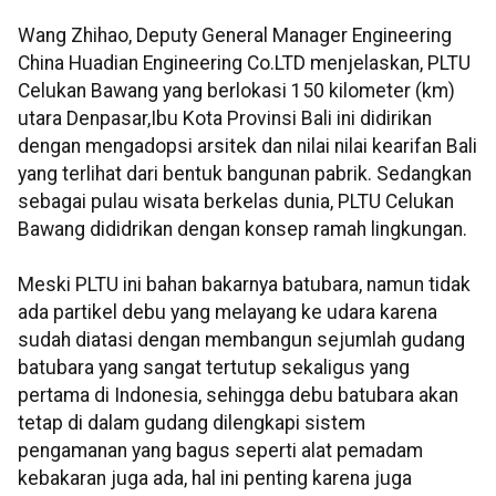
Wang Zhihao, Deputy General Manager Engineering
China Huadian Engineering Co.LTD menjelaskan, PLTU
Celukan Bawang yang berlokasi 150 kilometer (km)
utara Denpasar,Ibu Kota Provinsi Bali ini didirikan
dengan mengadopsi arsitek dan nilai nilai kearifan Bali
yang terlihat dari bentuk bangunan pabrik. Sedangkan
sebagai pulau wisata berkelas dunia, PLTU Celukan
Bawang dididrikan dengan konsep ramah lingkungan.
Meski PLTU ini bahan bakarnya batubara, namun tidak
ada partikel debu yang melayang ke udara karena
sudah diatasi dengan membangun sejumlah gudang
batubara yang sangat tertutup sekaligus yang
pertama di Indonesia, sehingga debu batubara akan
tetap di dalam gudang dilengkapi sistem
pengamanan yang bagus seperti alat pemadam
kebakaran juga ada, hal ini penting karena juga