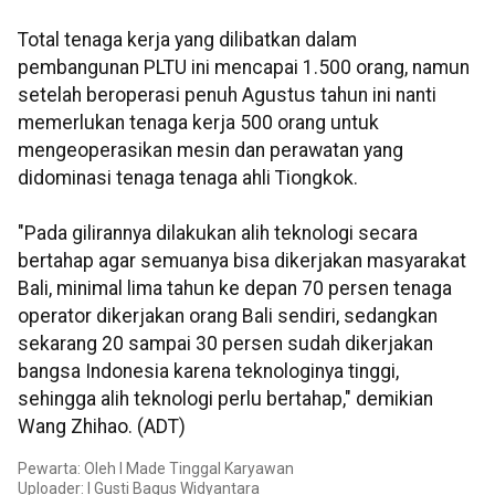
Total tenaga kerja yang dilibatkan dalam
pembangunan PLTU ini mencapai 1.500 orang, namun
setelah beroperasi penuh Agustus tahun ini nanti
memerlukan tenaga kerja 500 orang untuk
mengeoperasikan mesin dan perawatan yang
didominasi tenaga tenaga ahli Tiongkok.
"Pada gilirannya dilakukan alih teknologi secara
bertahap agar semuanya bisa dikerjakan masyarakat
Bali, minimal lima tahun ke depan 70 persen tenaga
operator dikerjakan orang Bali sendiri, sedangkan
sekarang 20 sampai 30 persen sudah dikerjakan
bangsa Indonesia karena teknologinya tinggi,
sehingga alih teknologi perlu bertahap," demikian
Wang Zhihao. (ADT)
Pewarta: Oleh I Made Tinggal Karyawan
Uploader: I Gusti Bagus Widyantara