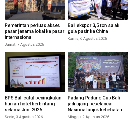
Pemerintah perluas akses
Bali ekspor 3,5 ton salak
pasar jenama lokal ke pasar
gula pasir ke China
internasional
Kamis, 6 Agustus 2026
Jumat, 7 Agustus 2026
BPS Bali catat peningkatan
Padang Padang Cup Bali
hunian hotel berbintang
jadi ajang peselancar
selama Juni 2026
Nasional unjuk kehebatan
Senin, 3 Agustus 2026
Minggu, 2 Agustus 2026