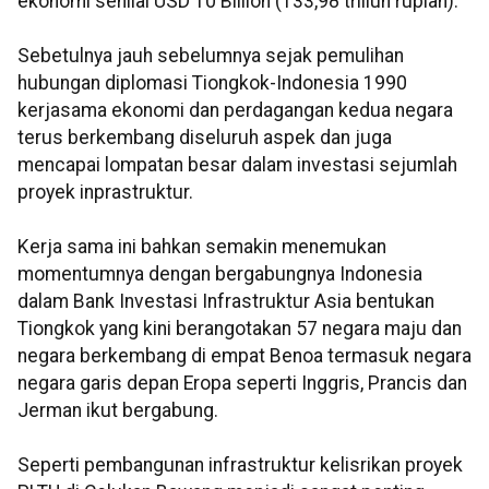
ekonomi senilai USD 10 Billion (133,98 triliun rupiah).
Sebetulnya jauh sebelumnya sejak pemulihan
hubungan diplomasi Tiongkok-Indonesia 1990
kerjasama ekonomi dan perdagangan kedua negara
terus berkembang diseluruh aspek dan juga
mencapai lompatan besar dalam investasi sejumlah
proyek inprastruktur.
Kerja sama ini bahkan semakin menemukan
momentumnya dengan bergabungnya Indonesia
dalam Bank Investasi Infrastruktur Asia bentukan
Tiongkok yang kini berangotakan 57 negara maju dan
negara berkembang di empat Benoa termasuk negara
negara garis depan Eropa seperti Inggris, Prancis dan
Jerman ikut bergabung.
Seperti pembangunan infrastruktur kelisrikan proyek