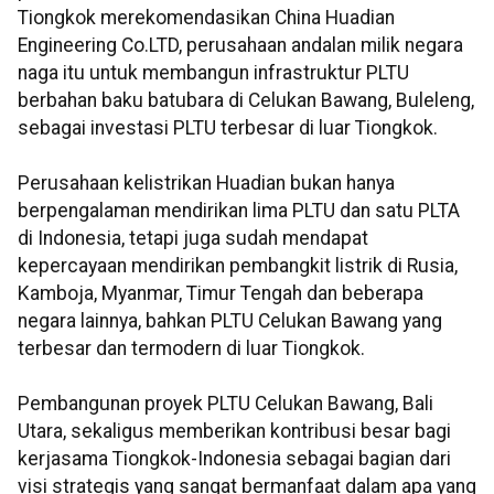
Tiongkok merekomendasikan China Huadian
Engineering Co.LTD, perusahaan andalan milik negara
naga itu untuk membangun infrastruktur PLTU
berbahan baku batubara di Celukan Bawang, Buleleng,
sebagai investasi PLTU terbesar di luar Tiongkok.
Perusahaan kelistrikan Huadian bukan hanya
berpengalaman mendirikan lima PLTU dan satu PLTA
di Indonesia, tetapi juga sudah mendapat
kepercayaan mendirikan pembangkit listrik di Rusia,
Kamboja, Myanmar, Timur Tengah dan beberapa
negara lainnya, bahkan PLTU Celukan Bawang yang
terbesar dan termodern di luar Tiongkok.
Pembangunan proyek PLTU Celukan Bawang, Bali
Utara, sekaligus memberikan kontribusi besar bagi
kerjasama Tiongkok-Indonesia sebagai bagian dari
visi strategis yang sangat bermanfaat dalam apa yang