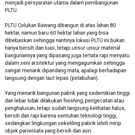
menjadi persyaratan utama dalam pembangunan
PLTU.
PLTU Celukan Bawang dibangun di atas lahan 80
hektar, namun baru 60 hektar lahan yang bisa
dibebaskan sehingga nantinya lokasi PLTU ini bukan
hanya bersih dan luas, tetapi unsur unsur material
bangunannya yang dipasang juga tertata rapi menyatu
dalam seni arsitektur yang mengagumkan sehingga
sangat menarik dipandang mata, apalagi berhadapan
langsung dengan laut lepas (pelabuhan).
Yang menarik bangunan pabrik yang sedemikian tinggi
dan lebar tidak dilakukan finishing, pengecatan atau
penghalusan, tetapi sudah langsung kelihatan halus,
bersih dan rapi karena sentuhan teknologi tinggi,
sedangkan lingkungan sekeliling pabrik lebih mirip
objek pariwisata yang bersih dan asri.