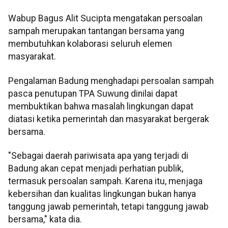
Wabup Bagus Alit Sucipta mengatakan persoalan
sampah merupakan tantangan bersama yang
membutuhkan kolaborasi seluruh elemen
masyarakat.
Pengalaman Badung menghadapi persoalan sampah
pasca penutupan TPA Suwung dinilai dapat
membuktikan bahwa masalah lingkungan dapat
diatasi ketika pemerintah dan masyarakat bergerak
bersama.
"Sebagai daerah pariwisata apa yang terjadi di
Badung akan cepat menjadi perhatian publik,
termasuk persoalan sampah. Karena itu, menjaga
kebersihan dan kualitas lingkungan bukan hanya
tanggung jawab pemerintah, tetapi tanggung jawab
bersama," kata dia.