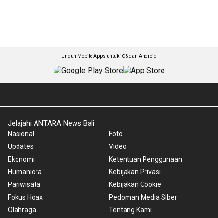
Unduh Mobile Apps untuk iOS dan Android
Jelajahi ANTARA News Bali
Nasional
Foto
Updates
Video
Ekonomi
Ketentuan Penggunaan
Humaniora
Kebijakan Privasi
Pariwisata
Kebijakan Cookie
Fokus Hoax
Pedoman Media Siber
Olahraga
Tentang Kami