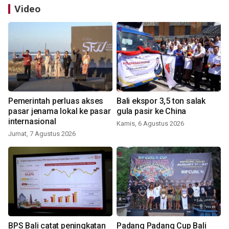
Video
Pemerintah perluas akses
Bali ekspor 3,5 ton salak
pasar jenama lokal ke pasar
gula pasir ke China
internasional
Kamis, 6 Agustus 2026
Jumat, 7 Agustus 2026
BPS Bali catat peningkatan
Padang Padang Cup Bali