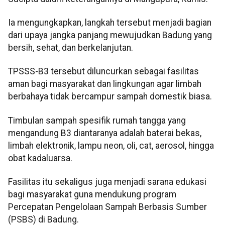
Ia mengungkapkan, langkah tersebut menjadi bagian
dari upaya jangka panjang mewujudkan Badung yang
bersih, sehat, dan berkelanjutan.
TPSSS-B3 tersebut diluncurkan sebagai fasilitas
aman bagi masyarakat dan lingkungan agar limbah
berbahaya tidak bercampur sampah domestik biasa.
Timbulan sampah spesifik rumah tangga yang
mengandung B3 diantaranya adalah baterai bekas,
limbah elektronik, lampu neon, oli, cat, aerosol, hingga
obat kadaluarsa.
Fasilitas itu sekaligus juga menjadi sarana edukasi
bagi masyarakat guna mendukung program
Percepatan Pengelolaan Sampah Berbasis Sumber
(PSBS) di Badung.