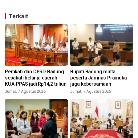
Terkait
Pemkab dan DPRD Badung
Bupati Badung minta
sepakati belanja daerah
peserta Jamnas Pramuka
KUA-PPAS jadi Rp14,2 triliun
jaga kebersamaan
Jumat, 7 Agustus 2026
Jumat, 7 Agustus 2026