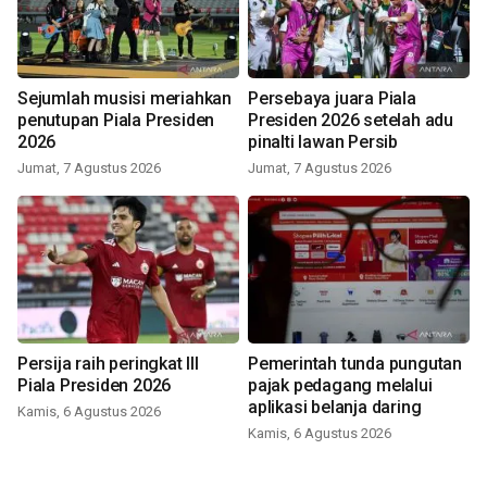
Sejumlah musisi meriahkan
Persebaya juara Piala
penutupan Piala Presiden
Presiden 2026 setelah adu
2026
pinalti lawan Persib
Jumat, 7 Agustus 2026
Jumat, 7 Agustus 2026
Persija raih peringkat III
Pemerintah tunda pungutan
Piala Presiden 2026
pajak pedagang melalui
aplikasi belanja daring
Kamis, 6 Agustus 2026
Kamis, 6 Agustus 2026