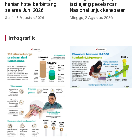
hunian hotel berbintang
jadi ajang peselancar
selama Juni 2026
Nasional unjuk kehebatan
Senin, 3 Agustus 2026
Minggu, 2 Agustus 2026
Infografik