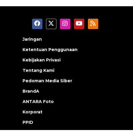
Jaringan
Ketentuan Penggunaan
Kebijakan Privasi
Tentang Kami
Pedoman Media Siber
BrandA
ANTARA Foto
Korporat
PPID