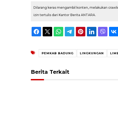
Dilarang keras mengambil konten, melakukan crawlin
izin tertulis dari Kantor Berita ANTARA.
PEMKAB BADUNG
LINGKUNGAN
LIM
Berita Terkait