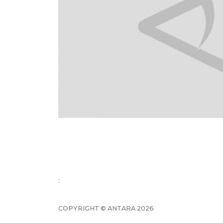
:
COPYRIGHT © ANTARA 2026