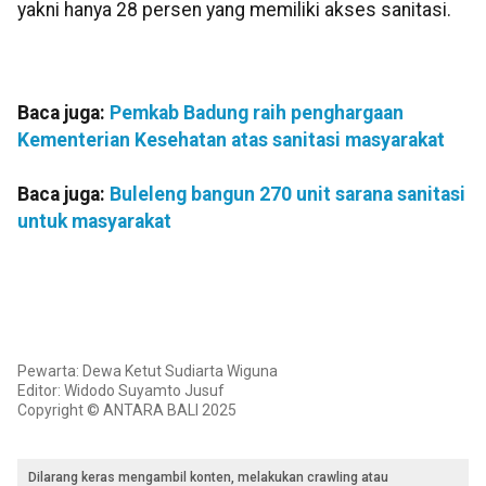
yakni hanya 28 persen yang memiliki akses sanitasi.
Baca juga:
Pemkab Badung raih penghargaan
Kementerian Kesehatan atas sanitasi masyarakat
Baca juga:
Buleleng bangun 270 unit sarana sanitasi
untuk masyarakat
Pewarta: Dewa Ketut Sudiarta Wiguna
Editor: Widodo Suyamto Jusuf
Copyright © ANTARA BALI 2025
Dilarang keras mengambil konten, melakukan crawling atau