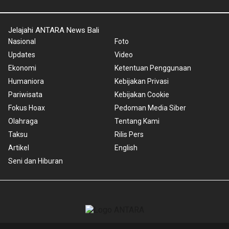
Jelajahi ANTARA News Bali
Nasional
Foto
Updates
Video
Ekonomi
Ketentuan Penggunaan
Humaniora
Kebijakan Privasi
Pariwisata
Kebijakan Cookie
Fokus Hoax
Pedoman Media Siber
Olahraga
Tentang Kami
Taksu
Rilis Pers
Artikel
English
Seni dan Hiburan