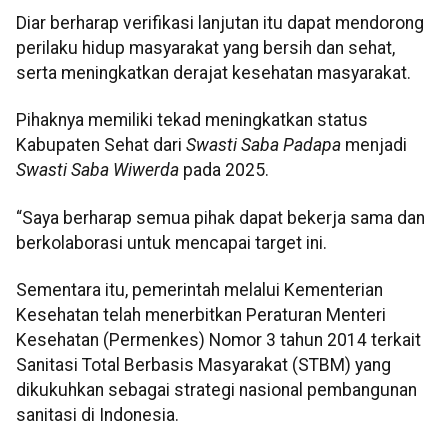
Diar berharap verifikasi lanjutan itu dapat mendorong
perilaku hidup masyarakat yang bersih dan sehat,
serta meningkatkan derajat kesehatan masyarakat.
Pihaknya memiliki tekad meningkatkan status
Kabupaten Sehat dari
Swasti Saba Padapa
menjadi
Swasti Saba Wiwerda
pada 2025.
“Saya berharap semua pihak dapat bekerja sama dan
berkolaborasi untuk mencapai target ini.
Sementara itu, pemerintah melalui Kementerian
Kesehatan telah menerbitkan Peraturan Menteri
Kesehatan (Permenkes) Nomor 3 tahun 2014 terkait
Sanitasi Total Berbasis Masyarakat (STBM) yang
dikukuhkan sebagai strategi nasional pembangunan
sanitasi di Indonesia.