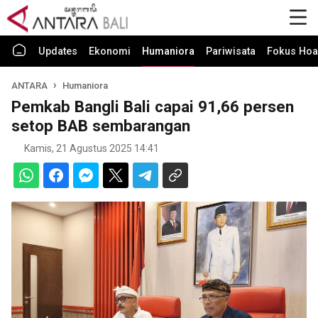
Updates
Ekonomi
Humaniora
Pariwisata
Fokus Hoa
ANTARA
Humaniora
Pemkab Bangli Bali capai 91,66 persen
setop BAB sembarangan
Kamis, 21 Agustus 2025 14:41