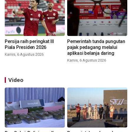
Persija raih peringkat III
Pemerintah tunda pungutan
Piala Presiden 2026
pajak pedagang melalui
aplikasi belanja daring
Kamis, 6 Agustus 2026
Kamis, 6 Agustus 2026
Video