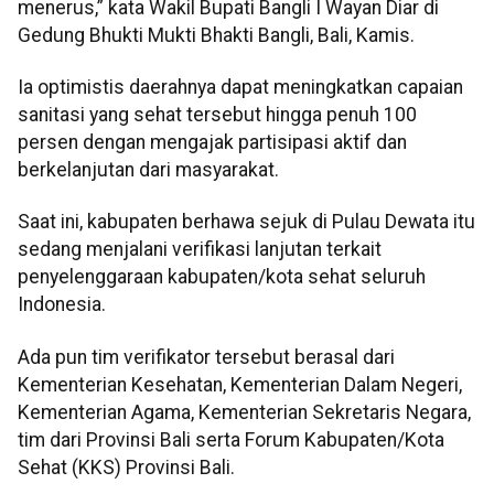
menerus,” kata Wakil Bupati Bangli I Wayan Diar di
Gedung Bhukti Mukti Bhakti Bangli, Bali, Kamis.
Ia optimistis daerahnya dapat meningkatkan capaian
sanitasi yang sehat tersebut hingga penuh 100
persen dengan mengajak partisipasi aktif dan
berkelanjutan dari masyarakat.
Saat ini, kabupaten berhawa sejuk di Pulau Dewata itu
sedang menjalani verifikasi lanjutan terkait
penyelenggaraan kabupaten/kota sehat seluruh
Indonesia.
Ada pun tim verifikator tersebut berasal dari
Kementerian Kesehatan, Kementerian Dalam Negeri,
Kementerian Agama, Kementerian Sekretaris Negara,
tim dari Provinsi Bali serta Forum Kabupaten/Kota
Sehat (KKS) Provinsi Bali.