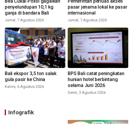
Bea Cukai-Polisi gagalkan
Pemerintah perluas akses
penyelundupan 10,1 kg
pasar jenama lokal ke pasar
ganja di bandara Bali
internasional
Jumat, 7 Agustus 2026
Jumat, 7 Agustus 2026
Bali ekspor 3,5 ton salak
BPS Bali catat peningkatan
gula pasir ke China
hunian hotel berbintang
selama Juni 2026
Kamis, 6 Agustus 2026
Senin, 3 Agustus 2026
Infografik