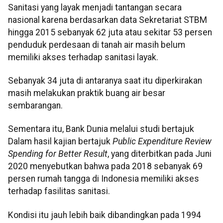
Sanitasi yang layak menjadi tantangan secara
nasional karena berdasarkan data Sekretariat STBM
hingga 2015 sebanyak 62 juta atau sekitar 53 persen
penduduk perdesaan di tanah air masih belum
memiliki akses terhadap sanitasi layak.
Sebanyak 34 juta di antaranya saat itu diperkirakan
masih melakukan praktik buang air besar
sembarangan.
Sementara itu, Bank Dunia melalui studi bertajuk
Dalam hasil kajian bertajuk
Public Expenditure Review
Spending for Better Result
, yang diterbitkan pada Juni
2020 menyebutkan bahwa pada 2018 sebanyak 69
persen rumah tangga di Indonesia memiliki akses
terhadap fasilitas sanitasi.
Kondisi itu jauh lebih baik dibandingkan pada 1994