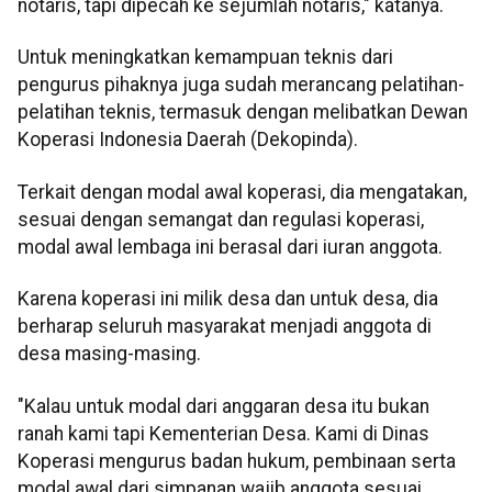
notaris, tapi dipecah ke sejumlah notaris," katanya.
Untuk meningkatkan kemampuan teknis dari
pengurus pihaknya juga sudah merancang pelatihan-
pelatihan teknis, termasuk dengan melibatkan Dewan
Koperasi Indonesia Daerah (Dekopinda).
Terkait dengan modal awal koperasi, dia mengatakan,
sesuai dengan semangat dan regulasi koperasi,
modal awal lembaga ini berasal dari iuran anggota.
Karena koperasi ini milik desa dan untuk desa, dia
berharap seluruh masyarakat menjadi anggota di
desa masing-masing.
"Kalau untuk modal dari anggaran desa itu bukan
ranah kami tapi Kementerian Desa. Kami di Dinas
Koperasi mengurus badan hukum, pembinaan serta
modal awal dari simpanan wajib anggota sesuai