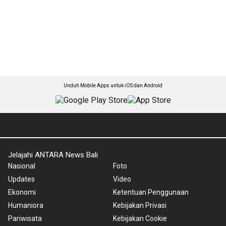
Unduh Mobile Apps untuk iOS dan Android
Jelajahi ANTARA News Bali
Nasional
Foto
Updates
Video
Ekonomi
Ketentuan Penggunaan
Humaniora
Kebijakan Privasi
Pariwisata
Kebijakan Cookie