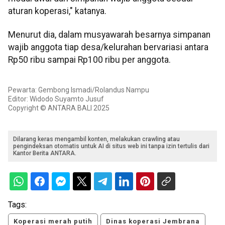
aturan koperasi," katanya.
Menurut dia, dalam musyawarah besarnya simpanan
wajib anggota tiap desa/kelurahan bervariasi antara
Rp50 ribu sampai Rp100 ribu per anggota.
Pewarta: Gembong Ismadi/Rolandus Nampu
Editor: Widodo Suyamto Jusuf
Copyright © ANTARA BALI 2025
Dilarang keras mengambil konten, melakukan crawling atau
pengindeksan otomatis untuk AI di situs web ini tanpa izin tertulis dari
Kantor Berita ANTARA.
Tags:
Koperasi merah putih
Dinas koperasi Jembrana