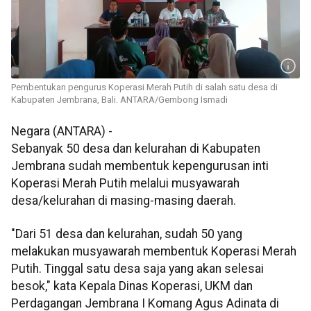
Pembentukan pengurus Koperasi Merah Putih di salah satu desa di
Kabupaten Jembrana, Bali. ANTARA/Gembong Ismadi
Negara (ANTARA) -
Sebanyak 50 desa dan kelurahan di Kabupaten
Jembrana sudah membentuk kepengurusan inti
Koperasi Merah Putih melalui musyawarah
desa/kelurahan di masing-masing daerah.
"Dari 51 desa dan kelurahan, sudah 50 yang
melakukan musyawarah membentuk Koperasi Merah
Putih. Tinggal satu desa saja yang akan selesai
besok," kata Kepala Dinas Koperasi, UKM dan
Perdagangan Jembrana I Komang Agus Adinata di