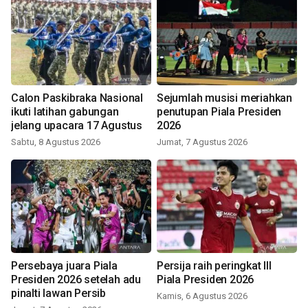
Calon Paskibraka Nasional
Sejumlah musisi meriahkan
ikuti latihan gabungan
penutupan Piala Presiden
jelang upacara 17 Agustus
2026
Sabtu, 8 Agustus 2026
Jumat, 7 Agustus 2026
Persebaya juara Piala
Persija raih peringkat III
Presiden 2026 setelah adu
Piala Presiden 2026
pinalti lawan Persib
Kamis, 6 Agustus 2026