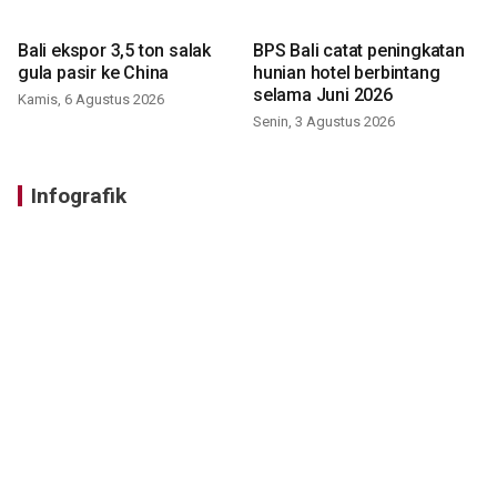
Bali ekspor 3,5 ton salak
BPS Bali catat peningkatan
gula pasir ke China
hunian hotel berbintang
selama Juni 2026
Kamis, 6 Agustus 2026
Senin, 3 Agustus 2026
Infografik