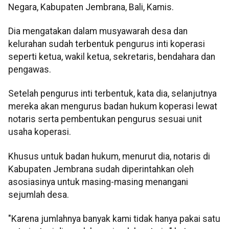
Negara, Kabupaten Jembrana, Bali, Kamis.
Dia mengatakan dalam musyawarah desa dan
kelurahan sudah terbentuk pengurus inti koperasi
seperti ketua, wakil ketua, sekretaris, bendahara dan
pengawas.
Setelah pengurus inti terbentuk, kata dia, selanjutnya
mereka akan mengurus badan hukum koperasi lewat
notaris serta pembentukan pengurus sesuai unit
usaha koperasi.
Khusus untuk badan hukum, menurut dia, notaris di
Kabupaten Jembrana sudah diperintahkan oleh
asosiasinya untuk masing-masing menangani
sejumlah desa.
"Karena jumlahnya banyak kami tidak hanya pakai satu