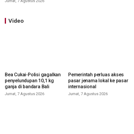
Jumat, 7 Agustus 2026
Video
Bea Cukai-Polisi gagalkan
Pemerintah perluas akses
penyelundupan 10,1 kg
pasar jenama lokal ke pasar
ganja di bandara Bali
internasional
Jumat, 7 Agustus 2026
Jumat, 7 Agustus 2026