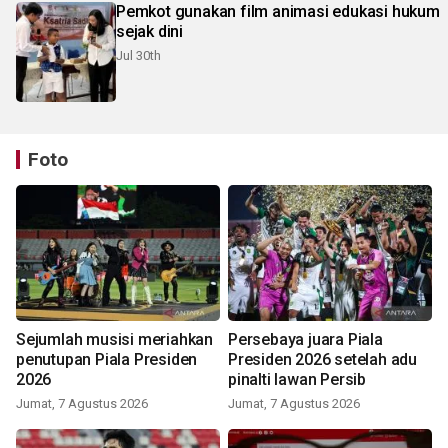
Pemkot gunakan film animasi edukasi hukum
sejak dini
Jul 30th
Foto
Sejumlah musisi meriahkan
Persebaya juara Piala
penutupan Piala Presiden
Presiden 2026 setelah adu
2026
pinalti lawan Persib
Jumat, 7 Agustus 2026
Jumat, 7 Agustus 2026