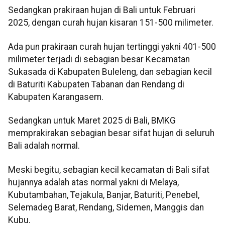
Sedangkan prakiraan hujan di Bali untuk Februari
2025, dengan curah hujan kisaran 151-500 milimeter.
Ada pun prakiraan curah hujan tertinggi yakni 401-500
milimeter terjadi di sebagian besar Kecamatan
Sukasada di Kabupaten Buleleng, dan sebagian kecil
di Baturiti Kabupaten Tabanan dan Rendang di
Kabupaten Karangasem.
Sedangkan untuk Maret 2025 di Bali, BMKG
memprakirakan sebagian besar sifat hujan di seluruh
Bali adalah normal.
Meski begitu, sebagian kecil kecamatan di Bali sifat
hujannya adalah atas normal yakni di Melaya,
Kubutambahan, Tejakula, Banjar, Baturiti, Penebel,
Selemadeg Barat, Rendang, Sidemen, Manggis dan
Kubu.