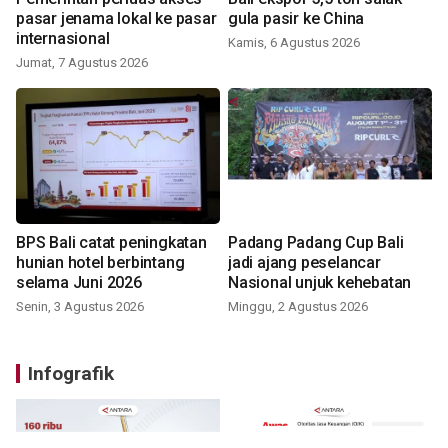
pasar jenama lokal ke pasar
gula pasir ke China
internasional
Kamis, 6 Agustus 2026
Jumat, 7 Agustus 2026
BPS Bali catat peningkatan
Padang Padang Cup Bali
hunian hotel berbintang
jadi ajang peselancar
selama Juni 2026
Nasional unjuk kehebatan
Senin, 3 Agustus 2026
Minggu, 2 Agustus 2026
Infografik