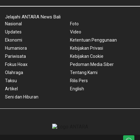
Jelajahi ANTARA News Bali
Nasional
Foto
Updates
Video
Ekonomi
Ketentuan Penggunaan
Humaniora
Kebijakan Privasi
Pariwisata
Kebijakan Cookie
Fokus Hoax
Pedoman Media Siber
Olahraga
Tentang Kami
Taksu
Rilis Pers
Artikel
English
Seni dan Hiburan