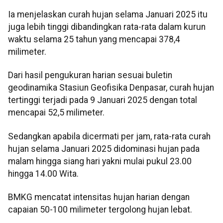
Ia menjelaskan curah hujan selama Januari 2025 itu
juga lebih tinggi dibandingkan rata-rata dalam kurun
waktu selama 25 tahun yang mencapai 378,4
milimeter.
Dari hasil pengukuran harian sesuai buletin
geodinamika Stasiun Geofisika Denpasar, curah hujan
tertinggi terjadi pada 9 Januari 2025 dengan total
mencapai 52,5 milimeter.
Sedangkan apabila dicermati per jam, rata-rata curah
hujan selama Januari 2025 didominasi hujan pada
malam hingga siang hari yakni mulai pukul 23.00
hingga 14.00 Wita.
BMKG mencatat intensitas hujan harian dengan
capaian 50-100 milimeter tergolong hujan lebat.