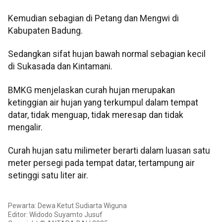
Kemudian sebagian di Petang dan Mengwi di
Kabupaten Badung.
Sedangkan sifat hujan bawah normal sebagian kecil
di Sukasada dan Kintamani.
BMKG menjelaskan curah hujan merupakan
ketinggian air hujan yang terkumpul dalam tempat
datar, tidak menguap, tidak meresap dan tidak
mengalir.
Curah hujan satu milimeter berarti dalam luasan satu
meter persegi pada tempat datar, tertampung air
setinggi satu liter air.
Pewarta: Dewa Ketut Sudiarta Wiguna
Editor: Widodo Suyamto Jusuf