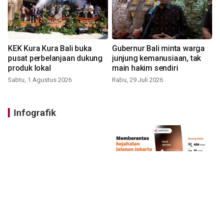
KEK Kura Kura Bali buka
Gubernur Bali minta warga
pusat perbelanjaan dukung
junjung kemanusiaan, tak
produk lokal
main hakim sendiri
Sabtu, 1 Agustus 2026
Rabu, 29 Juli 2026
Infografik