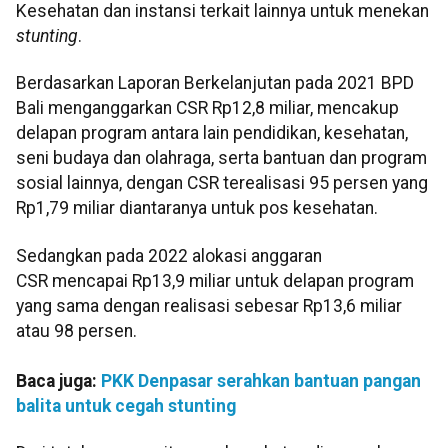
Kesehatan dan instansi terkait lainnya untuk menekan
stunting
.
Berdasarkan Laporan Berkelanjutan pada 2021 BPD
Bali menganggarkan CSR Rp12,8 miliar, mencakup
delapan program antara lain pendidikan, kesehatan,
seni budaya dan olahraga, serta bantuan dan program
sosial lainnya, dengan CSR terealisasi 95 persen yang
Rp1,79 miliar diantaranya untuk pos kesehatan.
Sedangkan pada 2022 alokasi anggaran
CSR mencapai Rp13,9 miliar untuk delapan program
yang sama dengan realisasi sebesar Rp13,6 miliar
atau 98 persen.
Baca juga:
PKK Denpasar serahkan bantuan pangan
balita untuk cegah stunting