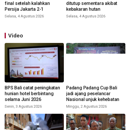
final setelah kalahkan
ditutup sementara akibat
Persija Jakarta 2-1
kebakaran hutan
Selasa, 4 Agustus 2026
Selasa, 4 Agustus 2026
Video
BPS Bali catat peningkatan
Padang Padang Cup Bali
hunian hotel berbintang
jadi ajang peselancar
selama Juni 2026
Nasional unjuk kehebatan
Senin, 3 Agustus 2026
Minggu, 2 Agustus 2026