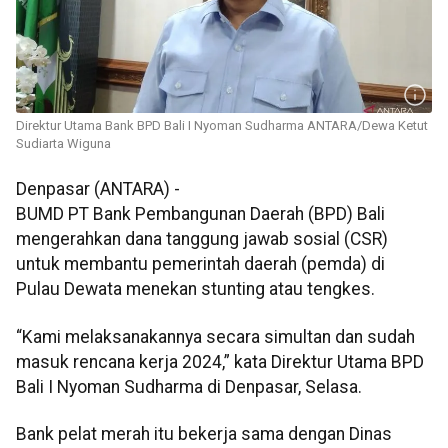
Direktur Utama Bank BPD Bali I Nyoman Sudharma ANTARA/Dewa Ketut
Sudiarta Wiguna
Denpasar (ANTARA) -
BUMD PT Bank Pembangunan Daerah (BPD) Bali
mengerahkan dana tanggung jawab sosial (CSR)
untuk membantu pemerintah daerah (pemda) di
Pulau Dewata menekan stunting atau tengkes.
“Kami melaksanakannya secara simultan dan sudah
masuk rencana kerja 2024,” kata Direktur Utama BPD
Bali I Nyoman Sudharma di Denpasar, Selasa.
Bank pelat merah itu bekerja sama dengan Dinas