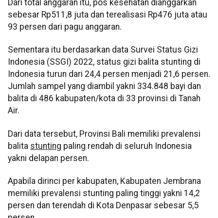
Dari total anggaran itu, pos kesehatan dianggarkan
sebesar Rp511,8 juta dan terealisasi Rp476 juta atau
93 persen dari pagu anggaran.
Sementara itu berdasarkan data Survei Status Gizi
Indonesia (SSGI) 2022, status gizi balita stunting di
Indonesia turun dari 24,4 persen menjadi 21,6 persen.
Jumlah sampel yang diambil yakni 334.848 bayi dan
balita di 486 kabupaten/kota di 33 provinsi di Tanah
Air.
Dari data tersebut, Provinsi Bali memiliki prevalensi
balita
stunting
paling rendah di seluruh Indonesia
yakni delapan persen.
Apabila dirinci per kabupaten, Kabupaten Jembrana
memiliki prevalensi stunting paling tinggi yakni 14,2
persen dan terendah di Kota Denpasar sebesar 5,5
persen.