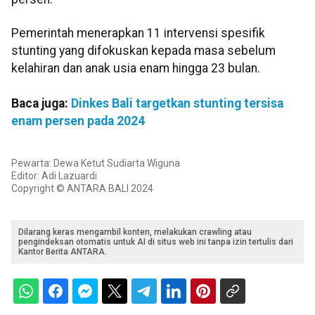
Pemerintah menerapkan 11 intervensi spesifik
stunting yang difokuskan kepada masa sebelum
kelahiran dan anak usia enam hingga 23 bulan.
Baca juga:
Dinkes Bali targetkan stunting tersisa
enam persen pada 2024
Pewarta: Dewa Ketut Sudiarta Wiguna
Editor: Adi Lazuardi
Copyright © ANTARA BALI 2024
Dilarang keras mengambil konten, melakukan crawling atau
pengindeksan otomatis untuk AI di situs web ini tanpa izin tertulis dari
Kantor Berita ANTARA.