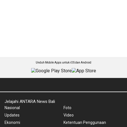
Unduh Mobile Apps untuk iOS dan Android
Jelajahi ANTARA News Bali
Nasional
Foto
Updates
Video
Ekonomi
Ketentuan Penggunaan