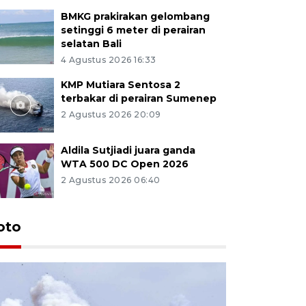
BMKG prakirakan gelombang
setinggi 6 meter di perairan
selatan Bali
4 Agustus 2026 16:33
KMP Mutiara Sentosa 2
terbakar di perairan Sumenep
2 Agustus 2026 20:09
Aldila Sutjiadi juara ganda
WTA 500 DC Open 2026
2 Agustus 2026 06:40
oto