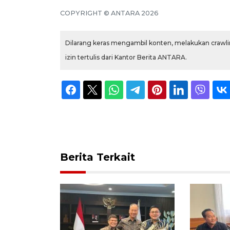
COPYRIGHT © ANTARA 2026
Dilarang keras mengambil konten, melakukan crawlin
izin tertulis dari Kantor Berita ANTARA.
Berita Terkait