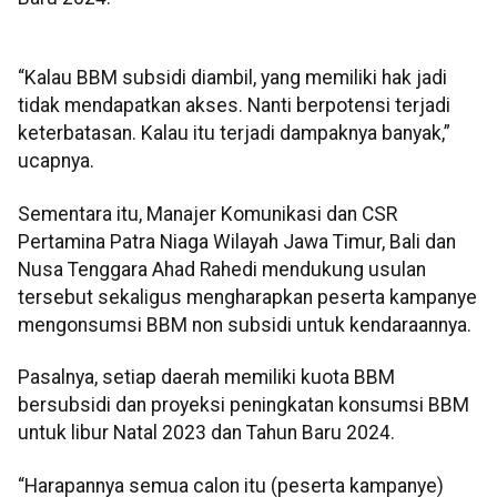
“Kalau BBM subsidi diambil, yang memiliki hak jadi
tidak mendapatkan akses. Nanti berpotensi terjadi
keterbatasan. Kalau itu terjadi dampaknya banyak,”
ucapnya.
Sementara itu, Manajer Komunikasi dan CSR
Pertamina Patra Niaga Wilayah Jawa Timur, Bali dan
Nusa Tenggara Ahad Rahedi mendukung usulan
tersebut sekaligus mengharapkan peserta kampanye
mengonsumsi BBM non subsidi untuk kendaraannya.
Pasalnya, setiap daerah memiliki kuota BBM
bersubsidi dan proyeksi peningkatan konsumsi BBM
untuk libur Natal 2023 dan Tahun Baru 2024.
“Harapannya semua calon itu (peserta kampanye)