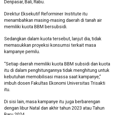
Denpasar, Bali, Rabu.
Direktur Eksekutif Reforminer Institute itu
menambahkan masing-masing daerah di tanah air
memiliki kuota BBM bersubsidi.
Sedangkan dalam kuota tersebut, lanjut dia, tidak
memasukkan proyeksi konsumsi terkait masa
kampanye pemilu.
“Setiap daerah memiliki kuota BBM subsidi dan kuota
itu di dalam penghitungannya tidak menghitung untuk
kebutuhan memobilisasi massa saat kampanye,”
imbuh dosen Fakultas Ekonomi Universitas Trisakti
itu.
Di sisi lain, masa kampanye itu juga berbarengan
dengan libur Natal dan akhir tahun 2023 atau Tahun
Baru 2024.