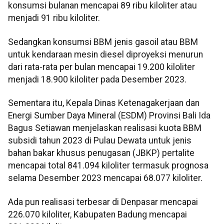
konsumsi bulanan mencapai 89 ribu kiloliter atau
menjadi 91 ribu kiloliter.
Sedangkan konsumsi BBM jenis gasoil atau BBM
untuk kendaraan mesin diesel diproyeksi menurun
dari rata-rata per bulan mencapai 19.200 kiloliter
menjadi 18.900 kiloliter pada Desember 2023.
Sementara itu, Kepala Dinas Ketenagakerjaan dan
Energi Sumber Daya Mineral (ESDM) Provinsi Bali Ida
Bagus Setiawan menjelaskan realisasi kuota BBM
subsidi tahun 2023 di Pulau Dewata untuk jenis
bahan bakar khusus penugasan (JBKP) pertalite
mencapai total 841.094 kiloliter termasuk prognosa
selama Desember 2023 mencapai 68.077 kiloliter.
Ada pun realisasi terbesar di Denpasar mencapai
226.070 kiloliter, Kabupaten Badung mencapai