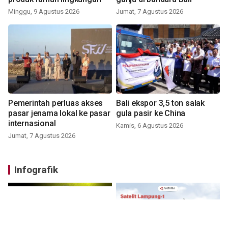
Minggu, 9 Agustus 2026
Jumat, 7 Agustus 2026
Pemerintah perluas akses
Bali ekspor 3,5 ton salak
pasar jenama lokal ke pasar
gula pasir ke China
internasional
Kamis, 6 Agustus 2026
Jumat, 7 Agustus 2026
Infografik