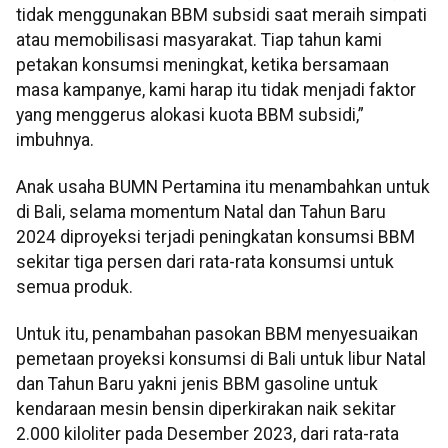
tidak menggunakan BBM subsidi saat meraih simpati
atau memobilisasi masyarakat. Tiap tahun kami
petakan konsumsi meningkat, ketika bersamaan
masa kampanye, kami harap itu tidak menjadi faktor
yang menggerus alokasi kuota BBM subsidi,”
imbuhnya.
Anak usaha BUMN Pertamina itu menambahkan untuk
di Bali, selama momentum Natal dan Tahun Baru
2024 diproyeksi terjadi peningkatan konsumsi BBM
sekitar tiga persen dari rata-rata konsumsi untuk
semua produk.
Untuk itu, penambahan pasokan BBM menyesuaikan
pemetaan proyeksi konsumsi di Bali untuk libur Natal
dan Tahun Baru yakni jenis BBM gasoline untuk
kendaraan mesin bensin diperkirakan naik sekitar
2.000 kiloliter pada Desember 2023, dari rata-rata