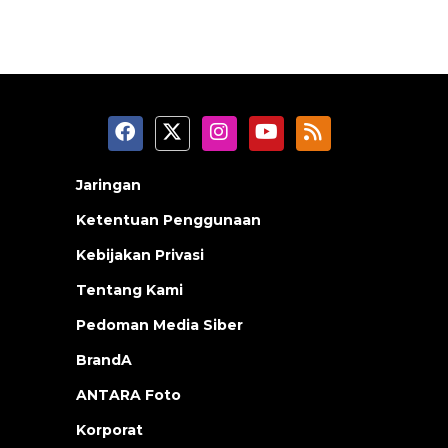
Jaringan
Ketentuan Penggunaan
Kebijakan Privasi
Tentang Kami
Pedoman Media Siber
BrandA
ANTARA Foto
Korporat