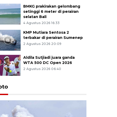
BMKG prakirakan gelombang
setinggi 6 meter di perairan
selatan Bali
4 Agustus 2026 16:33
KMP Mutiara Sentosa 2
terbakar di perairan Sumenep
2 Agustus 2026 20:09
Aldila Sutjiadi juara ganda
WTA 500 DC Open 2026
2 Agustus 2026 06:40
oto