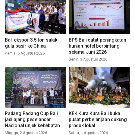
Bali ekspor 3,5 ton salak
BPS Bali catat peningkatan
gula pasir ke China
hunian hotel berbintang
selama Juni 2026
Kamis, 6 Agustus 2026
Senin, 3 Agustus 2026
Padang Padang Cup Bali
KEK Kura Kura Bali buka
jadi ajang peselancar
pusat perbelanjaan dukung
Nasional unjuk kehebatan
produk lokal
Minggu, 2 Agustus 2026
Sabtu, 1 Agustus 2026