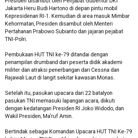
Presiden disambut oleh Penjabat Gubernur DKI
Jakarta Heru Budi Hartono di depan pintu mobil
Kepresidenan RI-1. Kemudian di area masuk Mimbar
Kehormatan, Presiden disambut oleh Menteri
Pertahanan Prabowo Subianto dan jajaran pejabat
TNI-Polri.
Pembukaan HUT TNI ke-79 ditandai dengan
penampilan drumband dari peserta didik akademi
militer dan atraksi penerbangan dari Cessna dan
Rajawali Laut di langit sekitar kawasan Monas.
Setelah itu, pasukan upacara dari 22 batalyon
pasukan TNI memasuki lapangan acara, diikuti
dengan kedatangan Presiden RI Joko Widodo, dan
Wakil Presiden, Ma'ruf Amin.
Bertindak sebagai Komandan Upacara HUT TNI Ke-79