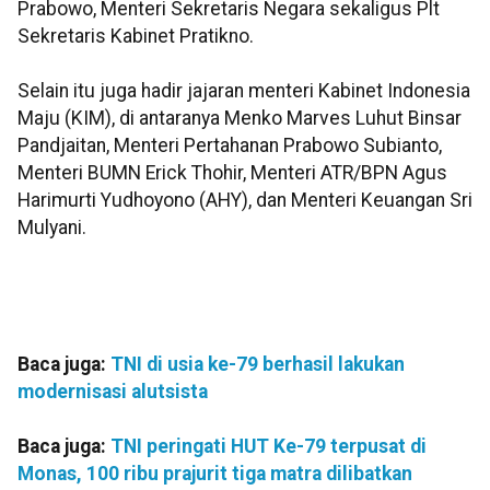
Prabowo, Menteri Sekretaris Negara sekaligus Plt
Sekretaris Kabinet Pratikno.
Selain itu juga hadir jajaran menteri Kabinet Indonesia
Maju (KIM), di antaranya Menko Marves Luhut Binsar
Pandjaitan, Menteri Pertahanan Prabowo Subianto,
Menteri BUMN Erick Thohir, Menteri ATR/BPN Agus
Harimurti Yudhoyono (AHY), dan Menteri Keuangan Sri
Mulyani.
Baca juga:
TNI di usia ke-79 berhasil lakukan
modernisasi alutsista
Baca juga:
TNI peringati HUT Ke-79 terpusat di
Monas, 100 ribu prajurit tiga matra dilibatkan