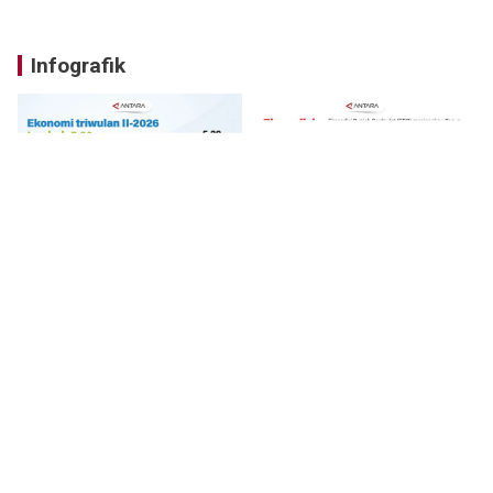
Infografik