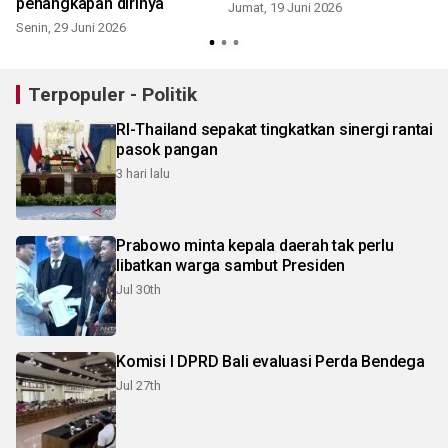
penangkapan dirinya
Jumat, 19 Juni 2026
Senin, 29 Juni 2026
Terpopuler - Politik
RI-Thailand sepakat tingkatkan sinergi rantai
pasok pangan
3 hari lalu
Prabowo minta kepala daerah tak perlu
libatkan warga sambut Presiden
Jul 30th
Komisi I DPRD Bali evaluasi Perda Bendega
Jul 27th