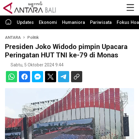
Updates
Ekonomi
Humaniora
Pariwisata
Fokus Hoa
ANTARA
Politik
Presiden Joko Widodo pimpin Upacara
Peringatan HUT TNI ke-79 di Monas
Sabtu, 5 Oktober 2024 9:44