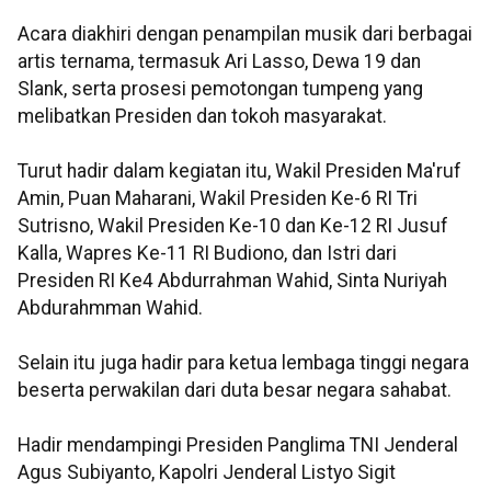
Acara diakhiri dengan penampilan musik dari berbagai
artis ternama, termasuk Ari Lasso, Dewa 19 dan
Slank, serta prosesi pemotongan tumpeng yang
melibatkan Presiden dan tokoh masyarakat.
Turut hadir dalam kegiatan itu, Wakil Presiden Ma'ruf
Amin, Puan Maharani, Wakil Presiden Ke-6 RI Tri
Sutrisno, Wakil Presiden Ke-10 dan Ke-12 RI Jusuf
Kalla, Wapres Ke-11 RI Budiono, dan Istri dari
Presiden RI Ke4 Abdurrahman Wahid, Sinta Nuriyah
Abdurahmman Wahid.
Selain itu juga hadir para ketua lembaga tinggi negara
beserta perwakilan dari duta besar negara sahabat.
Hadir mendampingi Presiden Panglima TNI Jenderal
Agus Subiyanto, Kapolri Jenderal Listyo Sigit