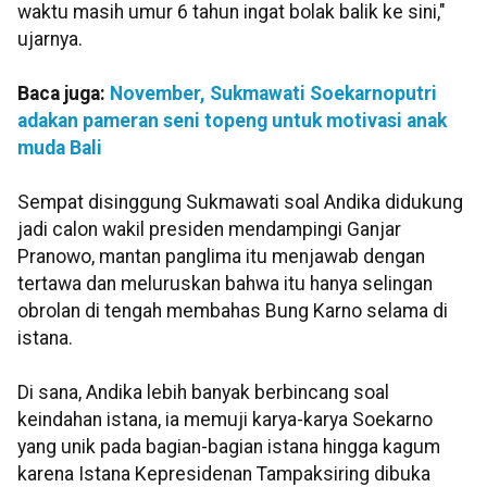
waktu masih umur 6 tahun ingat bolak balik ke sini,"
ujarnya.
Baca juga:
November, Sukmawati Soekarnoputri
adakan pameran seni topeng untuk motivasi anak
muda Bali
Sempat disinggung Sukmawati soal Andika didukung
jadi calon wakil presiden mendampingi Ganjar
Pranowo, mantan panglima itu menjawab dengan
tertawa dan meluruskan bahwa itu hanya selingan
obrolan di tengah membahas Bung Karno selama di
istana.
Di sana, Andika lebih banyak berbincang soal
keindahan istana, ia memuji karya-karya Soekarno
yang unik pada bagian-bagian istana hingga kagum
karena Istana Kepresidenan Tampaksiring dibuka