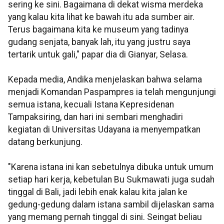
sering ke sini. Bagaimana di dekat wisma merdeka
yang kalau kita lihat ke bawah itu ada sumber air.
Terus bagaimana kita ke museum yang tadinya
gudang senjata, banyak lah, itu yang justru saya
tertarik untuk gali," papar dia di Gianyar, Selasa.
Kepada media, Andika menjelaskan bahwa selama
menjadi Komandan Paspampres ia telah mengunjungi
semua istana, kecuali Istana Kepresidenan
Tampaksiring, dan hari ini sembari menghadiri
kegiatan di Universitas Udayana ia menyempatkan
datang berkunjung.
"Karena istana ini kan sebetulnya dibuka untuk umum
setiap hari kerja, kebetulan Bu Sukmawati juga sudah
tinggal di Bali, jadi lebih enak kalau kita jalan ke
gedung-gedung dalam istana sambil dijelaskan sama
yang memang pernah tinggal di sini. Seingat beliau