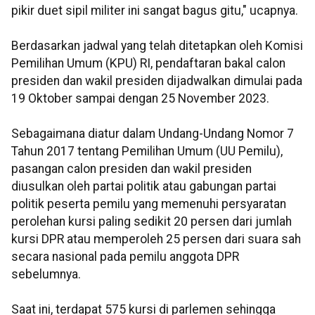
pikir duet sipil militer ini sangat bagus gitu," ucapnya.
Berdasarkan jadwal yang telah ditetapkan oleh Komisi
Pemilihan Umum (KPU) RI, pendaftaran bakal calon
presiden dan wakil presiden dijadwalkan dimulai pada
19 Oktober sampai dengan 25 November 2023.
Sebagaimana diatur dalam Undang-Undang Nomor 7
Tahun 2017 tentang Pemilihan Umum (UU Pemilu),
pasangan calon presiden dan wakil presiden
diusulkan oleh partai politik atau gabungan partai
politik peserta pemilu yang memenuhi persyaratan
perolehan kursi paling sedikit 20 persen dari jumlah
kursi DPR atau memperoleh 25 persen dari suara sah
secara nasional pada pemilu anggota DPR
sebelumnya.
Saat ini, terdapat 575 kursi di parlemen sehingga