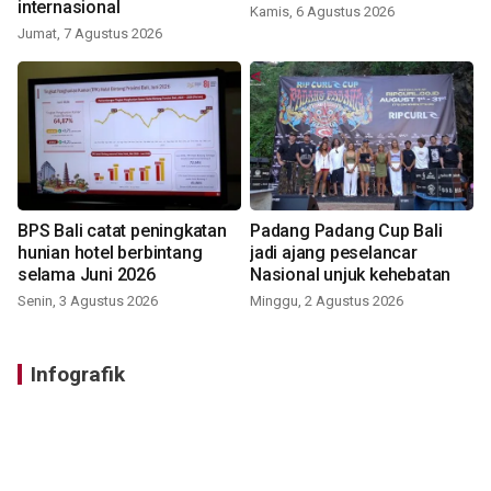
internasional
Kamis, 6 Agustus 2026
Jumat, 7 Agustus 2026
BPS Bali catat peningkatan
Padang Padang Cup Bali
hunian hotel berbintang
jadi ajang peselancar
selama Juni 2026
Nasional unjuk kehebatan
Senin, 3 Agustus 2026
Minggu, 2 Agustus 2026
Infografik