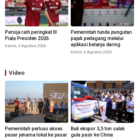
Persija raih peringkat III
Pemerintah tunda pungutan
Piala Presiden 2026
pajak pedagang melalui
aplikasi belanja daring
Kamis, 6 Agustus 2026
Kamis, 6 Agustus 2026
Video
Pemerintah perluas akses
Bali ekspor 3,5 ton salak
pasar jenama lokal ke pasar
gula pasir ke China