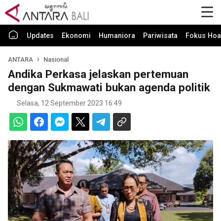
Updates
Ekonomi
Humaniora
Pariwisata
Fokus Hoa
ANTARA
Nasional
Andika Perkasa jelaskan pertemuan
dengan Sukmawati bukan agenda politik
Selasa, 12 September 2023 16:49