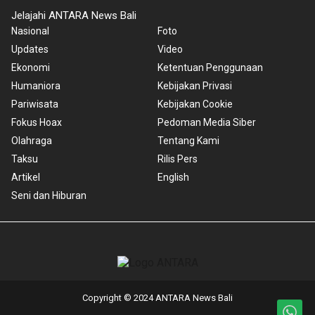
Jelajahi ANTARA News Bali
Nasional
Foto
Updates
Video
Ekonomi
Ketentuan Penggunaan
Humaniora
Kebijakan Privasi
Pariwisata
Kebijakan Cookie
Fokus Hoax
Pedoman Media Siber
Olahraga
Tentang Kami
Taksu
Rilis Pers
Artikel
English
Seni dan Hiburan
Copyright © 2024 ANTARA News Bali