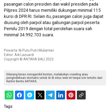
pasangan calon presiden dan wakil presiden pada
Pilpres 2024 harus memiliki dukungan minimal 115
kursi di DPR RI. Selain itu, pasangan calon juga dapat
diusung oleh parpol atau gabungan parpol peserta
Pemilu 2019 dengan total perolehan suara sah
minimal 34.992.703 suara.
Pewarta: Ni Putu Putri Muliantari
Editor: Adi Lazuardi
Copyright © ANTARA BALI 2023
Dilarang keras mengambil konten, melakukan crawling atau
pengindeksan otomatis untuk AI di situs web ini tanpa izin tertulis dari
Kantor Berita ANTARA.
Tags: