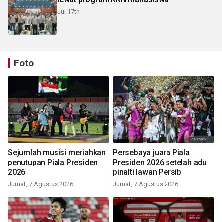
Jul 17th
Foto
Sejumlah musisi meriahkan
Persebaya juara Piala
penutupan Piala Presiden
Presiden 2026 setelah adu
2026
pinalti lawan Persib
Jumat, 7 Agustus 2026
Jumat, 7 Agustus 2026