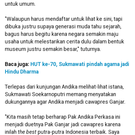
untuk umum.
"Walaupun harus mendaftar untuk lihat ke sini, tapi
dibuka justru supaya generasi muda tahu sejarah,
bagus harus begitu karena negara semakin maju
usaha untuk melestarikan cerita dulu dalam bentuk
museum justru semakin besar," tuturnya.
Baca juga:
HUT ke-70, Sukmawati pindah agama jadi
Hindu Dharma
Terlepas dari kunjungan Andika melihat-lihat istana,
Sukmawati Soekarnoputri memang menyatakan
dukungannya agar Andika menjadi cawapres Ganjar.
"Kita masih tetap berharap Pak Andika Perkasa ini
menjadi duetnya Pak Ganjar jadi cawapres karena
inilah
the best
putra-putra Indonesia terbaik. Saya