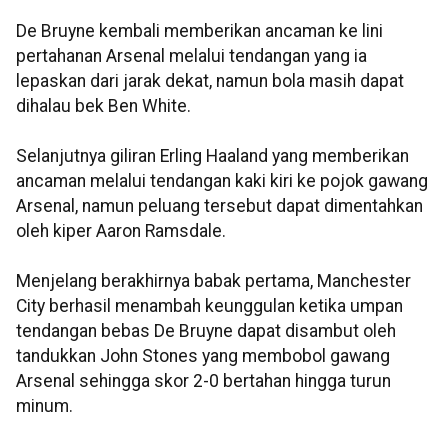
De Bruyne kembali memberikan ancaman ke lini
pertahanan Arsenal melalui tendangan yang ia
lepaskan dari jarak dekat, namun bola masih dapat
dihalau bek Ben White.
Selanjutnya giliran Erling Haaland yang memberikan
ancaman melalui tendangan kaki kiri ke pojok gawang
Arsenal, namun peluang tersebut dapat dimentahkan
oleh kiper Aaron Ramsdale.
Menjelang berakhirnya babak pertama, Manchester
City berhasil menambah keunggulan ketika umpan
tendangan bebas De Bruyne dapat disambut oleh
tandukkan John Stones yang membobol gawang
Arsenal sehingga skor 2-0 bertahan hingga turun
minum.