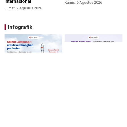
internasional
Kamis, 6 Agustus 2026
Jumat, 7 Agustus 2026
Infografik