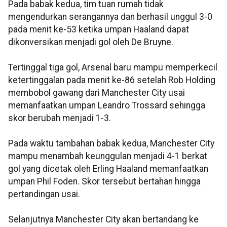
Pada babak kedua, tim tuan rumah tidak
mengendurkan serangannya dan berhasil unggul 3-0
pada menit ke-53 ketika umpan Haaland dapat
dikonversikan menjadi gol oleh De Bruyne.
Tertinggal tiga gol, Arsenal baru mampu memperkecil
ketertinggalan pada menit ke-86 setelah Rob Holding
membobol gawang dari Manchester City usai
memanfaatkan umpan Leandro Trossard sehingga
skor berubah menjadi 1-3.
Pada waktu tambahan babak kedua, Manchester City
mampu menambah keunggulan menjadi 4-1 berkat
gol yang dicetak oleh Erling Haaland memanfaatkan
umpan Phil Foden. Skor tersebut bertahan hingga
pertandingan usai.
Selanjutnya Manchester City akan bertandang ke