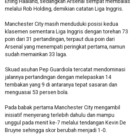
Erling Haaland, sedangkan Arsenal sempat membalas
melalui Rob Holding, demikian catatan Liga Inggris.
Manchester City masih menduduki posisi kedua
klasemen sementara Liga Inggris dengan torehan 73
poin dari 31 pertandingan, terpaut dua poin dari
Arsenal yang menempati peringkat pertama, namun
sudah memainkan 33 laga.
Skuad asuhan Pep Guardiola tercatat mendominasi
jalannya pertandingan dengan melepaskan 14
tembakan yang 9 di antaranya tepat sasaran dan
menguasai 53 persen bola.
Pada babak pertama Manchester City mengambil
inisiatif menyerang terlebih dahulu dan mampu
unggul pada menit ke-7 melalui tendangan Kevin De
Bruyne sehingga skor berubah menjadi 1-0.