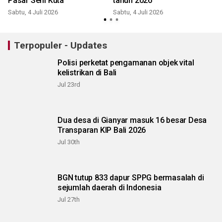
Pasar Seni Kuta
tahun 2026
Sabtu, 4 Juli 2026
Sabtu, 4 Juli 2026
Terpopuler - Updates
Polisi perketat pengamanan objek vital
kelistrikan di Bali
Jul 23rd
Dua desa di Gianyar masuk 16 besar Desa
Transparan KIP Bali 2026
Jul 30th
BGN tutup 833 dapur SPPG bermasalah di
sejumlah daerah di Indonesia
Jul 27th