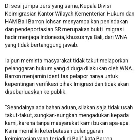
Di sesi jumpa pers yang sama, Kepala Divisi
Keimigrasian Kantor Wilayah Kementerian Hukum dan
HAM Bali Barron Ichsan menyampaikan penindakan
dan pendeportasian SR merupakan bukti Imigrasi
hadir menjaga Indonesia, khususnya Bali, dari WNA
yang tidak bertanggung jawab.
Ia pun meminta masyarakat tidak takut melaporkan
pelanggaran hukum yang diduga dilakukan oleh WNA.
Barron menjamin identitas pelapor hanya untuk
kepentingan verifikasi pihak Imigrasi dan tidak akan
disebarluaskan ke publik.
“Seandainya ada bahan aduan, silakan saja tidak usah
takut-takut, sungkan-sungkan mengadukan kepada
kami, karena tanpa masyarakat kami bukan apa-apa.
Kami memiliki keterbatasan pelanggaran
keimigrasian yang terjadi di Bali,” kata Barron.