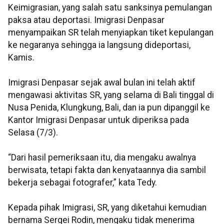
Keimigrasian, yang salah satu sanksinya pemulangan
paksa atau deportasi. Imigrasi Denpasar
menyampaikan SR telah menyiapkan tiket kepulangan
ke negaranya sehingga ia langsung dideportasi,
Kamis.
Imigrasi Denpasar sejak awal bulan ini telah aktif
mengawasi aktivitas SR, yang selama di Bali tinggal di
Nusa Penida, Klungkung, Bali, dan ia pun dipanggil ke
Kantor Imigrasi Denpasar untuk diperiksa pada
Selasa (7/3).
“Dari hasil pemeriksaan itu, dia mengaku awalnya
berwisata, tetapi fakta dan kenyataannya dia sambil
bekerja sebagai fotografer,” kata Tedy.
Kepada pihak Imigrasi, SR, yang diketahui kemudian
bernama Sergei Rodin, mengaku tidak menerima