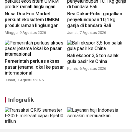
Nusa Dua Eco Market
Bea Cukai-Polisi gagalkan
perkuat ekosistem UMKM
penyelundupan 10,1 kg
produk ramah lingkungan
ganja di bandara Bali
Minggu, 9 Agustus 2026
Jumat, 7 Agustus 2026
Bali ekspor 3,5 ton salak
Pemerintah perluas akses
gula pasir ke China
pasar jenama lokal ke pasar
Kamis, 6 Agustus 2026
internasional
Jumat, 7 Agustus 2026
Infografik