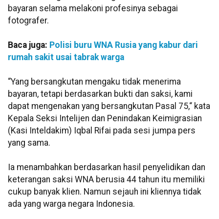
bayaran selama melakoni profesinya sebagai
fotografer.
Baca juga:
Polisi buru WNA Rusia yang kabur dari
rumah sakit usai tabrak warga
“Yang bersangkutan mengaku tidak menerima
bayaran, tetapi berdasarkan bukti dan saksi, kami
dapat mengenakan yang bersangkutan Pasal 75,“ kata
Kepala Seksi Intelijen dan Penindakan Keimigrasian
(Kasi Inteldakim) Iqbal Rifai pada sesi jumpa pers
yang sama.
Ia menambahkan berdasarkan hasil penyelidikan dan
keterangan saksi WNA berusia 44 tahun itu memiliki
cukup banyak klien. Namun sejauh ini kliennya tidak
ada yang warga negara Indonesia.