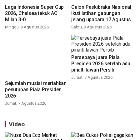
Laga Indonesia Super Cup
Calon Paskibraka Nasional
2026, Chelsea tekuk AC
ikuti latihan gabungan
Milan 3-0
jelang upacara 17 Agustus
Minggu, 9 Agustus 2026
Sabtu, 8 Agustus 2026
Persebaya juara Piala
Presiden 2026 setelah adu
pinalti lawan Persib
Jumat, 7 Agustus 2026
Sejumlah musisi meriahkan
penutupan Piala Presiden
2026
Jumat, 7 Agustus 2026
Video