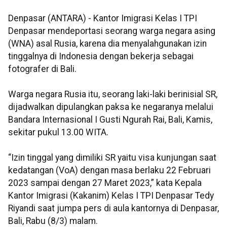
Denpasar (ANTARA) - Kantor Imigrasi Kelas I TPI
Denpasar mendeportasi seorang warga negara asing
(WNA) asal Rusia, karena dia menyalahgunakan izin
tinggalnya di Indonesia dengan bekerja sebagai
fotografer di Bali.
Warga negara Rusia itu, seorang laki-laki berinisial SR,
dijadwalkan dipulangkan paksa ke negaranya melalui
Bandara Internasional I Gusti Ngurah Rai, Bali, Kamis,
sekitar pukul 13.00 WITA.
“Izin tinggal yang dimiliki SR yaitu visa kunjungan saat
kedatangan (VoA) dengan masa berlaku 22 Februari
2023 sampai dengan 27 Maret 2023,” kata Kepala
Kantor Imigrasi (Kakanim) Kelas I TPI Denpasar Tedy
Riyandi saat jumpa pers di aula kantornya di Denpasar,
Bali, Rabu (8/3) malam.