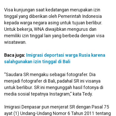
Visa kunjungan saat kedatangan merupakan izin
tinggal yang diberikan oleh Pemerintah Indonesia
kepada warga negara asing untuk tujuan berlibur.
Untuk bekerja, WNA diwajibkan mengurus dan
memiliki izin tinggal lain yang berbeda dengan visa
wisatawan.
Baca juga:
Imigrasi deportasi warga Rusia karena
salahgunakan izin tinggal di Bali
“Saudara SR mengaku sebagai fotografer. Dia
menjadi fotografer di Bali, padahal SR ini visanya
untuk berlibur. SR ini mengunggah hasil fotonya di
media sosial tepatnya Instagram,” kata Tedy.
Imigrasi Denpasar pun menjerat SR dengan Pasal 75
ayat (1) Undang-Undang Nomor 6 Tahun 2011 tentang