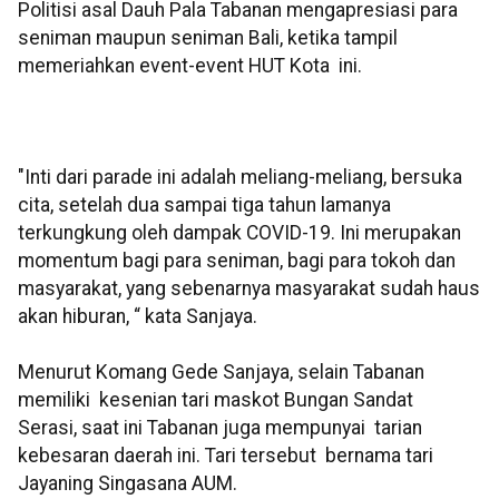
Politisi asal Dauh Pala Tabanan mengapresiasi para
seniman maupun seniman Bali, ketika tampil
memeriahkan event-event HUT Kota ini.
"Inti dari parade ini adalah meliang-meliang, bersuka
cita, setelah dua sampai tiga tahun lamanya
terkungkung oleh dampak COVID-19. Ini merupakan
momentum bagi para seniman, bagi para tokoh dan
masyarakat, yang sebenarnya masyarakat sudah haus
akan hiburan, “ kata Sanjaya.
Menurut Komang Gede Sanjaya, selain Tabanan
memiliki kesenian tari maskot Bungan Sandat
Serasi, saat ini Tabanan juga mempunyai tarian
kebesaran daerah ini. Tari tersebut bernama tari
Jayaning Singasana AUM.