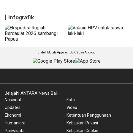
Infografik
Unduh Mobile Apps untuk iOS dan Android
Jelajahi ANTARA News Bali
Nasional
Foto
Updates
Video
Ekonomi
Ketentuan Penggunaan
Humaniora
Kebijakan Privasi
Pariwisata
Kebijakan Cookie