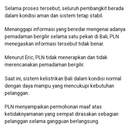
Selama proses tersebut, seluruh pembangkit berada
dalam kondisi aman dan sistem tetap stabil.
Menanggapi informasi yang beredar mengenai adanya
pemadaman bergilir selama satu pekan di Bali, PLN
menegaskan informasi tersebut tidak benar.
Menurut Eric, PLN tidak menerapkan dan tidak
merencanakan pemadaman bergilir.
Saat ini, sistem kelistrikan Bali dalam kondisi normal
dengan daya mampu yang mencukupi kebutuhan
pelanggan.
PLN menyampaikan permohonan maaf atas
ketidaknyamanan yang sempat dirasakan sebagian
pelanggan selama gangguan berlangsung.