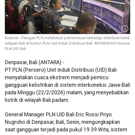
Ilustrasi - Petugas PLN melakukan pemantauan terhadap distribusi listrik
wilayah Bali di Kantor PLN Unit Induk Distribusi Bali. ANTARA/HO-Humas
PLN UID Bali
Denpasar, Bali (ANTARA) -
PT PLN (Persero) Unit Induk Distribusi (UID) Bali
menyatakan cuaca ekstrem menjadi pemicu
gangguan kelistrikan di sistem interkoneksi Jawa-Bali
pada Minggu (22/2/2026) malam, yang menyebabkan
listrik di wilayah Bali padam.
General Manager PLN UID Bali Eric Rossi Priyo
Nugroho di Denpasar, Bali, Senin, mengungkapkan
saat gangguan terjadi pada pukul 19.39 Wita, sistem