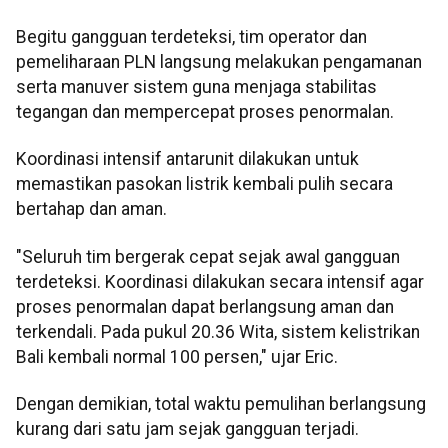
Begitu gangguan terdeteksi, tim operator dan
pemeliharaan PLN langsung melakukan pengamanan
serta manuver sistem guna menjaga stabilitas
tegangan dan mempercepat proses penormalan.
Koordinasi intensif antarunit dilakukan untuk
memastikan pasokan listrik kembali pulih secara
bertahap dan aman.
"Seluruh tim bergerak cepat sejak awal gangguan
terdeteksi. Koordinasi dilakukan secara intensif agar
proses penormalan dapat berlangsung aman dan
terkendali. Pada pukul 20.36 Wita, sistem kelistrikan
Bali kembali normal 100 persen," ujar Eric.
Dengan demikian, total waktu pemulihan berlangsung
kurang dari satu jam sejak gangguan terjadi.