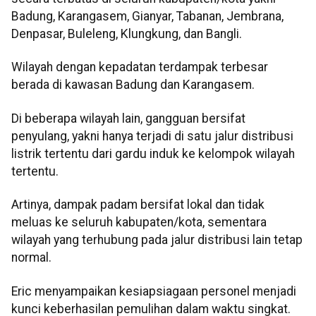
Badung, Karangasem, Gianyar, Tabanan, Jembrana,
Denpasar, Buleleng, Klungkung, dan Bangli.
Wilayah dengan kepadatan terdampak terbesar
berada di kawasan Badung dan Karangasem.
Di beberapa wilayah lain, gangguan bersifat
penyulang, yakni hanya terjadi di satu jalur distribusi
listrik tertentu dari gardu induk ke kelompok wilayah
tertentu.
Artinya, dampak padam bersifat lokal dan tidak
meluas ke seluruh kabupaten/kota, sementara
wilayah yang terhubung pada jalur distribusi lain tetap
normal.
Eric menyampaikan kesiapsiagaan personel menjadi
kunci keberhasilan pemulihan dalam waktu singkat.