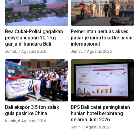
Bea Cukai-Polisi gagalkan
Pemerintah perluas akses
penyelundupan 10,1 kg
pasar jenama lokal ke pasar
ganja di bandara Bali
internasional
Jumat, 7 Agustus 2026
Jumat, 7 Agustus 2026
Bali ekspor 3,5 ton salak
BPS Bali catat peningkatan
gula pasir ke China
hunian hotel berbintang
selama Juni 2026
Kamis, 6 Agustus 2026
Senin, 3 Agustus 2026