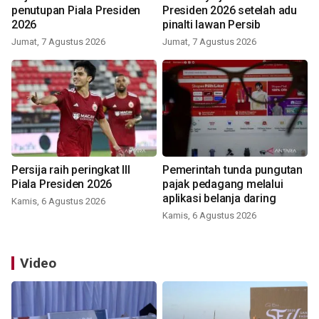
penutupan Piala Presiden
Presiden 2026 setelah adu
2026
pinalti lawan Persib
Jumat, 7 Agustus 2026
Jumat, 7 Agustus 2026
Persija raih peringkat III
Pemerintah tunda pungutan
Piala Presiden 2026
pajak pedagang melalui
aplikasi belanja daring
Kamis, 6 Agustus 2026
Kamis, 6 Agustus 2026
Video