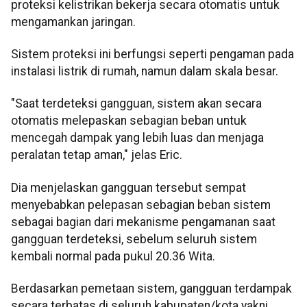
proteksi kelistrikan bekerja secara otomatis untuk
mengamankan jaringan.
Sistem proteksi ini berfungsi seperti pengaman pada
instalasi listrik di rumah, namun dalam skala besar.
"Saat terdeteksi gangguan, sistem akan secara
otomatis melepaskan sebagian beban untuk
mencegah dampak yang lebih luas dan menjaga
peralatan tetap aman," jelas Eric.
Dia menjelaskan gangguan tersebut sempat
menyebabkan pelepasan sebagian beban sistem
sebagai bagian dari mekanisme pengamanan saat
gangguan terdeteksi, sebelum seluruh sistem
kembali normal pada pukul 20.36 Wita.
Berdasarkan pemetaan sistem, gangguan terdampak
secara terbatas di seluruh kabupaten/kota yakni