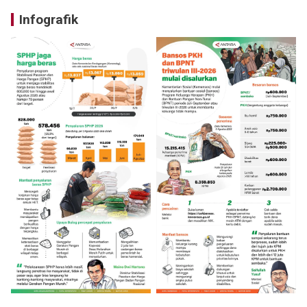
Infografik