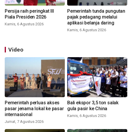
Persija raih peringkat III
Pemerintah tunda pungutan
Piala Presiden 2026
pajak pedagang melalui
aplikasi belanja daring
Kamis, 6 Agustus 2026
Kamis, 6 Agustus 2026
Video
Pemerintah perluas akses
Bali ekspor 3,5 ton salak
pasar jenama lokal ke pasar
gula pasir ke China
internasional
Kamis, 6 Agustus 2026
Jumat, 7 Agustus 2026