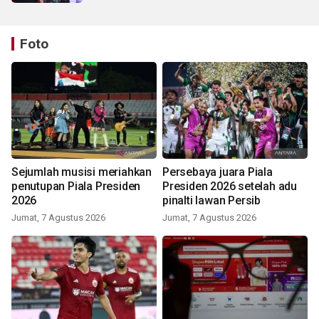
Foto
Sejumlah musisi meriahkan
Persebaya juara Piala
penutupan Piala Presiden
Presiden 2026 setelah adu
2026
pinalti lawan Persib
Jumat, 7 Agustus 2026
Jumat, 7 Agustus 2026