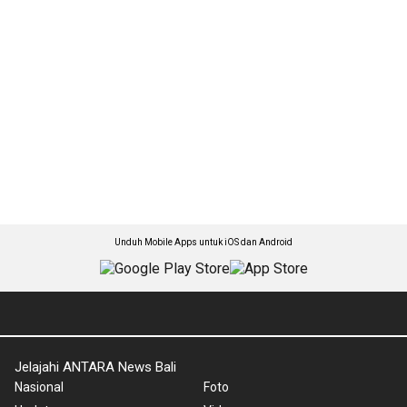
Unduh Mobile Apps untuk iOS dan Android
Jelajahi ANTARA News Bali
Nasional
Foto