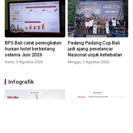
BPS Bali catat peningkatan
Padang Padang Cup Bali
hunian hotel berbintang
jadi ajang peselancar
selama Juni 2026
Nasional unjuk kehebatan
Senin, 3 Agustus 2026
Minggu, 2 Agustus 2026
Infografik