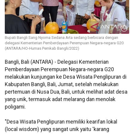
Bupati Bangli Sang Nyoma Sedana Arta sedang berbicara dengan
delegasi Kementerian Pemberdayaan Perempuan Negara-negara G20
(ANTARA/HO-Humas Pemkab Bangli/2022)
Bangli, Bali (ANTARA) - Delegasi Kementerian
Pemberdayaan Perempuan Negara-negara G20
melakukan kunjungan ke Desa Wisata Penglipuran di
Kabupaten Bangli, Bali, Jumat, setelah melakukan
pertemuan di Nusa Dua, Bali, untuk melihat adat desa
yang unik, termasuk adat melarang dan menolak
poligami.
"Desa Wisata Penglipuran memiliki kearifan lokal
(local wisdom) yang sangat unik yaitu 'karang