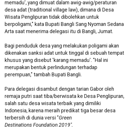
memadu', yang dimuat dalam awig-awig/peraturan
desa adat (traditional village law), dimana di Desa
Wisata Penglipuran tidak dibolehkan untuk
berpoligami," kata Bupati Bangli Sang Nyoman Sedana
Arta saat menerima delegasi itu di Bangli, Jumat.
Bagi penduduk desa yang melakukan poligami akan
dikenakan sanksi adat untuk tinggal di sebuah tempat
khusus yang disebut 'karang memadu'. "Hal ini
merupakan bentuk perlindungan terhadap
perempuan," tambah Bupati Bangli.
Para delegasi disambut dengan tarian Gabor oleh
remaja putri saat tiba/berwisata ke Desa Penglipuran,
salah satu desa wisata terbaik yang dimiliki
Indonesia, karena meraih predikat tiga besar desa
terbersih di dunia versi "
Green
Destinations Foundation 2019".