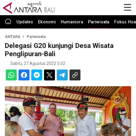
Updates
Ekonomi
Humaniora
Pariwisata
Fokus Hoa
ANTARA
Pariwisata
Delegasi G20 kunjungi Desa Wisata
Penglipuran-Bali
Sabtu, 27 Agustus 2022 5:02