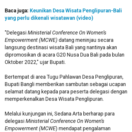
Baca juga:
Keunikan Desa Wisata Penglipuran-Bali
yang perlu dikenali wisatawan (video)
"Delegasi
Ministerial Conference On Women’s
Empowerment (MCWE)
datang meninjau secara
langsung destinasi wisata Bali yang nantinya akan
dipromosikan di acara G20 Nusa Dua Bali pada bulan
Oktober 2022," ujar Bupati.
Bertempat di area Tugu Pahlawan Desa Penglipuran,
Bupati Bangli memberikan sambutan sebagai ucapan
selamat datang kepada para peserta delegasi dengan
memperkenalkan Desa Wisata Penglipuran.
Melalui kunjungan ini, Sedana Arta berharap para
delegasi
Ministerial Conference On Women’s
Empowerment (MCWE
) mendapat pengalaman