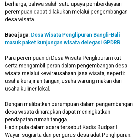
berharga, bahwa salah satu upaya pemberdayaan
perempuan dapat dilakukan melalui pengembangan
desa wisata.
Baca juga:
Desa Wisata Penglipuran Bangli-Bali
masuk paket kunjungan wisata delegasi GPDRR
Para perempuan di Desa Wisata Penglipuran ikut
serta mengambil peran dalam pengembangan desa
wisata melalui kewirausahaan jasa wisata, seperti:
usaha kerajinan tangan, usaha warung makan dan
usaha kuliner lokal.
Dengan melibatkan perempuan dalam pengembangan
desa wisata diharapkan dapat meningkatkan
pendapatan rumah tangga.
Hadir pula dalam acara tersebut Kadis Budpar I
Wayan sugiarta dan pengurus desa adat Penglipuran.