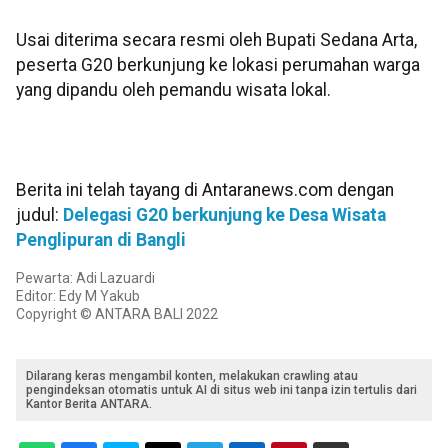
Usai diterima secara resmi oleh Bupati Sedana Arta,
peserta G20 berkunjung ke lokasi perumahan warga
yang dipandu oleh pemandu wisata lokal.
Berita ini telah tayang di Antaranews.com dengan
judul:
Delegasi G20 berkunjung ke Desa Wisata
Penglipuran di Bangli
Pewarta: Adi Lazuardi
Editor: Edy M Yakub
Copyright © ANTARA BALI 2022
Dilarang keras mengambil konten, melakukan crawling atau
pengindeksan otomatis untuk AI di situs web ini tanpa izin tertulis dari
Kantor Berita ANTARA.