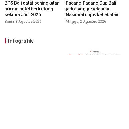
BPS Bali catat peningkatan
Padang Padang Cup Bali
hunian hotel berbintang
jadi ajang peselancar
selama Juni 2026
Nasional unjuk kehebatan
Senin, 3 Agustus 2026
Minggu, 2 Agustus 2026
Infografik