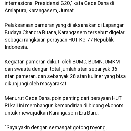
internasional Presidensi G20," kata Gede Dana di
Amlapura, Karangasem, Jumat.
Pelaksanaan pameran yang dilaksanakan di Lapangan
Budaya Chandra Buana, Karangasem tersebut digelar
sebagai rangkaian perayaan HUT Ke-77 Republik
Indonesia.
Kegiatan pameran diikuti oleh BUMD, BUMN, UMKM
dan swasta dengan total jumlah stan sebanyak 36
stan pameran, dan sebanyak 28 stan kuliner yang bisa
dikunjungi oleh masyarakat.
Menurut Gede Dana, poin penting dari perayaan HUT
RI kali ini membangun kemandirian di bidang ekonomi
untuk mewujudkan Karangasem Era Baru.
"Saya yakin dengan semangat gotong royong,