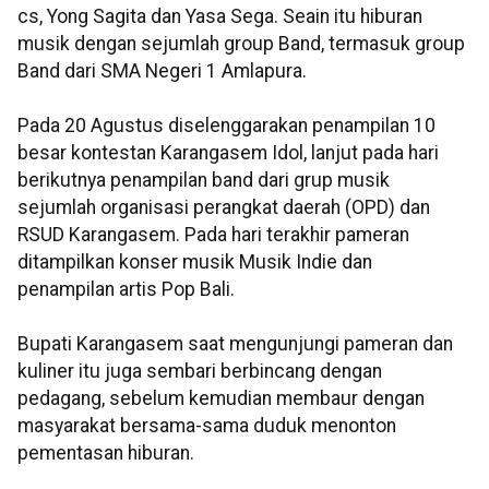
cs, Yong Sagita dan Yasa Sega. Seain itu hiburan
musik dengan sejumlah group Band, termasuk group
Band dari SMA Negeri 1 Amlapura.
Pada 20 Agustus diselenggarakan penampilan 10
besar kontestan Karangasem Idol, lanjut pada hari
berikutnya penampilan band dari grup musik
sejumlah organisasi perangkat daerah (OPD) dan
RSUD Karangasem. Pada hari terakhir pameran
ditampilkan konser musik Musik Indie dan
penampilan artis Pop Bali.
Bupati Karangasem saat mengunjungi pameran dan
kuliner itu juga sembari berbincang dengan
pedagang, sebelum kemudian membaur dengan
masyarakat bersama-sama duduk menonton
pementasan hiburan.