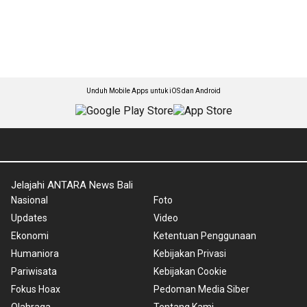
Unduh Mobile Apps untuk iOS dan Android
Jelajahi ANTARA News Bali
Nasional
Foto
Updates
Video
Ekonomi
Ketentuan Penggunaan
Humaniora
Kebijakan Privasi
Pariwisata
Kebijakan Cookie
Fokus Hoax
Pedoman Media Siber