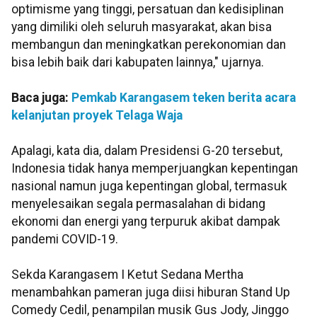
optimisme yang tinggi, persatuan dan kedisiplinan
yang dimiliki oleh seluruh masyarakat, akan bisa
membangun dan meningkatkan perekonomian dan
bisa lebih baik dari kabupaten lainnya," ujarnya.
Baca juga:
Pemkab Karangasem teken berita acara
kelanjutan proyek Telaga Waja
Apalagi, kata dia, dalam Presidensi G-20 tersebut,
Indonesia tidak hanya memperjuangkan kepentingan
nasional namun juga kepentingan global, termasuk
menyelesaikan segala permasalahan di bidang
ekonomi dan energi yang terpuruk akibat dampak
pandemi COVID-19.
Sekda Karangasem I Ketut Sedana Mertha
menambahkan pameran juga diisi hiburan Stand Up
Comedy Cedil, penampilan musik Gus Jody, Jinggo