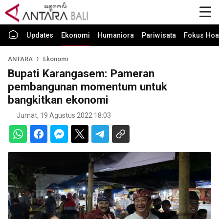
Updates
Ekonomi
Humaniora
Pariwisata
Fokus Hoa
ANTARA
Ekonomi
Bupati Karangasem: Pameran
pembangunan momentum untuk
bangkitkan ekonomi
Jumat, 19 Agustus 2022 18:03