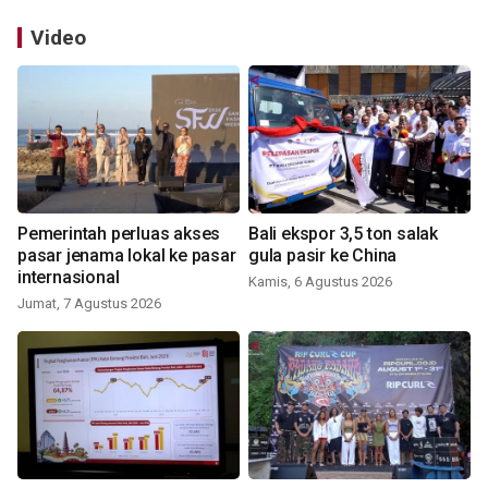
Video
Pemerintah perluas akses
Bali ekspor 3,5 ton salak
pasar jenama lokal ke pasar
gula pasir ke China
internasional
Kamis, 6 Agustus 2026
Jumat, 7 Agustus 2026