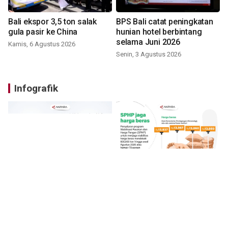
Bali ekspor 3,5 ton salak
BPS Bali catat peningkatan
gula pasir ke China
hunian hotel berbintang
selama Juni 2026
Kamis, 6 Agustus 2026
Senin, 3 Agustus 2026
Infografik