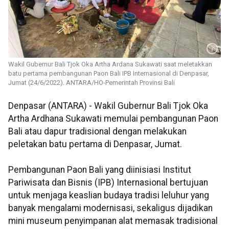
Wakil Gubernur Bali Tjok Oka Artha Ardana Sukawati saat meletakkan
batu pertama pembangunan Paon Bali IPB Internasional di Denpasar,
Jumat (24/6/2022). ANTARA/HO-Pemerintah Provinsi Bali
Denpasar (ANTARA) - Wakil Gubernur Bali Tjok Oka
Artha Ardhana Sukawati memulai pembangunan Paon
Bali atau dapur tradisional dengan melakukan
peletakan batu pertama di Denpasar, Jumat.
Pembangunan Paon Bali yang diinisiasi Institut
Pariwisata dan Bisnis (IPB) Internasional bertujuan
untuk menjaga keaslian budaya tradisi leluhur yang
banyak mengalami modernisasi, sekaligus dijadikan
mini museum penyimpanan alat memasak tradisional