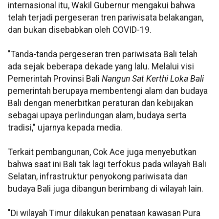
internasional itu, Wakil Gubernur mengakui bahwa
telah terjadi pergeseran tren pariwisata belakangan,
dan bukan disebabkan oleh COVID-19.
"Tanda-tanda pergeseran tren pariwisata Bali telah
ada sejak beberapa dekade yang lalu. Melalui visi
Pemerintah Provinsi Bali
Nangun Sat Kerthi Loka Bali
pemerintah berupaya membentengi alam dan budaya
Bali dengan menerbitkan peraturan dan kebijakan
sebagai upaya perlindungan alam, budaya serta
tradisi," ujarnya kepada media.
Terkait pembangunan, Cok Ace juga menyebutkan
bahwa saat ini Bali tak lagi terfokus pada wilayah Bali
Selatan, infrastruktur penyokong pariwisata dan
budaya Bali juga dibangun berimbang di wilayah lain.
"Di wilayah Timur dilakukan penataan kawasan Pura