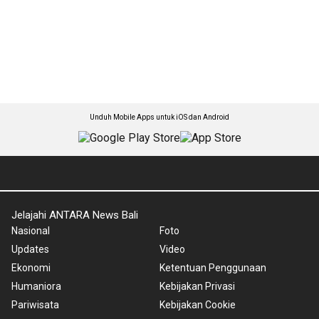
Unduh Mobile Apps untuk iOS dan Android
Jelajahi ANTARA News Bali
Nasional
Foto
Updates
Video
Ekonomi
Ketentuan Penggunaan
Humaniora
Kebijakan Privasi
Pariwisata
Kebijakan Cookie