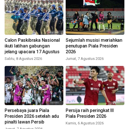
Calon Paskibraka Nasional
Sejumlah musisi meriahkan
ikuti latihan gabungan
penutupan Piala Presiden
jelang upacara 17 Agustus
2026
Sabtu, 8 Agustus 2026
Jumat, 7 Agustus 2026
Persebaya juara Piala
Persija raih peringkat III
Presiden 2026 setelah adu
Piala Presiden 2026
pinalti lawan Persib
Kamis, 6 Agustus 2026
Jumat, 7 Agustus 2026