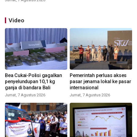
Video
Bea Cukai-Polisi gagalkan
Pemerintah perluas akses
penyelundupan 10,1 kg
pasar jenama lokal ke pasar
ganja di bandara Bali
internasional
Jumat, 7 Agustus 2026
Jumat, 7 Agustus 2026