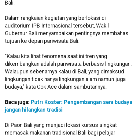
Bali.
Dalam rangkaian kegiatan yang berlokasi di
auditorium IPB Internasional tersebut, Wakil
Gubernur Bali menyampaikan pentingnya membahas
tujuan ke depan pariwisata Bali.
"Kalau kita lihat fenomena saat ini tren yang
dikembangkan adalah pariwisata berbasis lingkungan.
Walaupun sebenarnya kalau di Bali, yang dimaksud
lingkungan tidak hanya lingkungan alam namun juga
budaya," kata Cok Ace dalam sambutannya.
Baca juga:
Putri Koster: Pengembangan seni budaya
jangan hilangkan tradisi
Di Paon Bali yang menjadi lokasi kursus singkat
memasak makanan tradisional Bali bagi pelajar