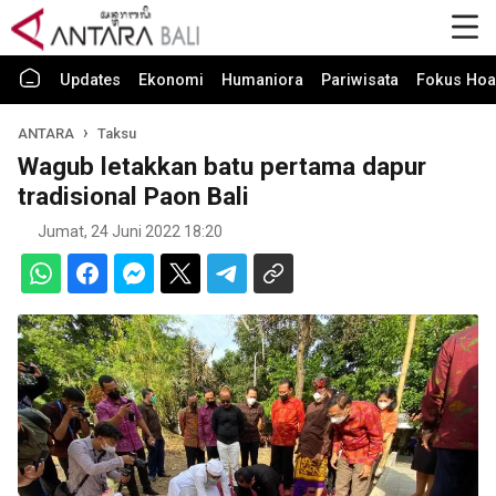
Updates
Ekonomi
Humaniora
Pariwisata
Fokus Hoa
ANTARA
Taksu
Wagub letakkan batu pertama dapur
tradisional Paon Bali
Jumat, 24 Juni 2022 18:20