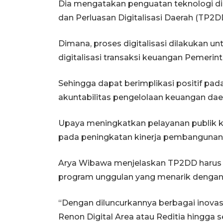
Dia mengatakan penguatan teknologi di
dan Perluasan Digitalisasi Daerah (TP2D
Dimana, proses digitalisasi dilakukan u
digitalisasi transaksi keuangan Pemeri
Sehingga dapat berimplikasi positif pad
akuntabilitas pengelolaan keuangan dae
Upaya meningkatkan pelayanan publik k
pada peningkatan kinerja pembangunan
Arya Wibawa menjelaskan TP2DD harus 
program unggulan yang menarik denga
“Dengan diluncurkannya berbagai inovasi 
Renon Digital Area atau Reditia hingga 