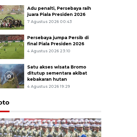
Adu penalti, Persebaya raih
juara Piala Presiden 2026
7 Agustus 2026 00:43
Persebaya jumpa Persib di
final Piala Presiden 2026
4 Agustus 2026 23:10
Satu akses wisata Bromo
ditutup sementara akibat
kebakaran hutan
4 Agustus 2026 19:29
oto