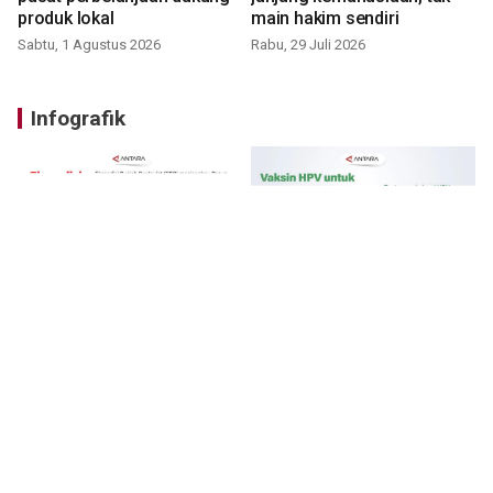
produk lokal
main hakim sendiri
Sabtu, 1 Agustus 2026
Rabu, 29 Juli 2026
Infografik