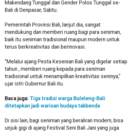
Makendang Tunggal dan Gender Polos Tunggal se-
Bali di Denpasar, Sabtu.
Pemerintah Provinsi Bali, lanjut dia, sangat
mendukung dan memberi ruang bagi para seniman,
baik itu seniman tradisional maupun modern untuk
terus berkreativitas dan berinovasi.
"Melalui ajang Pesta Kesenian Bali yang digelar setiap
tahun , memberi ruang kepada para seniman
tradisional untuk menampilkan kreativitas seninya,"
ujar istri Gubernur Bali itu.
Baca juga:
Tiga tradisi warga Buleleng-Bali
ditetapkan jadi warisan budaya takbenda
Di sisi lain, bagi seniman yang beraliran modern, bisa
unjuk gigi di ajang Festival Seni Bali Jani yang juga