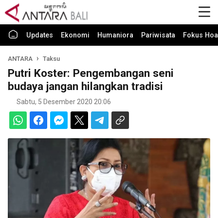
Updates
Ekonomi
Humaniora
Pariwisata
Fokus Hoa
ANTARA
Taksu
Putri Koster: Pengembangan seni
budaya jangan hilangkan tradisi
Sabtu, 5 Desember 2020 20:06