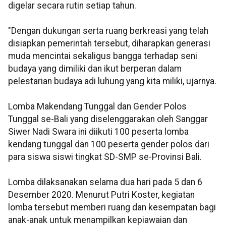
digelar secara rutin setiap tahun.
"Dengan dukungan serta ruang berkreasi yang telah
disiapkan pemerintah tersebut, diharapkan generasi
muda mencintai sekaligus bangga terhadap seni
budaya yang dimiliki dan ikut berperan dalam
pelestarian budaya adi luhung yang kita miliki, ujarnya.
Lomba Makendang Tunggal dan Gender Polos
Tunggal se-Bali yang diselenggarakan oleh Sanggar
Siwer Nadi Swara ini diikuti 100 peserta lomba
kendang tunggal dan 100 peserta gender polos dari
para siswa siswi tingkat SD-SMP se-Provinsi Bali.
Lomba dilaksanakan selama dua hari pada 5 dan 6
Desember 2020. Menurut Putri Koster, kegiatan
lomba tersebut memberi ruang dan kesempatan bagi
anak-anak untuk menampilkan kepiawaian dan