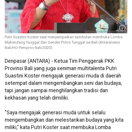
Putri Suastini Koster saat menyampaikan sambutan membuka Lomba
Makendang Tunggal dan Gender Polos Tunggal se-Bali (Antaranews
Bali/HO-Pemprov Bali/2020)
Denpasar (ANTARA) - Ketua Tim Penggerak PKK
Provinsi Bali yang juga seniman multitalenta Putri
Suastini Koster mengajak generasi muda di daerah
setempat dalam mengembangkan seni dan budaya,
tapi jangan sampai menghilangkan tradisi dan
kekhasan yang telah dimiliki.
"Saya mengajak generasi muda untuk selalu
mengembangkan dan melestarikan budaya yang kita
miliki," kata Putri Koster saat membuka Lomba