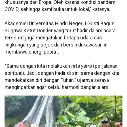
khususnya dari Eropa. Oleh karena kondisi pandemi
COVID, sehingga kami buka untuk lokal," katanya.
Akademisi Universitas Hindu Negeri I Gusti Bagus
Sugriwa Ketut Donder yang turut hadir dalam acara
tersebut juga mengatakan betapa udara dan
lingkungan yang sejuk dan bersih di kawasan ini
membawa energi positif.
"Sama dengan kita melakukan
tirta yatra
(perjalanan
spiritual). Jadi, dengan hadir di sini sama dengan kita
mendekatkan diri dengan Tuhan," ujarnya seraya
mengingatkan agar selalu harmoni dengan alam.