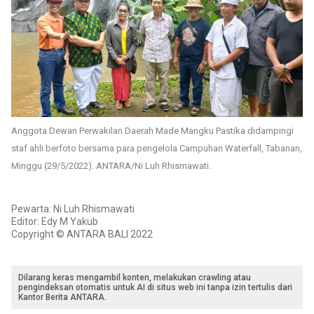
Anggota Dewan Perwakilan Daerah Made Mangku Pastika didampingi
staf ahli berfoto bersama para pengelola Campuhan Waterfall, Tabanan,
Minggu (29/5/2022). ANTARA/Ni Luh Rhismawati.
Pewarta: Ni Luh Rhismawati
Editor: Edy M Yakub
Copyright © ANTARA BALI 2022
Dilarang keras mengambil konten, melakukan crawling atau
pengindeksan otomatis untuk AI di situs web ini tanpa izin tertulis dari
Kantor Berita ANTARA.