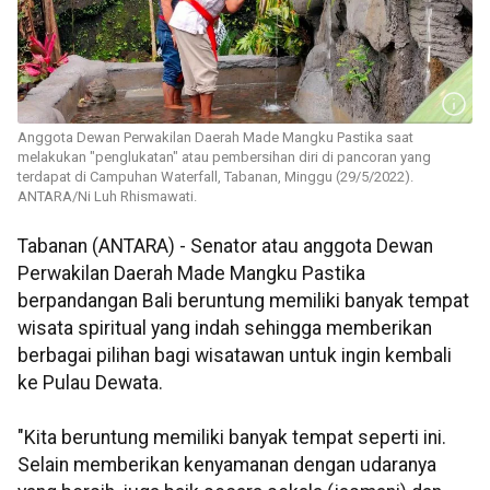
Anggota Dewan Perwakilan Daerah Made Mangku Pastika saat
melakukan "penglukatan" atau pembersihan diri di pancoran yang
terdapat di Campuhan Waterfall, Tabanan, Minggu (29/5/2022).
ANTARA/Ni Luh Rhismawati.
Tabanan (ANTARA) - Senator atau anggota Dewan
Perwakilan Daerah Made Mangku Pastika
berpandangan Bali beruntung memiliki banyak tempat
wisata spiritual yang indah sehingga memberikan
berbagai pilihan bagi wisatawan untuk ingin kembali
ke Pulau Dewata.
"Kita beruntung memiliki banyak tempat seperti ini.
Selain memberikan kenyamanan dengan udaranya