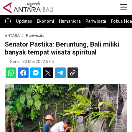
Updates
Ekonomi
Humaniora
Pariwisata
Fokus Hoa
ANTARA
Pariwisata
Senator Pastika: Beruntung, Bali miliki
banyak tempat wisata spiritual
Senin, 30 Mei 2022 5:05