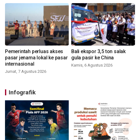
Pemerintah perluas akses
Bali ekspor 3,5 ton salak
pasar jenama lokal ke pasar
gula pasir ke China
internasional
Kamis, 6 Agustus 2026
Jumat, 7 Agustus 2026
Infografik