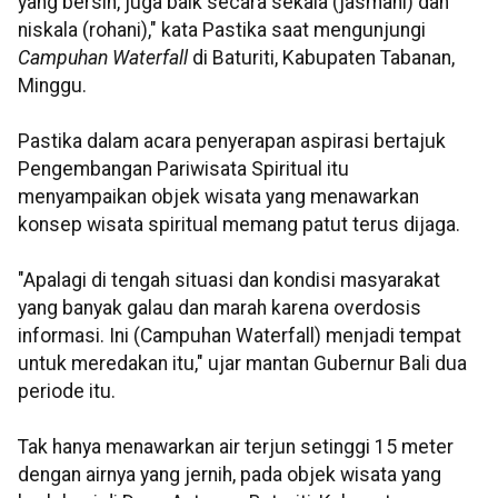
yang bersih, juga baik secara sekala (jasmani) dan
niskala (rohani)," kata Pastika saat mengunjungi
Campuhan Waterfall
di Baturiti, Kabupaten Tabanan,
Minggu.
Pastika dalam acara penyerapan aspirasi bertajuk
Pengembangan Pariwisata Spiritual itu
menyampaikan objek wisata yang menawarkan
konsep wisata spiritual memang patut terus dijaga.
"Apalagi di tengah situasi dan kondisi masyarakat
yang banyak galau dan marah karena overdosis
informasi. Ini (Campuhan Waterfall) menjadi tempat
untuk meredakan itu," ujar mantan Gubernur Bali dua
periode itu.
Tak hanya menawarkan air terjun setinggi 15 meter
dengan airnya yang jernih, pada objek wisata yang