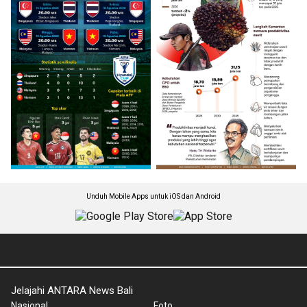
Unduh Mobile Apps untuk iOS dan Android
Jelajahi ANTARA News Bali
Nasional
Foto