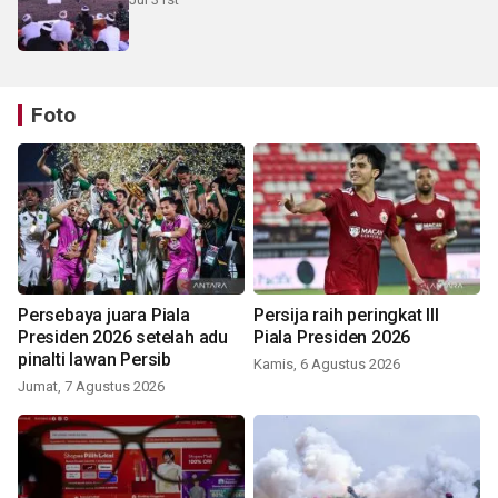
Foto
Persebaya juara Piala
Persija raih peringkat III
Presiden 2026 setelah adu
Piala Presiden 2026
pinalti lawan Persib
Kamis, 6 Agustus 2026
Jumat, 7 Agustus 2026