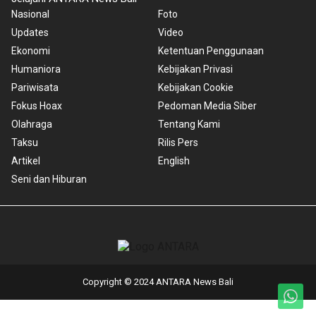
Nasional
Foto
Updates
Video
Ekonomi
Ketentuan Penggunaan
Humaniora
Kebijakan Privasi
Pariwisata
Kebijakan Cookie
Fokus Hoax
Pedoman Media Siber
Olahraga
Tentang Kami
Taksu
Rilis Pers
Artikel
English
Seni dan Hiburan
Copyright © 2024 ANTARA News Bali