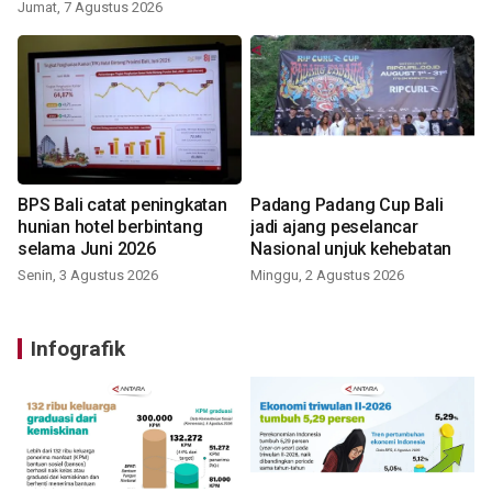
Jumat, 7 Agustus 2026
BPS Bali catat peningkatan
Padang Padang Cup Bali
hunian hotel berbintang
jadi ajang peselancar
selama Juni 2026
Nasional unjuk kehebatan
Senin, 3 Agustus 2026
Minggu, 2 Agustus 2026
Infografik