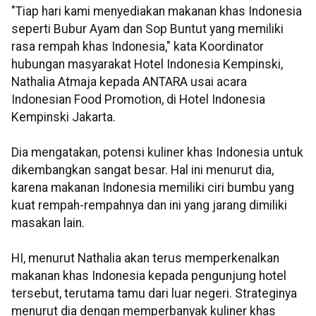
"Tiap hari kami menyediakan makanan khas Indonesia
seperti Bubur Ayam dan Sop Buntut yang memiliki
rasa rempah khas Indonesia," kata Koordinator
hubungan masyarakat Hotel Indonesia Kempinski,
Nathalia Atmaja kepada ANTARA usai acara
Indonesian Food Promotion, di Hotel Indonesia
Kempinski Jakarta.
Dia mengatakan, potensi kuliner khas Indonesia untuk
dikembangkan sangat besar. Hal ini menurut dia,
karena makanan Indonesia memiliki ciri bumbu yang
kuat rempah-rempahnya dan ini yang jarang dimiliki
masakan lain.
HI, menurut Nathalia akan terus memperkenalkan
makanan khas Indonesia kepada pengunjung hotel
tersebut, terutama tamu dari luar negeri. Strateginya
menurut dia dengan memperbanyak kuliner khas