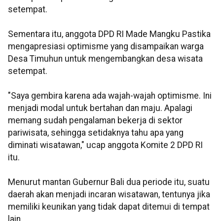
setempat.
Sementara itu, anggota DPD RI Made Mangku Pastika
mengapresiasi optimisme yang disampaikan warga
Desa Timuhun untuk mengembangkan desa wisata
setempat.
"Saya gembira karena ada wajah-wajah optimisme. Ini
menjadi modal untuk bertahan dan maju. Apalagi
memang sudah pengalaman bekerja di sektor
pariwisata, sehingga setidaknya tahu apa yang
diminati wisatawan," ucap anggota Komite 2 DPD RI
itu.
Menurut mantan Gubernur Bali dua periode itu, suatu
daerah akan menjadi incaran wisatawan, tentunya jika
memiliki keunikan yang tidak dapat ditemui di tempat
lain.