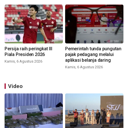
Persija raih peringkat III
Pemerintah tunda pungutan
Piala Presiden 2026
pajak pedagang melalui
aplikasi belanja daring
Kamis, 6 Agustus 2026
Kamis, 6 Agustus 2026
Video