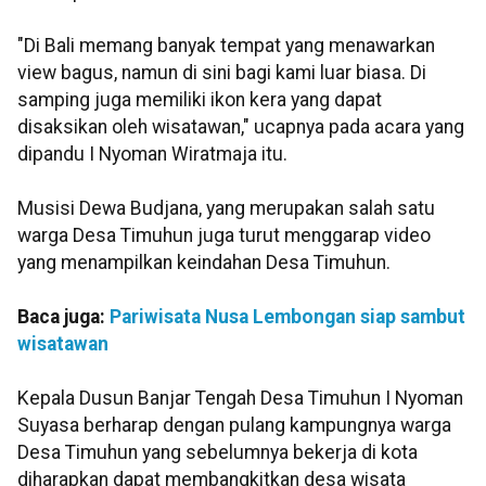
"Di Bali memang banyak tempat yang menawarkan
view bagus, namun di sini bagi kami luar biasa. Di
samping juga memiliki ikon kera yang dapat
disaksikan oleh wisatawan," ucapnya pada acara yang
dipandu I Nyoman Wiratmaja itu.
Musisi Dewa Budjana, yang merupakan salah satu
warga Desa Timuhun juga turut menggarap video
yang menampilkan keindahan Desa Timuhun.
Baca juga:
Pariwisata Nusa Lembongan siap sambut
wisatawan
Kepala Dusun Banjar Tengah Desa Timuhun I Nyoman
Suyasa berharap dengan pulang kampungnya warga
Desa Timuhun yang sebelumnya bekerja di kota
diharapkan dapat membangkitkan desa wisata