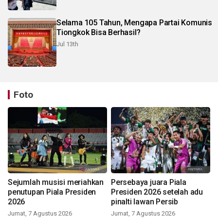
Selama 105 Tahun, Mengapa Partai Komunis
Tiongkok Bisa Berhasil?
Jul 13th
Foto
Sejumlah musisi meriahkan
Persebaya juara Piala
penutupan Piala Presiden
Presiden 2026 setelah adu
2026
pinalti lawan Persib
Jumat, 7 Agustus 2026
Jumat, 7 Agustus 2026