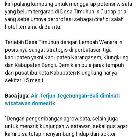
kini pulang kampung untuk menggarap potensi wisata
yang belum tergarap di Desa Timuhun ini," ucap pria
yang sebelumnya berprofesi sebagai
chef
di salah
hotel ternama di Bali itu.
Terlebih Desa Timuhun dengan Lembah Wenara ini
posisinya sangat strategis di perbatasan tiga
kabupaten yakni Kabupaten Karangasem, Klungkung
dan Kabupaten Bangli. Demikian pula jarak tempuh
dari pusat ibu kota Kabupaten Klungkung hanya
sekitar 15 menit.
Baca juga:
Air Terjun Tegenungan-Bali diminati
wisatawan domestik
"Dengan pengembangan agrowisata, selain juga
untuk menarik kunjungan wisatawan, sekaligus agar
kami bisa tetap menyambung hidup dari sektor