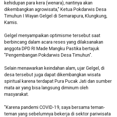
kehidupan para kera (wenara), nantinya akan
dikembangkan agrowisata," Ketua Pokdarwis Desa
Timuhun I Wayan Gelgel di Semarapura, Klungkung,
Kamis.
Gelgel menyampaikan optimisme tersebut saat
berbincang dalam acara reses yang dilaksanakan
anggota DPD RI Made Mangku Pastika bertajuk
"Pengembangan Pokdarwis Desa Timuhun".
Selain menawarkan keindahan alam, ujar Gelgel, di
desa tersebut juga dapat dikembangkan wisata
spiritual karena terdapat Pura Pucak Jati dan sumber
mata air yang bisa langsung diminum oleh
masyarakat.
"Karena pandemi COVID-19, saya bersama teman-
teman yang sebelumnya bekerja di sektor pariwisata