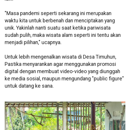
"Masa pandemi seperti sekarang ini merupakan
waktu kita untuk berbenah dan menciptakan yang
unik. Yakinlah nanti suatu saat ketika pariwisata
sudah pulih, maka wisata alam seperti ini tentu akan
menjadi pilihan," ucapnya.
Untuk lebih mengenalkan wisata di Desa Timuhun,
Pastika menyarankan agar menggunakan promosi
digital dengan membuat video-video yang diunggah
ke media sosial, maupun mengundang "public figure"
untuk datang ke sana.