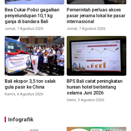
Bea Cukai-Polisi gagalkan
Pemerintah perluas akses
penyelundupan 10,1 kg
pasar jenama lokal ke pasar
ganja di bandara Bali
internasional
Jumat, 7 Agustus 2026
Jumat, 7 Agustus 2026
Bali ekspor 3,5 ton salak
BPS Bali catat peningkatan
gula pasir ke China
hunian hotel berbintang
selama Juni 2026
Kamis, 6 Agustus 2026
Senin, 3 Agustus 2026
Infografik