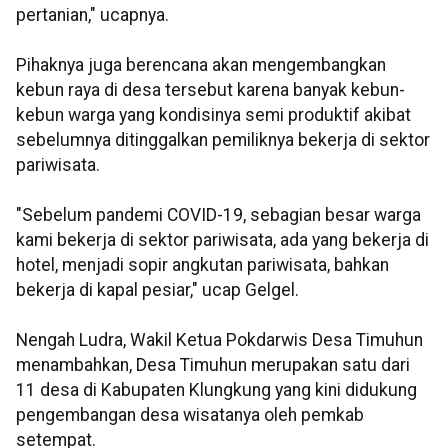
pertanian," ucapnya.
Pihaknya juga berencana akan mengembangkan
kebun raya di desa tersebut karena banyak kebun-
kebun warga yang kondisinya semi produktif akibat
sebelumnya ditinggalkan pemiliknya bekerja di sektor
pariwisata.
"Sebelum pandemi COVID-19, sebagian besar warga
kami bekerja di sektor pariwisata, ada yang bekerja di
hotel, menjadi sopir angkutan pariwisata, bahkan
bekerja di kapal pesiar," ucap Gelgel.
Nengah Ludra, Wakil Ketua Pokdarwis Desa Timuhun
menambahkan, Desa Timuhun merupakan satu dari
11 desa di Kabupaten Klungkung yang kini didukung
pengembangan desa wisatanya oleh pemkab
setempat.