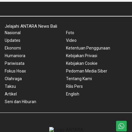
Jelajahi ANTARA News Bali
Nasional
Foto
Updates
Video
Ekonomi
Ketentuan Penggunaan
Humaniora
Kebijakan Privasi
Pariwisata
Kebijakan Cookie
Fokus Hoax
Pedoman Media Siber
Olahraga
Tentang Kami
Taksu
Rilis Pers
Artikel
English
Seni dan Hiburan