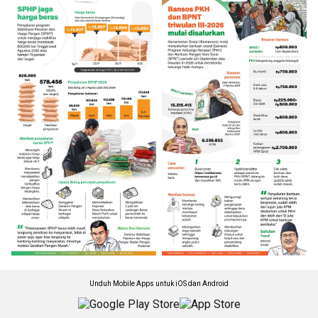
Unduh Mobile Apps untuk iOS dan Android