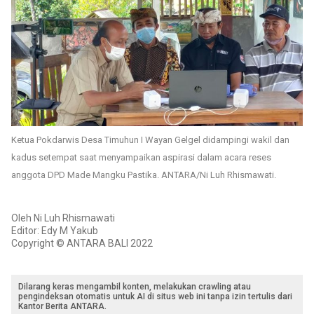
Ketua Pokdarwis Desa Timuhun I Wayan Gelgel didampingi wakil dan
kadus setempat saat menyampaikan aspirasi dalam acara reses
anggota DPD Made Mangku Pastika. ANTARA/Ni Luh Rhismawati.
Oleh Ni Luh Rhismawati
Editor: Edy M Yakub
Copyright © ANTARA BALI 2022
Dilarang keras mengambil konten, melakukan crawling atau
pengindeksan otomatis untuk AI di situs web ini tanpa izin tertulis dari
Kantor Berita ANTARA.