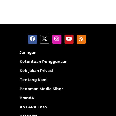
Jaringan
Ketentuan Penggunaan
Kebijakan Privasi
Tentang Kami
Pedoman Media Siber
BrandA
ANTARA Foto