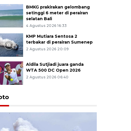
BMKG prakirakan gelombang
setinggi 6 meter di perairan
selatan Bali
4 Agustus 2026 16:33
KMP Mutiara Sentosa 2
terbakar di perairan Sumenep
2 Agustus 2026 20:09
Aldila Sutjiadi juara ganda
WTA 500 DC Open 2026
2 Agustus 2026 06:40
oto