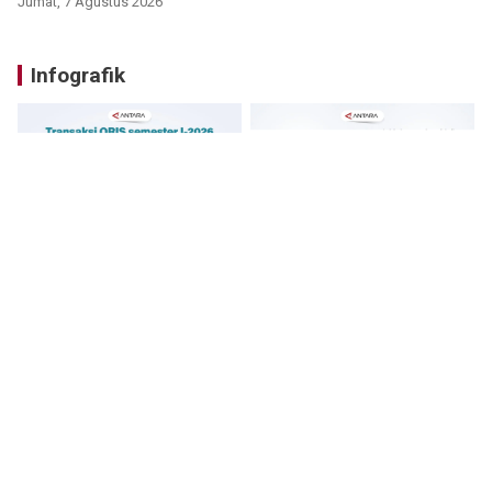
Jumat, 7 Agustus 2026
Infografik