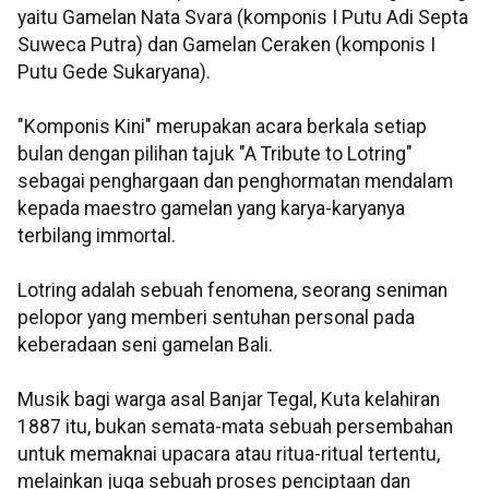
yaitu Gamelan Nata Svara (komponis I Putu Adi Septa
Suweca Putra) dan Gamelan Ceraken (komponis I
Putu Gede Sukaryana).
"Komponis Kini" merupakan acara berkala setiap
bulan dengan pilihan tajuk "A Tribute to Lotring"
sebagai penghargaan dan penghormatan mendalam
kepada maestro gamelan yang karya-karyanya
terbilang immortal.
Lotring adalah sebuah fenomena, seorang seniman
pelopor yang memberi sentuhan personal pada
keberadaan seni gamelan Bali.
Musik bagi warga asal Banjar Tegal, Kuta kelahiran
1887 itu, bukan semata-mata sebuah persembahan
untuk memaknai upacara atau ritua-ritual tertentu,
melainkan juga sebuah proses penciptaan dan