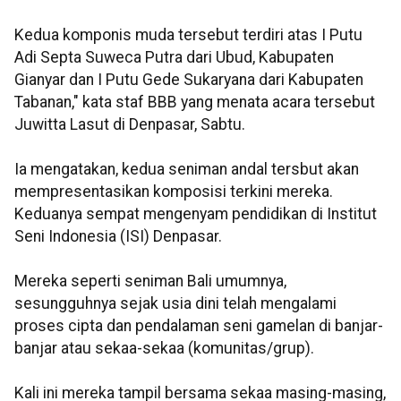
Kedua komponis muda tersebut terdiri atas I Putu
Adi Septa Suweca Putra dari Ubud, Kabupaten
Gianyar dan I Putu Gede Sukaryana dari Kabupaten
Tabanan," kata staf BBB yang menata acara tersebut
Juwitta Lasut di Denpasar, Sabtu.
Ia mengatakan, kedua seniman andal tersbut akan
mempresentasikan komposisi terkini mereka.
Keduanya sempat mengenyam pendidikan di Institut
Seni Indonesia (ISI) Denpasar.
Mereka seperti seniman Bali umumnya,
sesungguhnya sejak usia dini telah mengalami
proses cipta dan pendalaman seni gamelan di banjar-
banjar atau sekaa-sekaa (komunitas/grup).
Kali ini mereka tampil bersama sekaa masing-masing,