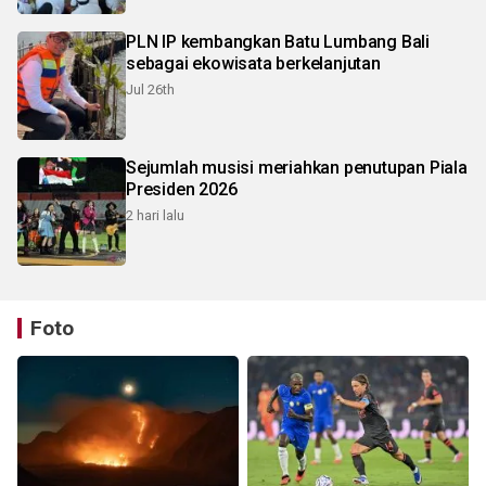
PLN IP kembangkan Batu Lumbang Bali
sebagai ekowisata berkelanjutan
Jul 26th
Sejumlah musisi meriahkan penutupan Piala
Presiden 2026
2 hari lalu
Foto