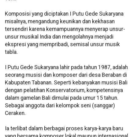
Komposisi yang diciptakan I Putu Gede Sukaryana
misalnya, mengandung keunikan dan kekhasan
tersendiri karena kemampuannya menyerap unsur-
unsur musikal India dan mengolahnya menjadi
ekspresi yang mempribadi, semisal unsur musik
tabla.
I Putu Gede Sukaryana lahir pada tahun 1987, adalah
seorang musisi dan komposer dari desa Beraban di
Kabupaten Tabanan. Seperti kebanyakan musisi Bali
dengan pelatihan Konservatorium, kompetensinya
dalam gamelan Bali dimulai pada umur 15 tahun.
Sebagai anggota dari kelompok seni (sanggar)
Ceraken.
Ia terlibat dalam berbagai proses karya-karya baru
yang bersama komposer lokal maupun internasional.