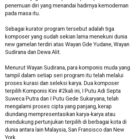
penemuan diri yang menandai hadirnya kemodernan
pada masa itu.
Sebagai kurator program tersebut adalah tiga
komposer yang sudah sekian lama menekuni dunia
new gamelan terdiri atas Wayan Gde Yudane, Wayan
Sudirana dan Dewa Alit.
Menurut Wayan Sudirana, para komponis muda yang
tampil dalam setiap seri program itu telah melalui
proses kurasi dan seleksi karya. Dua komposer
terpilih Komponis Kini #2kali ini, I Putu Adi Septa
Suweca Putra dan I Putu Gede Sukaryana, telah
mengalami proses cipta yang panjang, kerap
diundang mempresentasikan karya-karya atau
mendukung pertunjukan terpilih di berbagai kota di
dunia antara lain Malaysia, San Fransisco dan New
York.