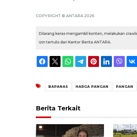
COPYRIGHT © ANTARA 2026
Dilarang keras mengambil konten, melakukan crawlin
izin tertulis dari Kantor Berita ANTARA.
BAPANAS
HARGA PANGAN
PANGAN
Berita Terkait