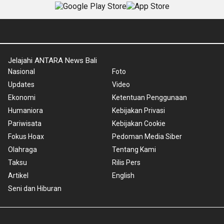
Jelajahi ANTARA News Bali
Nasional
Foto
Updates
Video
Ekonomi
Ketentuan Penggunaan
Humaniora
Kebijakan Privasi
Pariwisata
Kebijakan Cookie
Fokus Hoax
Pedoman Media Siber
Olahraga
Tentang Kami
Taksu
Rilis Pers
Artikel
English
Seni dan Hiburan