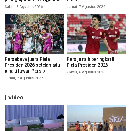
Sabtu, 8 Agustus 2026
Jumat, 7 Agustus 2026
Persebaya juara Piala
Persija raih peringkat III
Presiden 2026 setelah adu
Piala Presiden 2026
pinalti lawan Persib
Kamis, 6 Agustus 2026
Jumat, 7 Agustus 2026
Video