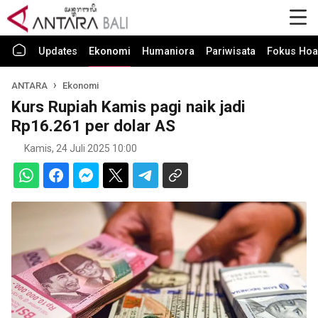
Updates
Ekonomi
Humaniora
Pariwisata
Fokus Hoa
ANTARA
Ekonomi
Kurs Rupiah Kamis pagi naik jadi
Rp16.261 per dolar AS
Kamis, 24 Juli 2025 10:00