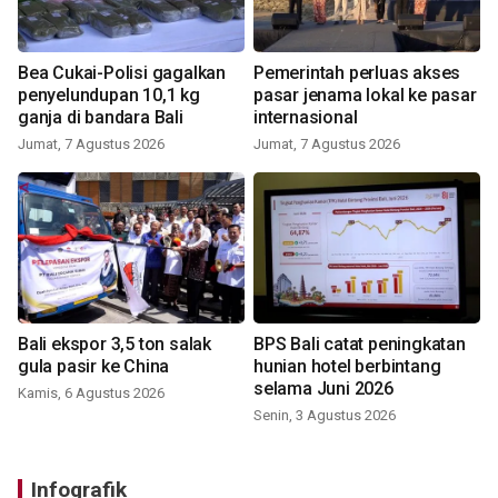
Bea Cukai-Polisi gagalkan
Pemerintah perluas akses
penyelundupan 10,1 kg
pasar jenama lokal ke pasar
ganja di bandara Bali
internasional
Jumat, 7 Agustus 2026
Jumat, 7 Agustus 2026
Bali ekspor 3,5 ton salak
BPS Bali catat peningkatan
gula pasir ke China
hunian hotel berbintang
selama Juni 2026
Kamis, 6 Agustus 2026
Senin, 3 Agustus 2026
Infografik