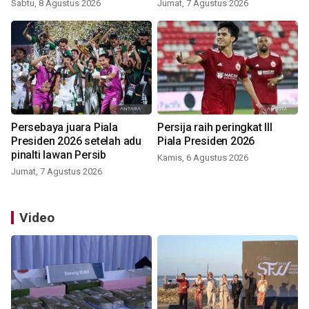
Sabtu, 8 Agustus 2026
Jumat, 7 Agustus 2026
Persebaya juara Piala
Persija raih peringkat III
Presiden 2026 setelah adu
Piala Presiden 2026
pinalti lawan Persib
Kamis, 6 Agustus 2026
Jumat, 7 Agustus 2026
Video