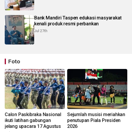
Bank Mandiri Taspen edukasi masyarakat
kenali produk resmi perbankan
Jul 27th
Foto
Calon Paskibraka Nasional
Sejumlah musisi meriahkan
ikuti latihan gabungan
penutupan Piala Presiden
jelang upacara 17 Agustus
2026