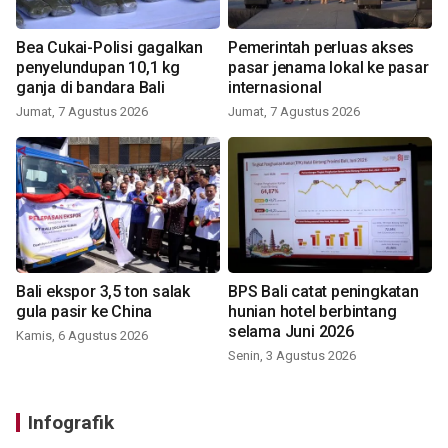
Bea Cukai-Polisi gagalkan
Pemerintah perluas akses
penyelundupan 10,1 kg
pasar jenama lokal ke pasar
ganja di bandara Bali
internasional
Jumat, 7 Agustus 2026
Jumat, 7 Agustus 2026
Bali ekspor 3,5 ton salak
BPS Bali catat peningkatan
gula pasir ke China
hunian hotel berbintang
selama Juni 2026
Kamis, 6 Agustus 2026
Senin, 3 Agustus 2026
Infografik