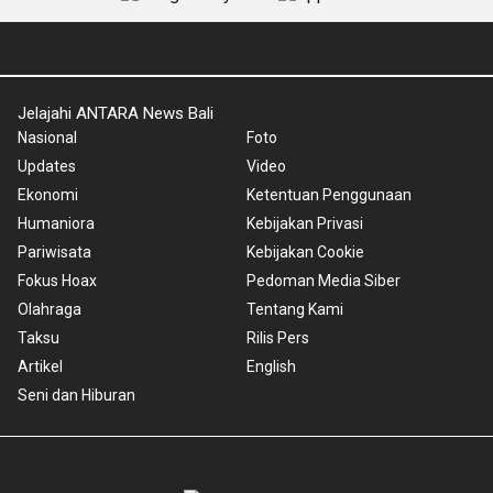
Jelajahi ANTARA News Bali
Nasional
Foto
Updates
Video
Ekonomi
Ketentuan Penggunaan
Humaniora
Kebijakan Privasi
Pariwisata
Kebijakan Cookie
Fokus Hoax
Pedoman Media Siber
Olahraga
Tentang Kami
Taksu
Rilis Pers
Artikel
English
Seni dan Hiburan