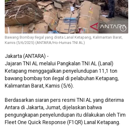
Bawang Bombay Ilegal yang disita Lanal Ketapang, Kalimantan Barat,
Kamis (5/6/2025) (ANTARA/Ho-Humas TNI AL)
Jakarta (ANTARA) -
Jajaran TNI AL melalui Pangkalan TNI AL (Lanal)
Ketapang menggagalkan penyelundupan 11,1 ton
bawang bombay ton ilegal di pelabuhan Ketapang,
Kalimantan Barat, Kamis (5/6).
Berdasarkan siaran pers resmi TNI AL yang diterima
Antara di Jakarta, Jumat, dijelaskan bahwa
pengungkapan penyelundupan itu dilakukan oleh Tim
Fleet One Quick Response (F1QR) Lanal Ketapang.