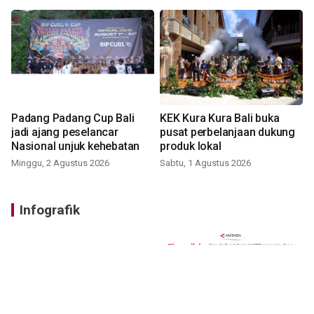
Padang Padang Cup Bali
KEK Kura Kura Bali buka
jadi ajang peselancar
pusat perbelanjaan dukung
Nasional unjuk kehebatan
produk lokal
Minggu, 2 Agustus 2026
Sabtu, 1 Agustus 2026
Infografik