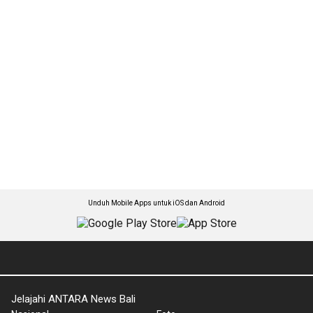
Unduh Mobile Apps untuk iOS dan Android
Jelajahi ANTARA News Bali