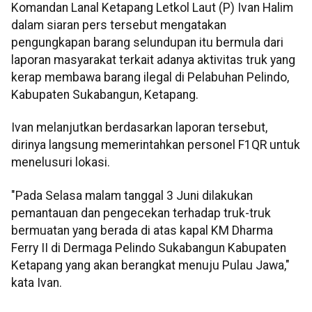
Komandan Lanal Ketapang Letkol Laut (P) Ivan Halim
dalam siaran pers tersebut mengatakan
pengungkapan barang selundupan itu bermula dari
laporan masyarakat terkait adanya aktivitas truk yang
kerap membawa barang ilegal di Pelabuhan Pelindo,
Kabupaten Sukabangun, Ketapang.
Ivan melanjutkan berdasarkan laporan tersebut,
dirinya langsung memerintahkan personel F1QR untuk
menelusuri lokasi.
"Pada Selasa malam tanggal 3 Juni dilakukan
pemantauan dan pengecekan terhadap truk-truk
bermuatan yang berada di atas kapal KM Dharma
Ferry II di Dermaga Pelindo Sukabangun Kabupaten
Ketapang yang akan berangkat menuju Pulau Jawa,"
kata Ivan.