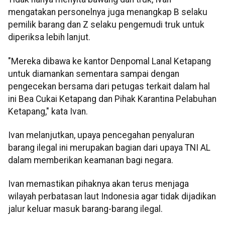
mengatakan personelnya juga menangkap B selaku
pemilik barang dan Z selaku pengemudi truk untuk
diperiksa lebih lanjut.
"Mereka dibawa ke kantor Denpomal Lanal Ketapang
untuk diamankan sementara sampai dengan
pengecekan bersama dari petugas terkait dalam hal
ini Bea Cukai Ketapang dan Pihak Karantina Pelabuhan
Ketapang," kata Ivan.
Ivan melanjutkan, upaya pencegahan penyaluran
barang ilegal ini merupakan bagian dari upaya TNI AL
dalam memberikan keamanan bagi negara.
Ivan memastikan pihaknya akan terus menjaga
wilayah perbatasan laut Indonesia agar tidak dijadikan
jalur keluar masuk barang-barang ilegal.