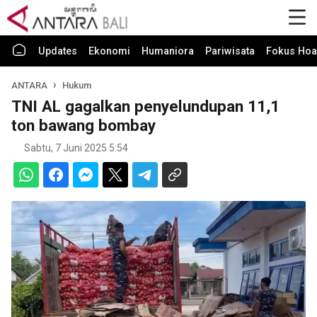
Updates
Ekonomi
Humaniora
Pariwisata
Fokus Hoa
ANTARA
Hukum
TNI AL gagalkan penyelundupan 11,1
ton bawang bombay
Sabtu, 7 Juni 2025 5:54