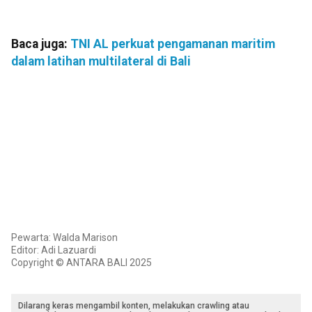
Baca juga:
TNI AL perkuat pengamanan maritim
dalam latihan multilateral di Bali
Pewarta: Walda Marison
Editor: Adi Lazuardi
Copyright © ANTARA BALI 2025
Dilarang keras mengambil konten, melakukan crawling atau