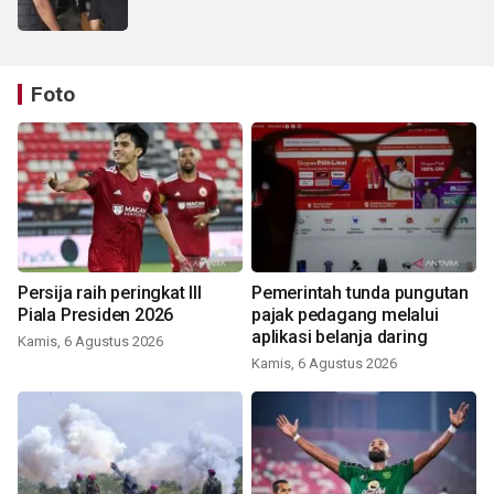
Foto
Persija raih peringkat III
Pemerintah tunda pungutan
Piala Presiden 2026
pajak pedagang melalui
aplikasi belanja daring
Kamis, 6 Agustus 2026
Kamis, 6 Agustus 2026