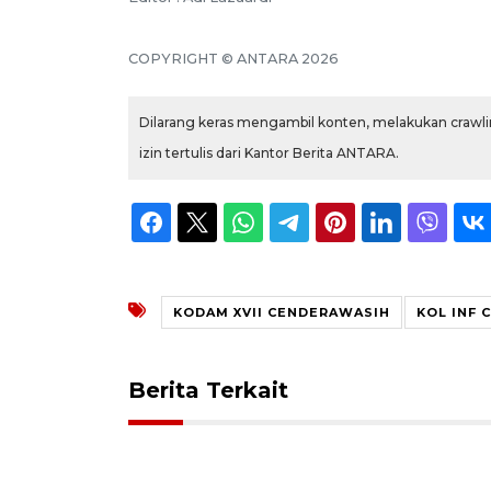
COPYRIGHT © ANTARA 2026
Dilarang keras mengambil konten, melakukan crawlin
izin tertulis dari Kantor Berita ANTARA.
KODAM XVII CENDERAWASIH
KOL INF 
Berita Terkait