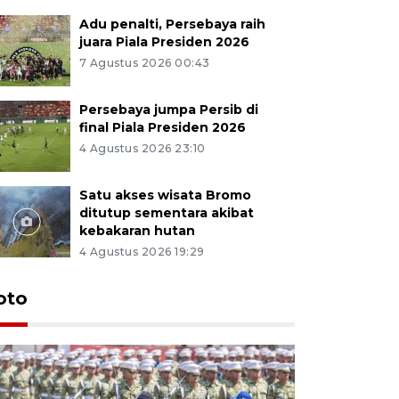
Adu penalti, Persebaya raih
juara Piala Presiden 2026
7 Agustus 2026 00:43
Persebaya jumpa Persib di
final Piala Presiden 2026
4 Agustus 2026 23:10
Satu akses wisata Bromo
ditutup sementara akibat
kebakaran hutan
4 Agustus 2026 19:29
oto