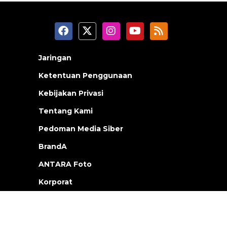
Jaringan
Ketentuan Penggunaan
Kebijakan Privasi
Tentang Kami
Pedoman Media Siber
BrandA
ANTARA Foto
Korporat
PPID