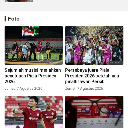
Foto
Sejumlah musisi meriahkan
Persebaya juara Piala
penutupan Piala Presiden
Presiden 2026 setelah adu
2026
pinalti lawan Persib
Jumat, 7 Agustus 2026
Jumat, 7 Agustus 2026