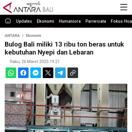
Updates
Ekonomi
Humaniora
Pariwisata
Fokus Hoa
ANTARA
Ekonomi
Bulog Bali miliki 13 ribu ton beras untuk
kebutuhan Nyepi dan Lebaran
Rabu, 26 Maret 2025 19:21