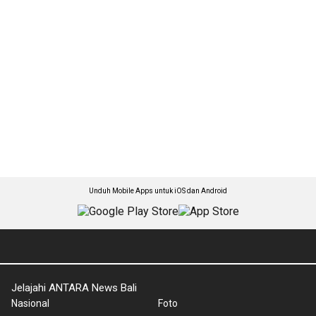
Unduh Mobile Apps untuk iOS dan Android
Jelajahi ANTARA News Bali
Nasional
Foto