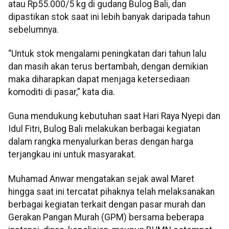
atau Rp55.000/5 kg di gudang Bulog Bali, dan
dipastikan stok saat ini lebih banyak daripada tahun
sebelumnya.
“Untuk stok mengalami peningkatan dari tahun lalu
dan masih akan terus bertambah, dengan demikian
maka diharapkan dapat menjaga ketersediaan
komoditi di pasar,” kata dia.
Guna mendukung kebutuhan saat Hari Raya Nyepi dan
Idul Fitri, Bulog Bali melakukan berbagai kegiatan
dalam rangka menyalurkan beras dengan harga
terjangkau ini untuk masyarakat.
Muhamad Anwar mengatakan sejak awal Maret
hingga saat ini tercatat pihaknya telah melaksanakan
berbagai kegiatan terkait dengan pasar murah dan
Gerakan Pangan Murah (GPM) bersama beberapa