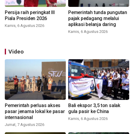
Persija raih peringkat III
Pemerintah tunda pungutan
Piala Presiden 2026
pajak pedagang melalui
aplikasi belanja daring
Kamis, 6 Agustus 2026
Kamis, 6 Agustus 2026
Video
Pemerintah perluas akses
Bali ekspor 3,5 ton salak
pasar jenama lokal ke pasar
gula pasir ke China
internasional
Kamis, 6 Agustus 2026
Jumat, 7 Agustus 2026