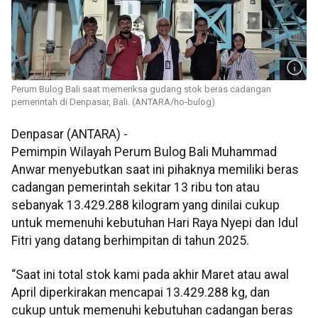
Perum Bulog Bali saat memeriksa gudang stok beras cadangan
pemerintah di Denpasar, Bali. (ANTARA/ho-bulog)
Denpasar (ANTARA) -
Pemimpin Wilayah Perum Bulog Bali Muhammad
Anwar menyebutkan saat ini pihaknya memiliki beras
cadangan pemerintah sekitar 13 ribu ton atau
sebanyak 13.429.288 kilogram yang dinilai cukup
untuk memenuhi kebutuhan Hari Raya Nyepi dan Idul
Fitri yang datang berhimpitan di tahun 2025.
“Saat ini total stok kami pada akhir Maret atau awal
April diperkirakan mencapai 13.429.288 kg, dan
cukup untuk memenuhi kebutuhan cadangan beras