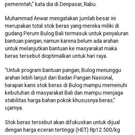
pemerintah,” kata dia di Denpasar, Rabu.
Muhammad Anwar mengatakan jumlah besar ini
merupakan total stok beras yang mereka miliki di
gudang Perum Bulog Bali termasuk untuk penyaluran
bantuan pangan, namun karena belum ada arahan
untuk melanjutkan bantuan ke masyarakat maka
beras tersebut dioptimalkan untuk hari raya.
“Untuk program bantuan pangan, Bulog menunggu
arahan lebih lanjut dari Badan Pangan Nasional,
harapan kami stok beras di Bulog mampu memenuhi
kebutuhan di masyarakat Bali dan mampu menjaga
stabilitas harga bahan pokok khususnya beras,”
ujarnya.
Stok beras tersebut akan difokuskan untuk dijual
dengan harga eceran tertinggi (HET) Rp12.500/kg