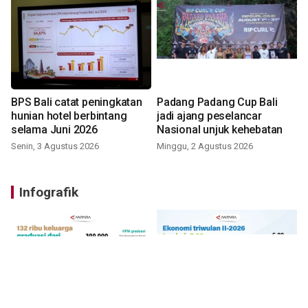
BPS Bali catat peningkatan
Padang Padang Cup Bali
hunian hotel berbintang
jadi ajang peselancar
selama Juni 2026
Nasional unjuk kehebatan
Senin, 3 Agustus 2026
Minggu, 2 Agustus 2026
Infografik