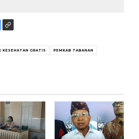
K KESEHATAN GRATIS
PEMKAB TABANAN