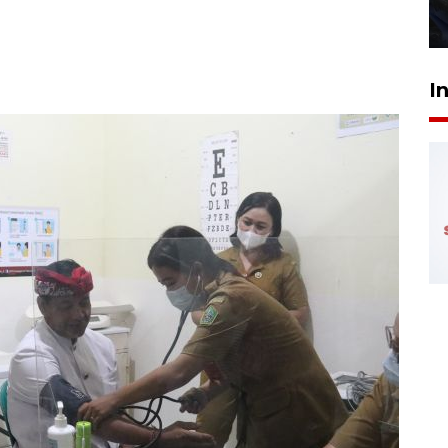
27 Juli 2026 22:32
I