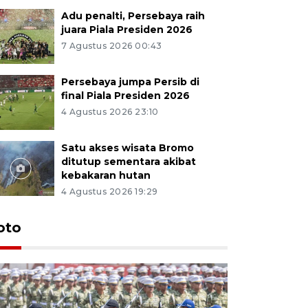
Adu penalti, Persebaya raih
juara Piala Presiden 2026
7 Agustus 2026 00:43
Persebaya jumpa Persib di
final Piala Presiden 2026
4 Agustus 2026 23:10
Satu akses wisata Bromo
ditutup sementara akibat
kebakaran hutan
4 Agustus 2026 19:29
oto