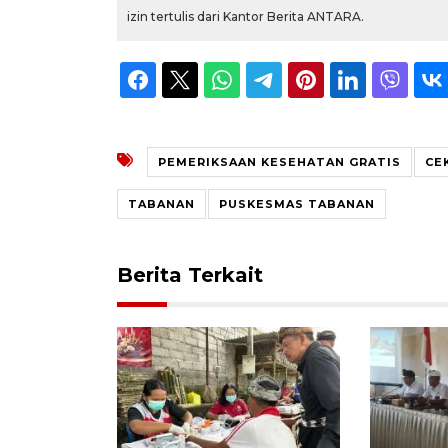
izin tertulis dari Kantor Berita ANTARA.
PEMERIKSAAN KESEHATAN GRATIS
CE
TABANAN
PUSKESMAS TABANAN
Berita Terkait