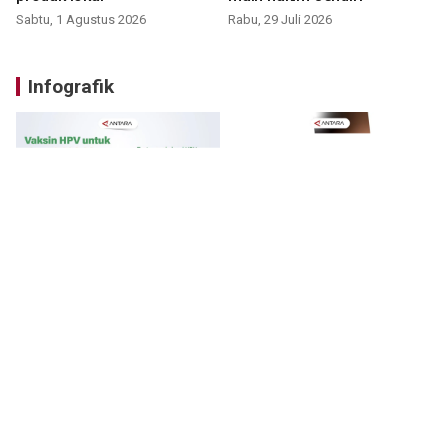
Sabtu, 1 Agustus 2026
Rabu, 29 Juli 2026
Infografik