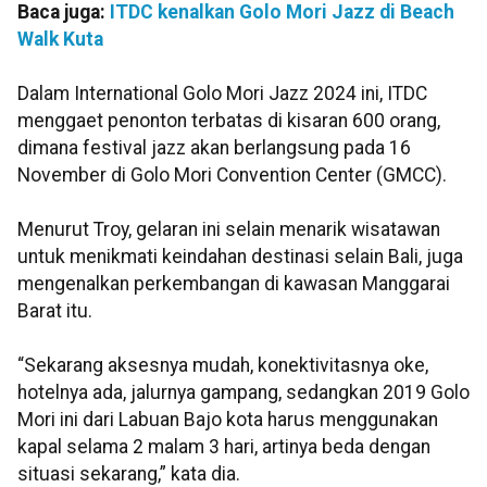
Baca juga:
ITDC kenalkan Golo Mori Jazz di Beach
Walk Kuta
Dalam International Golo Mori Jazz 2024 ini, ITDC
menggaet penonton terbatas di kisaran 600 orang,
dimana festival jazz akan berlangsung pada 16
November di Golo Mori Convention Center (GMCC).
Menurut Troy, gelaran ini selain menarik wisatawan
untuk menikmati keindahan destinasi selain Bali, juga
mengenalkan perkembangan di kawasan Manggarai
Barat itu.
“Sekarang aksesnya mudah, konektivitasnya oke,
hotelnya ada, jalurnya gampang, sedangkan 2019 Golo
Mori ini dari Labuan Bajo kota harus menggunakan
kapal selama 2 malam 3 hari, artinya beda dengan
situasi sekarang,” kata dia.