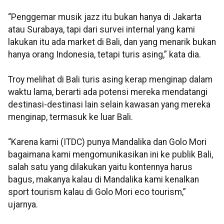
“Penggemar musik jazz itu bukan hanya di Jakarta
atau Surabaya, tapi dari survei internal yang kami
lakukan itu ada market di Bali, dan yang menarik bukan
hanya orang Indonesia, tetapi turis asing,” kata dia.
Troy melihat di Bali turis asing kerap menginap dalam
waktu lama, berarti ada potensi mereka mendatangi
destinasi-destinasi lain selain kawasan yang mereka
menginap, termasuk ke luar Bali.
“Karena kami (ITDC) punya Mandalika dan Golo Mori
bagaimana kami mengomunikasikan ini ke publik Bali,
salah satu yang dilakukan yaitu kontennya harus
bagus, makanya kalau di Mandalika kami kenalkan
sport tourism kalau di Golo Mori eco tourism,”
ujarnya.