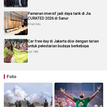
Pameran imersif jadi daya tarik di Jia
CURATED 2026 di Sanur
6 hari lalu
Car free day di Jakarta diisi dengan tarian
untuk pelestarian budaya berkebaya
Jul 19th
Foto