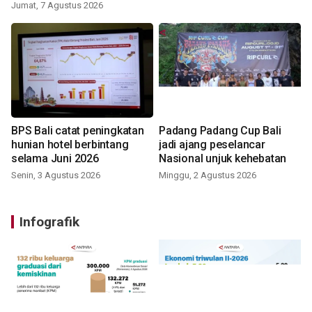
Jumat, 7 Agustus 2026
BPS Bali catat peningkatan
Padang Padang Cup Bali
hunian hotel berbintang
jadi ajang peselancar
selama Juni 2026
Nasional unjuk kehebatan
Senin, 3 Agustus 2026
Minggu, 2 Agustus 2026
Infografik