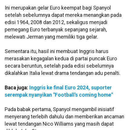
Ini merupakan gelar Euro keempat bagi Spanyol
setelah sebelumnya dapat mereka menangkan pada
edisi 1964, 2008 dan 2012, sekaligus menjadi
pemegang Euro terbanyak sepanjang sejarah,
melewati Jerman yang memiliki tiga gelar.
Sementara itu, hasil ini membuat Inggris harus
merasakan kegagalan kedua di partai puncak Euro
secara beruntun, setelah pada edisi sebelumnya
dikalahkan Italia lewat drama tendangan adu penalti.
Baca juga:
Inggris ke final Euro 2024, suporter
serempak nyanyikan "Football's coming home"
Pada babak pertama, Spanyol mengambil inisiatif
menyerang terlebih dahulu dan memberikan ancaman
lewat tendangan Nico Williams yang masih dapat