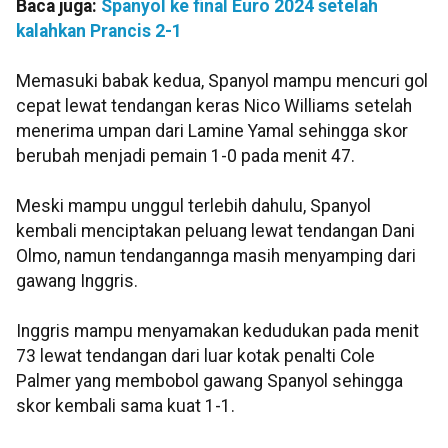
Baca juga:
Spanyol ke final Euro 2024 setelah
kalahkan Prancis 2-1
Memasuki babak kedua, Spanyol mampu mencuri gol
cepat lewat tendangan keras Nico Williams setelah
menerima umpan dari Lamine Yamal sehingga skor
berubah menjadi pemain 1-0 pada menit 47.
Meski mampu unggul terlebih dahulu, Spanyol
kembali menciptakan peluang lewat tendangan Dani
Olmo, namun tendangannga masih menyamping dari
gawang Inggris.
Inggris mampu menyamakan kedudukan pada menit
73 lewat tendangan dari luar kotak penalti Cole
Palmer yang membobol gawang Spanyol sehingga
skor kembali sama kuat 1-1.