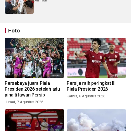
Jul 18th
Foto
Persebaya juara Piala
Persija raih peringkat III
Presiden 2026 setelah adu
Piala Presiden 2026
pinalti lawan Persib
Kamis, 6 Agustus 2026
Jumat, 7 Agustus 2026