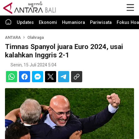
Updates
Ekonomi
Humaniora
Pariwisata
Fokus Hoa
ANTARA
Olahraga
Timnas Spanyol juara Euro 2024, usai
kalahkan Inggris 2-1
Senin, 15 Juli 2024 5:04