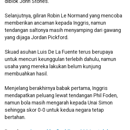
diblok John Stones.
Selanjutnya, giliran Robin Le Normand yang mencoba
memberikan ancaman kepada Inggris, namun
tendangan saltonya masih menyamping dari gawang
yang dijaga Jordan Pickford.
Skuad asuhan Luis De La Fuente terus berupaya
untuk mencuri keunggulan terlebih dahulu, namun
usaha yang mereka lakukan belum kunjung
membuahkan hasil.
Menjelang berakhirnya babak pertama, Inggris
mendapatkan peluang lewat tendangan Phil Foden,
namun bola masih mengarah kepada Unai Simon
sehingga skor 0-0 untuk kedua negara tetap
bertahan.