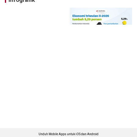
Unduh Mobile Apps untuk iOS dan Android