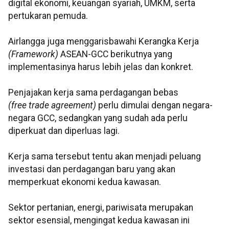
digital ekonomi, keuangan syariah, UMKM, serta
pertukaran pemuda.
Airlangga juga menggarisbawahi Kerangka Kerja
(Framework)
ASEAN-GCC berikutnya yang
implementasinya harus lebih jelas dan konkret.
Penjajakan kerja sama perdagangan bebas
(free trade agreement)
perlu dimulai dengan negara-
negara GCC, sedangkan yang sudah ada perlu
diperkuat dan diperluas lagi.
Kerja sama tersebut tentu akan menjadi peluang
investasi dan perdagangan baru yang akan
memperkuat ekonomi kedua kawasan.
Sektor pertanian, energi, pariwisata merupakan
sektor esensial, mengingat kedua kawasan ini