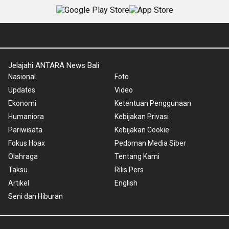
Jelajahi ANTARA News Bali
Nasional
Foto
Updates
Video
Ekonomi
Ketentuan Penggunaan
Humaniora
Kebijakan Privasi
Pariwisata
Kebijakan Cookie
Fokus Hoax
Pedoman Media Siber
Olahraga
Tentang Kami
Taksu
Rilis Pers
Artikel
English
Seni dan Hiburan