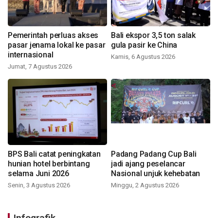
Pemerintah perluas akses
Bali ekspor 3,5 ton salak
pasar jenama lokal ke pasar
gula pasir ke China
internasional
Kamis, 6 Agustus 2026
Jumat, 7 Agustus 2026
BPS Bali catat peningkatan
Padang Padang Cup Bali
hunian hotel berbintang
jadi ajang peselancar
selama Juni 2026
Nasional unjuk kehebatan
Senin, 3 Agustus 2026
Minggu, 2 Agustus 2026
Infografik