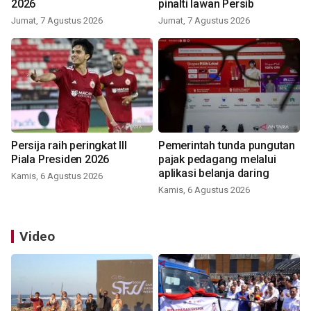
2026
pinalti lawan Persib
Jumat, 7 Agustus 2026
Jumat, 7 Agustus 2026
Persija raih peringkat III
Pemerintah tunda pungutan
Piala Presiden 2026
pajak pedagang melalui
aplikasi belanja daring
Kamis, 6 Agustus 2026
Kamis, 6 Agustus 2026
Video