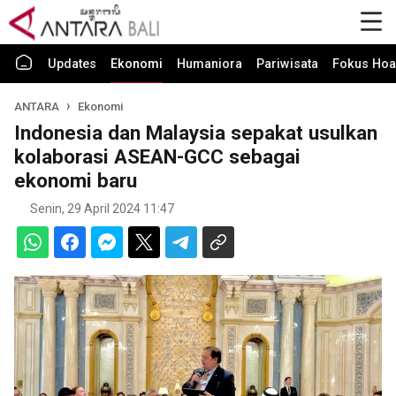
Updates
Ekonomi
Humaniora
Pariwisata
Fokus Hoa
ANTARA
Ekonomi
Indonesia dan Malaysia sepakat usulkan
kolaborasi ASEAN-GCC sebagai
ekonomi baru
Senin, 29 April 2024 11:47