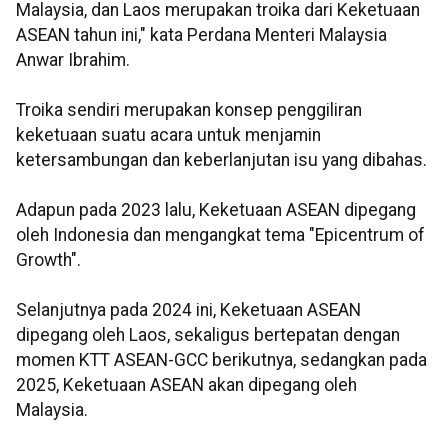
Malaysia, dan Laos merupakan troika dari Keketuaan
ASEAN tahun ini," kata Perdana Menteri Malaysia
Anwar Ibrahim.
Troika sendiri merupakan konsep penggiliran
keketuaan suatu acara untuk menjamin
ketersambungan dan keberlanjutan isu yang dibahas.
Adapun pada 2023 lalu, Keketuaan ASEAN dipegang
oleh Indonesia dan mengangkat tema "Epicentrum of
Growth".
Selanjutnya pada 2024 ini, Keketuaan ASEAN
dipegang oleh Laos, sekaligus bertepatan dengan
momen KTT ASEAN-GCC berikutnya, sedangkan pada
2025, Keketuaan ASEAN akan dipegang oleh
Malaysia.