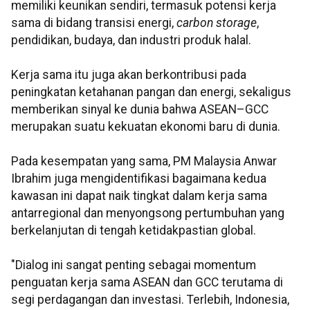
memiliki keunikan sendiri, termasuk potensi kerja
sama di bidang transisi energi,
carbon storage
,
pendidikan, budaya, dan industri produk halal.
Kerja sama itu juga akan berkontribusi pada
peningkatan ketahanan pangan dan energi, sekaligus
memberikan sinyal ke dunia bahwa ASEAN–GCC
merupakan suatu kekuatan ekonomi baru di dunia.
Pada kesempatan yang sama, PM Malaysia Anwar
Ibrahim juga mengidentifikasi bagaimana kedua
kawasan ini dapat naik tingkat dalam kerja sama
antarregional dan menyongsong pertumbuhan yang
berkelanjutan di tengah ketidakpastian global.
"Dialog ini sangat penting sebagai momentum
penguatan kerja sama ASEAN dan GCC terutama di
segi perdagangan dan investasi. Terlebih, Indonesia,