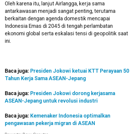
Oleh karena itu, lanjut Airlangga, kerja sama
antarkawasan menjadi sangat penting, terutama
berkaitan dengan agenda domestik mencapai
Indonesia Emas di 2045 di tengah perlambatan
ekonomi global serta eskalasi tensi di geopolitik saat
ini.
Baca juga:
Presiden Jokowi ketuai KTT Perayaan 50
Tahun Kerja Sama ASEAN-Jepang
Baca juga:
Presiden Jokowi dorong kerjasama
ASEAN-Jepang untuk revolusi industri
Baca juga:
Kemenaker Indonesia optimalkan
pengawasan pekerja migran di ASEAN