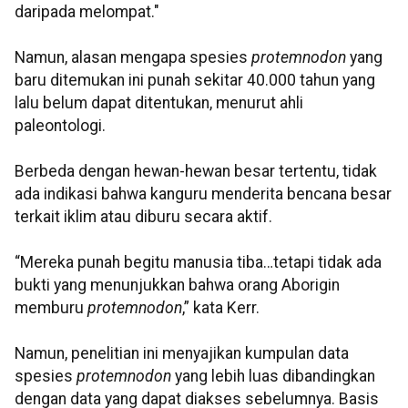
daripada melompat."
Namun, alasan mengapa spesies
protemnodon
yang
baru ditemukan ini punah sekitar 40.000 tahun yang
lalu belum dapat ditentukan, menurut ahli
paleontologi.
Berbeda dengan hewan-hewan besar tertentu, tidak
ada indikasi bahwa kanguru menderita bencana besar
terkait iklim atau diburu secara aktif.
“Mereka punah begitu manusia tiba…tetapi tidak ada
bukti yang menunjukkan bahwa orang Aborigin
memburu
protemnodon
,” kata Kerr.
Namun, penelitian ini menyajikan kumpulan data
spesies
protemnodon
yang lebih luas dibandingkan
dengan data yang dapat diakses sebelumnya. Basis