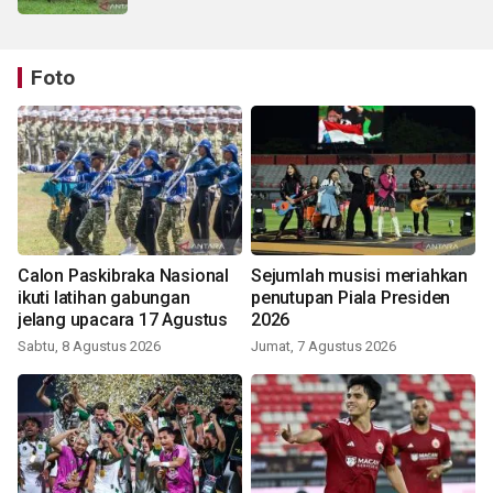
Foto
Calon Paskibraka Nasional
Sejumlah musisi meriahkan
ikuti latihan gabungan
penutupan Piala Presiden
jelang upacara 17 Agustus
2026
Sabtu, 8 Agustus 2026
Jumat, 7 Agustus 2026