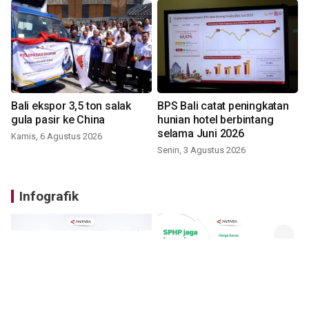
Bali ekspor 3,5 ton salak
BPS Bali catat peningkatan
gula pasir ke China
hunian hotel berbintang
selama Juni 2026
Kamis, 6 Agustus 2026
Senin, 3 Agustus 2026
Infografik