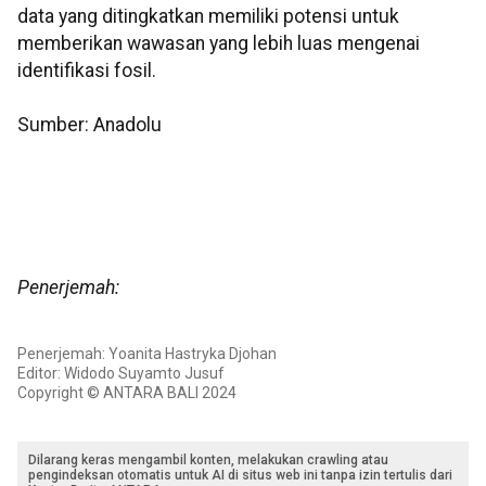
data yang ditingkatkan memiliki potensi untuk
memberikan wawasan yang lebih luas mengenai
identifikasi fosil.
Sumber: Anadolu
Penerjemah:
Penerjemah: Yoanita Hastryka Djohan
Editor: Widodo Suyamto Jusuf
Copyright © ANTARA BALI 2024
Dilarang keras mengambil konten, melakukan crawling atau
pengindeksan otomatis untuk AI di situs web ini tanpa izin tertulis dari