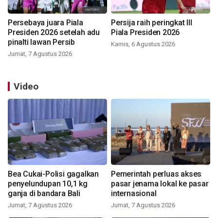
Persebaya juara Piala
Persija raih peringkat III
Presiden 2026 setelah adu
Piala Presiden 2026
pinalti lawan Persib
Kamis, 6 Agustus 2026
Jumat, 7 Agustus 2026
Video
Bea Cukai-Polisi gagalkan
Pemerintah perluas akses
penyelundupan 10,1 kg
pasar jenama lokal ke pasar
ganja di bandara Bali
internasional
Jumat, 7 Agustus 2026
Jumat, 7 Agustus 2026