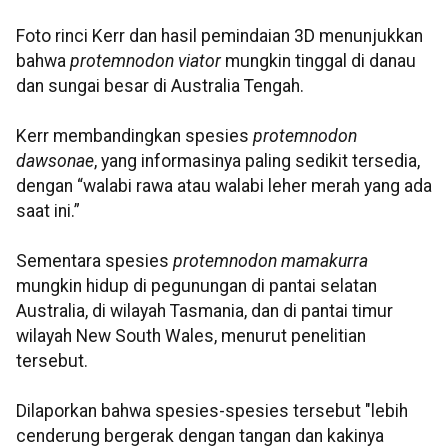
Foto rinci Kerr dan hasil pemindaian 3D menunjukkan
bahwa
protemnodon viator
mungkin tinggal di danau
dan sungai besar di Australia Tengah.
Kerr membandingkan spesies
protemnodon
dawsonae
, yang informasinya paling sedikit tersedia,
dengan “walabi rawa atau walabi leher merah yang ada
saat ini.”
Sementara spesies
protemnodon mamakurra
mungkin hidup di pegunungan di pantai selatan
Australia, di wilayah Tasmania, dan di pantai timur
wilayah New South Wales, menurut penelitian
tersebut.
Dilaporkan bahwa spesies-spesies tersebut "lebih
cenderung bergerak dengan tangan dan kakinya