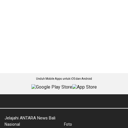
Unduh Mobile Apps untuk iOS dan Android
Jelajahi ANTARA News Bali
Nasional
Foto