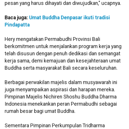
pesan yang harus dihayati dan diwujudkan," ucapnya.
Baca juga:
Umat Buddha Denpasar ikuti tradisi
Pindapatta
Hery mengatakan Permabudhi Provinsi Bali
berkomitmen untuk menjalankan program kerja yang
telah disusun dengan penuh dedikasi dan semangat
kerja sama, demi kemajuan dan kesejahteraan umat
Buddha serta masyarakat Bali secara keseluruhan.
Berbagai perwakilan majelis dalam musyawarah ini
juga menyampaikan aspirasi dan harapan mereka.
Pimpinan Majelis Nichiren Shoshu Buddha Dharma
Indonesia menekankan peran Permabudhi sebagai
rumah besar bagi umat Buddha.
Sementara Pimpinan Perkumpulan Tridharma