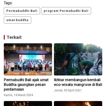
Tags:
Permabuddhi Bali
program Permabudhi Bali
umat buddha
Terkait
Permabudhi Bali ajak umat
Ikhtiar membangun kembali
Buddha gaungkan pesan
eco-wisata mangrove di Bali
perdamaian
Jumat, 30 April 2021
Kamis, 14 Maret 2024