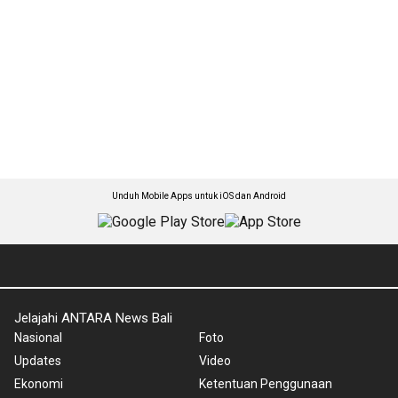
Unduh Mobile Apps untuk iOS dan Android
Jelajahi ANTARA News Bali
Nasional
Foto
Updates
Video
Ekonomi
Ketentuan Penggunaan