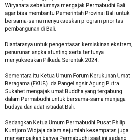
Wiryanata sebelumnya mengajak Permabudhi Bali
agar bisa membantu Pemerintah Provinsi Bali untuk
bersama-sama menyukseskan program prioritas
pembangunan di Bali.
Diantaranya untuk pengentasan kemiskinan ekstrem,
penurunan angka stunting serta tentunya
menyukseskan Pilkada Serentak 2024.
Sementara itu Ketua Umum Forum Kerukunan Umat
Beragama (FKUB) Ida Pangelingsir Agung Putra
Sukahet mengajak umat Buddha yang tergabung
dalam Permabudhi untuk bersama-sama menjaga
budaya dan adat istiadat Bali.
Sedangkan Ketua Umum Permabudhi Pusat Philip
Kuntjoro Widjaja dalam sejumlah kesempatan juga
menyampaikan bahwa Permabudhi saat ini sedang