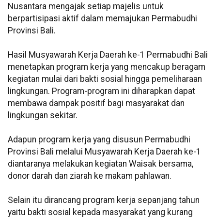
Nusantara mengajak setiap majelis untuk
berpartisipasi aktif dalam memajukan Permabudhi
Provinsi Bali.
Hasil Musyawarah Kerja Daerah ke-1 Permabudhi Bali
menetapkan program kerja yang mencakup beragam
kegiatan mulai dari bakti sosial hingga pemeliharaan
lingkungan. Program-program ini diharapkan dapat
membawa dampak positif bagi masyarakat dan
lingkungan sekitar.
Adapun program kerja yang disusun Permabudhi
Provinsi Bali melalui Musyawarah Kerja Daerah ke-1
diantaranya melakukan kegiatan Waisak bersama,
donor darah dan ziarah ke makam pahlawan.
Selain itu dirancang program kerja sepanjang tahun
yaitu bakti sosial kepada masyarakat yang kurang