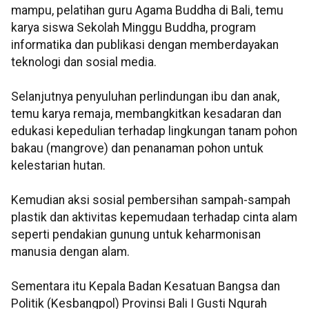
mampu, pelatihan guru Agama Buddha di Bali, temu
karya siswa Sekolah Minggu Buddha, program
informatika dan publikasi dengan memberdayakan
teknologi dan sosial media.
Selanjutnya penyuluhan perlindungan ibu dan anak,
temu karya remaja, membangkitkan kesadaran dan
edukasi kepedulian terhadap lingkungan tanam pohon
bakau (mangrove) dan penanaman pohon untuk
kelestarian hutan.
Kemudian aksi sosial pembersihan sampah-sampah
plastik dan aktivitas kepemudaan terhadap cinta alam
seperti pendakian gunung untuk keharmonisan
manusia dengan alam.
Sementara itu Kepala Badan Kesatuan Bangsa dan
Politik (Kesbangpol) Provinsi Bali I Gusti Ngurah