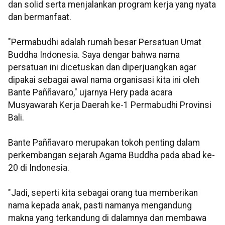
dan solid serta menjalankan program kerja yang nyata
dan bermanfaat.
"Permabudhi adalah rumah besar Persatuan Umat
Buddha Indonesia. Saya dengar bahwa nama
persatuan ini dicetuskan dan diperjuangkan agar
dipakai sebagai awal nama organisasi kita ini oleh
Bante Paññavaro," ujarnya Hery pada acara
Musyawarah Kerja Daerah ke-1 Permabudhi Provinsi
Bali.
Bante Paññavaro merupakan tokoh penting dalam
perkembangan sejarah Agama Buddha pada abad ke-
20 di Indonesia.
"Jadi, seperti kita sebagai orang tua memberikan
nama kepada anak, pasti namanya mengandung
makna yang terkandung di dalamnya dan membawa