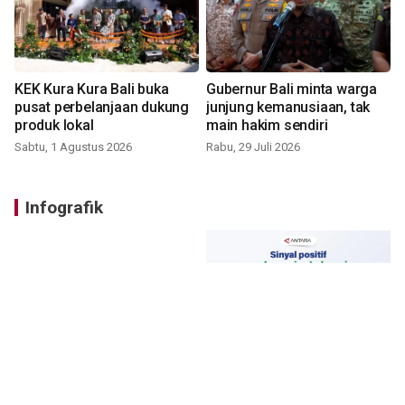
KEK Kura Kura Bali buka
Gubernur Bali minta warga
pusat perbelanjaan dukung
junjung kemanusiaan, tak
produk lokal
main hakim sendiri
Sabtu, 1 Agustus 2026
Rabu, 29 Juli 2026
Infografik