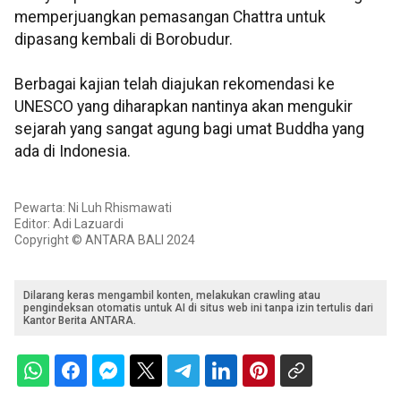
memperjuangkan pemasangan Chattra untuk
dipasang kembali di Borobudur.
Berbagai kajian telah diajukan rekomendasi ke
UNESCO yang diharapkan nantinya akan mengukir
sejarah yang sangat agung bagi umat Buddha yang
ada di Indonesia.
Pewarta: Ni Luh Rhismawati
Editor: Adi Lazuardi
Copyright © ANTARA BALI 2024
Dilarang keras mengambil konten, melakukan crawling atau
pengindeksan otomatis untuk AI di situs web ini tanpa izin tertulis dari
Kantor Berita ANTARA.