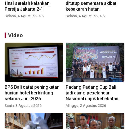
final setelah kalahkan
ditutup sementara akibat
Persija Jakarta 2-1
kebakaran hutan
Selasa, 4 Agustus 2026
Selasa, 4 Agustus 2026
Video
BPS Bali catat peningkatan
Padang Padang Cup Bali
hunian hotel berbintang
jadi ajang peselancar
selama Juni 2026
Nasional unjuk kehebatan
Senin, 3 Agustus 2026
Minggu, 2 Agustus 2026