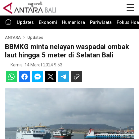
Updates
Ekonomi
Humaniora
Pariwisata
Fokus Hoa
ANTARA
Updates
BBMKG minta nelayan waspadai ombak
laut hingga 5 meter di Selatan Bali
Kamis, 14 Maret 2024 9:53