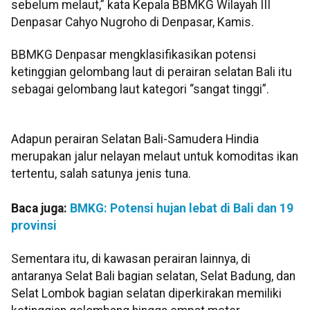
sebelum melaut,” kata Kepala BBMKG Wilayah III
Denpasar Cahyo Nugroho di Denpasar, Kamis.
BBMKG Denpasar mengklasifikasikan potensi
ketinggian gelombang laut di perairan selatan Bali itu
sebagai gelombang laut kategori “sangat tinggi”.
Adapun perairan Selatan Bali-Samudera Hindia
merupakan jalur nelayan melaut untuk komoditas ikan
tertentu, salah satunya jenis tuna.
Baca juga:
BMKG: Potensi hujan lebat di Bali dan 19
provinsi
Sementara itu, di kawasan perairan lainnya, di
antaranya Selat Bali bagian selatan, Selat Badung, dan
Selat Lombok bagian selatan diperkirakan memiliki