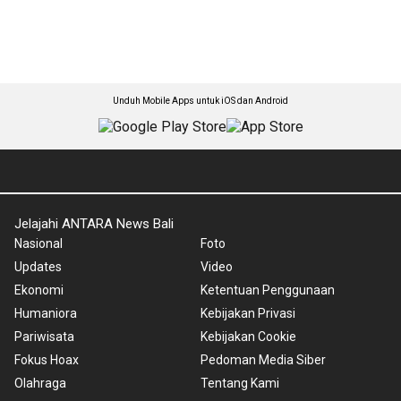
Unduh Mobile Apps untuk iOS dan Android
Jelajahi ANTARA News Bali
Nasional
Foto
Updates
Video
Ekonomi
Ketentuan Penggunaan
Humaniora
Kebijakan Privasi
Pariwisata
Kebijakan Cookie
Fokus Hoax
Pedoman Media Siber
Olahraga
Tentang Kami