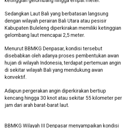
ketinggian gelombang hingga empat meter.
Sedangkan Laut Bali yang berbatasan langsung
dengan wilayah perairan Bali Utara atau pesisir
Kabupaten Buleleng diperkirakan memiliki ketinggian
gelombang laut mencapai 2,5 meter.
Menurut BBMKG Denpasar, kondisi tersebut
disebabkan oleh adanya proses pembentukan awan
hujan di wilayah Indonesia, terdapat pertemuan angin
di sekitar wilayah Bali yang mendukung awan
konvektif.
Adapun pergerakan angin diperkirakan bertiup
kencang hingga 30 knot atau sekitar 55 kilometer per
jam dari arah barat-barat laut.
BBMKG Wilayah III Denpasar menyampaikan kondisi