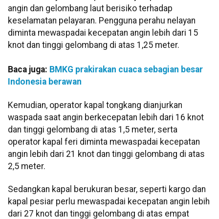
angin dan gelombang laut berisiko terhadap
keselamatan pelayaran. Pengguna perahu nelayan
diminta mewaspadai kecepatan angin lebih dari 15
knot dan tinggi gelombang di atas 1,25 meter.
Baca juga:
BMKG prakirakan cuaca sebagian besar
Indonesia berawan
Kemudian, operator kapal tongkang dianjurkan
waspada saat angin berkecepatan lebih dari 16 knot
dan tinggi gelombang di atas 1,5 meter, serta
operator kapal feri diminta mewaspadai kecepatan
angin lebih dari 21 knot dan tinggi gelombang di atas
2,5 meter.
Sedangkan kapal berukuran besar, seperti kargo dan
kapal pesiar perlu mewaspadai kecepatan angin lebih
dari 27 knot dan tinggi gelombang di atas empat