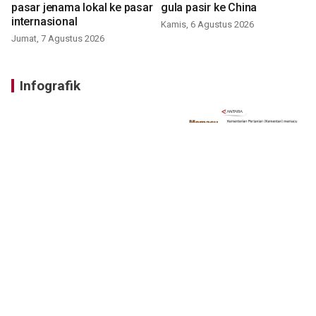
pasar jenama lokal ke pasar
gula pasir ke China
internasional
Kamis, 6 Agustus 2026
Jumat, 7 Agustus 2026
Infografik