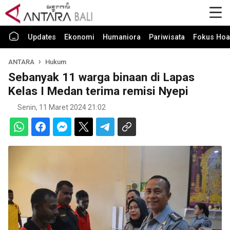
Updates
Ekonomi
Humaniora
Pariwisata
Fokus Hoa
ANTARA
Hukum
Sebanyak 11 warga binaan di Lapas
Kelas I Medan terima remisi Nyepi
Senin, 11 Maret 2024 21:02