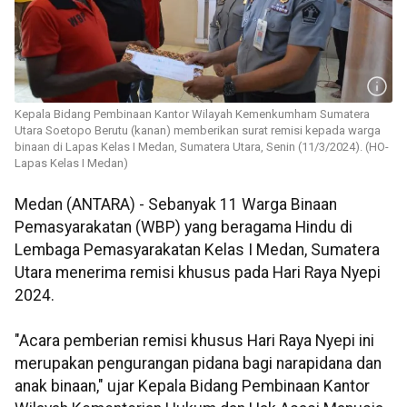
Kepala Bidang Pembinaan Kantor Wilayah Kemenkumham Sumatera
Utara Soetopo Berutu (kanan) memberikan surat remisi kepada warga
binaan di Lapas Kelas I Medan, Sumatera Utara, Senin (11/3/2024). (HO-
Lapas Kelas I Medan)
Medan (ANTARA) - Sebanyak 11 Warga Binaan
Pemasyarakatan (WBP) yang beragama Hindu di
Lembaga Pemasyarakatan Kelas I Medan, Sumatera
Utara menerima remisi khusus pada Hari Raya Nyepi
2024.
"Acara pemberian remisi khusus Hari Raya Nyepi ini
merupakan pengurangan pidana bagi narapidana dan
anak binaan," ujar Kepala Bidang Pembinaan Kantor