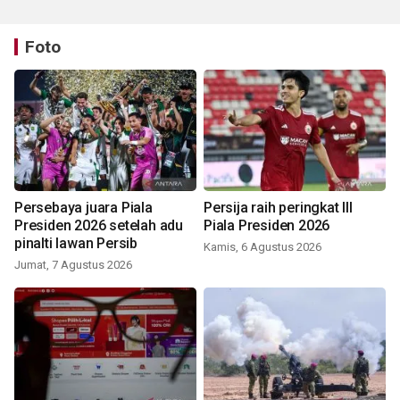
Foto
Persebaya juara Piala
Persija raih peringkat III
Presiden 2026 setelah adu
Piala Presiden 2026
pinalti lawan Persib
Kamis, 6 Agustus 2026
Jumat, 7 Agustus 2026