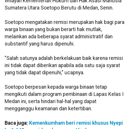
Wilayah Kementerian Hukum dan Hak Asasi Manusia
Sumatera Utara Soetopo Berutu di Medan, Senin.
Soetopo mengatakan remisi merupakan hak bagi para
warga binaan yang bukan berarti hak mutlak,
melainkan ada beberapa syarat administratif dan
substantif yang harus dipenuhi.
"Salah satunya adalah berkelakuan baik karena remisi
ini tidak dapat diberikan apabila ada satu saja syarat
yang tidak dapat dipenuhi," ucapnya.
Soetopo berpesan kepada warga binaan tetap
mengikuti dalam program pembinaan di Lapas Kelas I
Medan ini, serta hindari hal-hal yang dapat
mengganggu keamanan dan ketertiban.
Baca juga:
Kemenkumham beri remisi khusus Nyepi