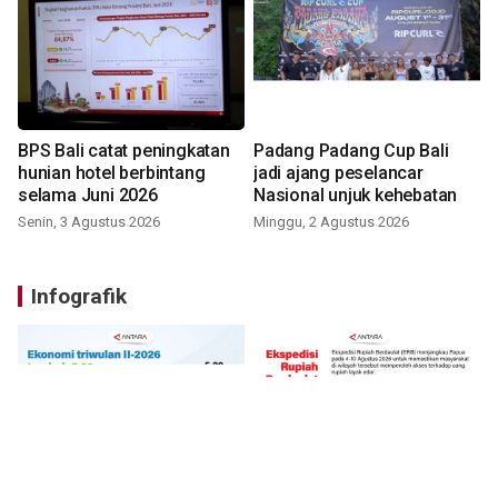
BPS Bali catat peningkatan
Padang Padang Cup Bali
hunian hotel berbintang
jadi ajang peselancar
selama Juni 2026
Nasional unjuk kehebatan
Senin, 3 Agustus 2026
Minggu, 2 Agustus 2026
Infografik