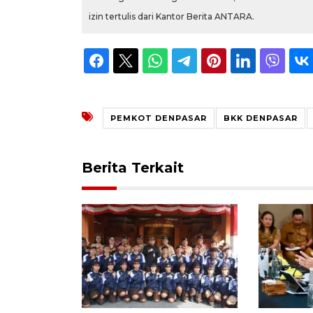
izin tertulis dari Kantor Berita ANTARA.
PEMKOT DENPASAR
BKK DENPASAR
Berita Terkait