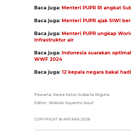
Baca juga:
Menteri PUPR RI angkat Sub
Baca juga:
Menteri PUPR ajak SIWI ber
Baca juga:
Menteri PUPR ungkap Worl
infrastruktur air
Baca juga:
Indonesia suarakan optimali
WWF 2024
Baca juga:
12 kepala negara bakal had
Pewarta: Dewa Ketut Sudiarta Wiguna
Editor : Widodo Suyamto Jusuf
COPYRIGHT © ANTARA 2026