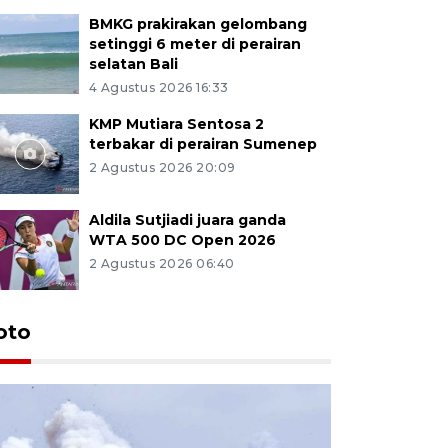
BMKG prakirakan gelombang
setinggi 6 meter di perairan
selatan Bali
4 Agustus 2026 16:33
KMP Mutiara Sentosa 2
terbakar di perairan Sumenep
2 Agustus 2026 20:09
Aldila Sutjiadi juara ganda
WTA 500 DC Open 2026
2 Agustus 2026 06:40
oto