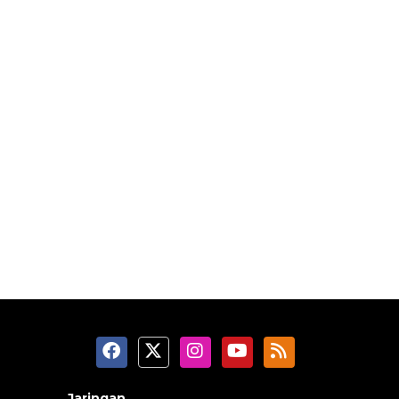
Jaringan