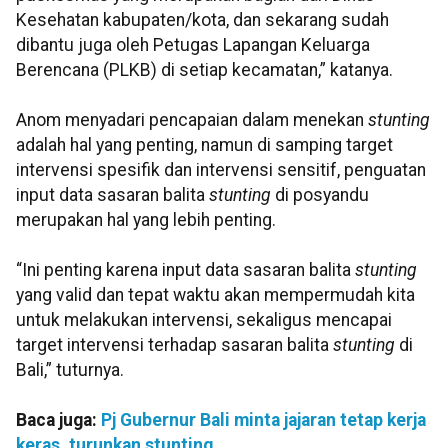
Kesehatan kabupaten/kota, dan sekarang sudah
dibantu juga oleh Petugas Lapangan Keluarga
Berencana (PLKB) di setiap kecamatan,” katanya.
Anom menyadari pencapaian dalam menekan
stunting
adalah hal yang penting, namun di samping target
intervensi spesifik dan intervensi sensitif, penguatan
input data sasaran balita
stunting
di posyandu
merupakan hal yang lebih penting.
“Ini penting karena input data sasaran balita
stunting
yang valid dan tepat waktu akan mempermudah kita
untuk melakukan intervensi, sekaligus mencapai
target intervensi terhadap sasaran balita
stunting
di
Bali,” tuturnya.
Baca juga:
Pj Gubernur Bali minta jajaran tetap kerja
keras, turunkan stunting