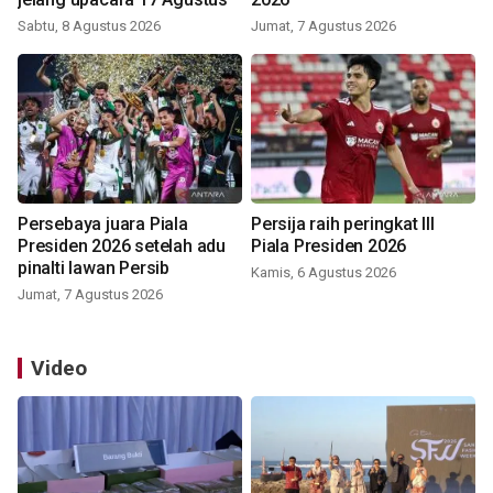
Sabtu, 8 Agustus 2026
Jumat, 7 Agustus 2026
Persebaya juara Piala
Persija raih peringkat III
Presiden 2026 setelah adu
Piala Presiden 2026
pinalti lawan Persib
Kamis, 6 Agustus 2026
Jumat, 7 Agustus 2026
Video