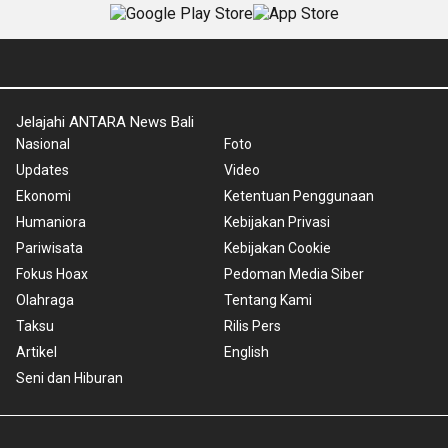
Jelajahi ANTARA News Bali
Nasional
Foto
Updates
Video
Ekonomi
Ketentuan Penggunaan
Humaniora
Kebijakan Privasi
Pariwisata
Kebijakan Cookie
Fokus Hoax
Pedoman Media Siber
Olahraga
Tentang Kami
Taksu
Rilis Pers
Artikel
English
Seni dan Hiburan