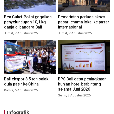
Bea Cukai-Polisi gagalkan
Pemerintah perluas akses
penyelundupan 10,1 kg
pasar jenama lokal ke pasar
ganja di bandara Bali
internasional
Jumat, 7 Agustus 2026
Jumat, 7 Agustus 2026
Bali ekspor 3,5 ton salak
BPS Bali catat peningkatan
gula pasir ke China
hunian hotel berbintang
selama Juni 2026
Kamis, 6 Agustus 2026
Senin, 3 Agustus 2026
Infografik