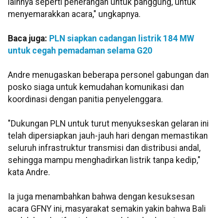
lainnya seperti penerangan untuk panggung, untuk
menyemarakkan acara," ungkapnya.
Baca juga:
PLN siapkan cadangan listrik 184 MW
untuk cegah pemadaman selama G20
Andre menugaskan beberapa personel gabungan dan
posko siaga untuk kemudahan komunikasi dan
koordinasi dengan panitia penyelenggara.
"Dukungan PLN untuk turut menyukseskan gelaran ini
telah dipersiapkan jauh-jauh hari dengan memastikan
seluruh infrastruktur transmisi dan distribusi andal,
sehingga mampu menghadirkan listrik tanpa kedip,"
kata Andre.
Ia juga menambahkan bahwa dengan kesuksesan
acara GFNY ini, masyarakat semakin yakin bahwa Bali