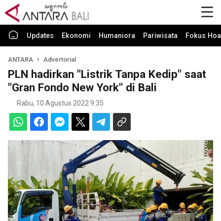
Updates
Ekonomi
Humaniora
Pariwisata
Fokus Hoa
ANTARA
Advertorial
PLN hadirkan "Listrik Tanpa Kedip" saat
"Gran Fondo New York" di Bali
Rabu, 10 Agustus 2022 9:35