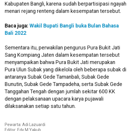
Kabupaten Bangli, karena sudah berpartisipasi ngayah
menari rejang renteng dalam kesempatan tersebut.
Baca juga:
Wakil Bupati Bangli buka Bulan Bahasa
Bali 2022
Sementara itu, perwakilan pengurus Pura Bukit Jati
Sang Kompiang Jaten dalam kesempatan tersebut
menyampaikan bahwa Pura Bukit Jati merupakan
Pura Ulun Subak yang dikelola oleh beberapa subak di
antaranya Subak Gede Tamanbali, Subak Gede
Bunutin, Subak Gede Tampadeha, serta Subak Gede
Tanggahan Tengah dengan jumlah sekitar 600 KK
dengan pelaksanaan upacara karya pujawali
dilaksanakan setiap satu tahun.
Pewarta: Adi Lazuardi
Editor: Edy M Yakub