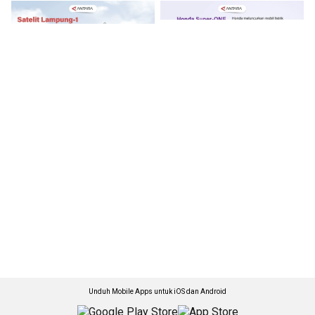
Unduh Mobile Apps untuk iOS dan Android