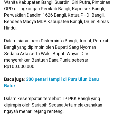
Wanita Kabupaten Bangli Suardini Giri Putra, Pimpinan
OPD di lingkungan Pemkab Bangli, Kapolsek Bangli,
Perwakilan Dandim 1626 Bangli, Ketua PHDI Bangli,
Bendesa Madya MDA Kabupaten Bangli, Dirjen Bimas
Hindu.
Dalam siaran pers Diskominfo Bangli, Jumat, Pemkab
Bangli yang dipimpin oleh Bupati Sang Nyoman
Sedana Arta serta Wakil Bupati Wayan Diar
menyerahkan Bantuan Dana Punia sebesar
Rp100.000.000.
Baca juga:
300 penari tampil di Pura Ulun Danu
Batur
Dalam kesempatan tersebut TP PKK Bangli yang
dipimpin oleh Sariasih Sedana Arta melaksanakan
ngayah menari rejang renteng.