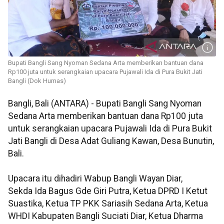
Bupati Bangli Sang Nyoman Sedana Arta memberikan bantuan dana
Rp100 juta untuk serangkaian upacara Pujawali Ida di Pura Bukit Jati
Bangli (Dok Humas)
Bangli, Bali (ANTARA) - Bupati Bangli Sang Nyoman
Sedana Arta memberikan bantuan dana Rp100 juta
untuk serangkaian upacara Pujawali Ida di Pura Bukit
Jati Bangli di Desa Adat Guliang Kawan, Desa Bunutin,
Bali.
Upacara itu dihadiri Wabup Bangli Wayan Diar,
Sekda Ida Bagus Gde Giri Putra, Ketua DPRD I Ketut
Suastika, Ketua TP PKK Sariasih Sedana Arta, Ketua
WHDI Kabupaten Bangli Suciati Diar, Ketua Dharma