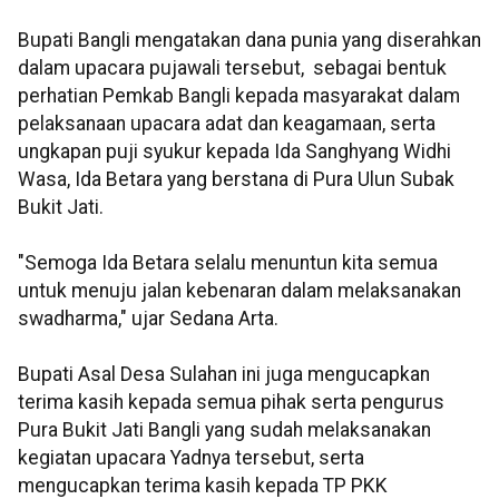
Bupati Bangli mengatakan dana punia yang diserahkan
dalam upacara pujawali tersebut, sebagai bentuk
perhatian Pemkab Bangli kepada masyarakat dalam
pelaksanaan upacara adat dan keagamaan, serta
ungkapan puji syukur kepada Ida Sanghyang Widhi
Wasa, Ida Betara yang berstana di Pura Ulun Subak
Bukit Jati.
"Semoga Ida Betara selalu menuntun kita semua
untuk menuju jalan kebenaran dalam melaksanakan
swadharma," ujar Sedana Arta.
Bupati Asal Desa Sulahan ini juga mengucapkan
terima kasih kepada semua pihak serta pengurus
Pura Bukit Jati Bangli yang sudah melaksanakan
kegiatan upacara Yadnya tersebut, serta
mengucapkan terima kasih kepada TP PKK