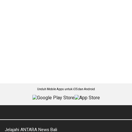
Unduh Mobile Apps untuk iOS dan Android
Jelajahi ANTARA News Bali