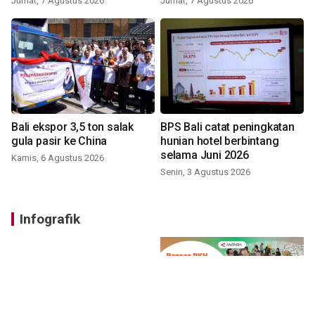
Jumat, 7 Agustus 2026
Jumat, 7 Agustus 2026
Bali ekspor 3,5 ton salak
BPS Bali catat peningkatan
gula pasir ke China
hunian hotel berbintang
selama Juni 2026
Kamis, 6 Agustus 2026
Senin, 3 Agustus 2026
Infografik