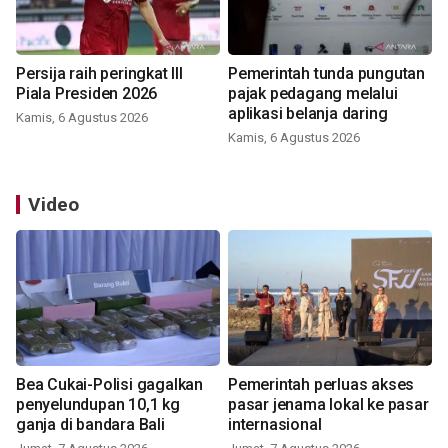
Persija raih peringkat III
Pemerintah tunda pungutan
Piala Presiden 2026
pajak pedagang melalui
aplikasi belanja daring
Kamis, 6 Agustus 2026
Kamis, 6 Agustus 2026
Video
Bea Cukai-Polisi gagalkan
Pemerintah perluas akses
penyelundupan 10,1 kg
pasar jenama lokal ke pasar
ganja di bandara Bali
internasional