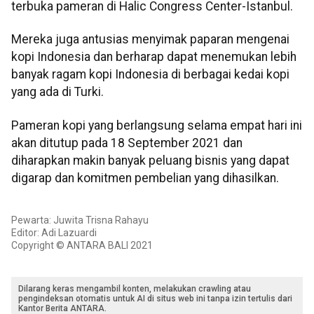
terbuka pameran di Halic Congress Center-Istanbul.
Mereka juga antusias menyimak paparan mengenai
kopi Indonesia dan berharap dapat menemukan lebih
banyak ragam kopi Indonesia di berbagai kedai kopi
yang ada di Turki.
Pameran kopi yang berlangsung selama empat hari ini
akan ditutup pada 18 September 2021 dan
diharapkan makin banyak peluang bisnis yang dapat
digarap dan komitmen pembelian yang dihasilkan.
Pewarta: Juwita Trisna Rahayu
Editor: Adi Lazuardi
Copyright © ANTARA BALI 2021
Dilarang keras mengambil konten, melakukan crawling atau
pengindeksan otomatis untuk AI di situs web ini tanpa izin tertulis dari
Kantor Berita ANTARA.