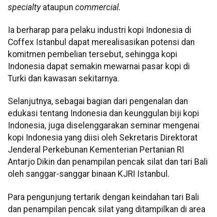
specialty
ataupun
commercial.
Ia berharap para pelaku industri kopi Indonesia di
Coffex Istanbul dapat merealisasikan potensi dan
komitmen pembelian tersebut, sehingga kopi
Indonesia dapat semakin mewarnai pasar kopi di
Turki dan kawasan sekitarnya.
Selanjutnya, sebagai bagian dari pengenalan dan
edukasi tentang Indonesia dan keunggulan biji kopi
Indonesia, juga diselenggarakan seminar mengenai
kopi Indonesia yang diisi oleh Sekretaris Direktorat
Jenderal Perkebunan Kementerian Pertanian RI
Antarjo Dikin dan penampilan pencak silat dan tari Bali
oleh sanggar-sanggar binaan KJRI Istanbul.
Para pengunjung tertarik dengan keindahan tari Bali
dan penampilan pencak silat yang ditampilkan di area