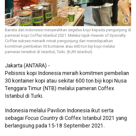
Barista dari Indonesia menyerahkan segelas kopi kepada pengunjung di
pameran kopi Coffex Istanbul 2021. Melalui tajuk Heaven of Specialty
Coffee sukses menarik minat pengunjung dan menedapatkan
komitmen pembelian 30 kontainer atau 600 ton biji kopi melalui
pameran tersebut di Istanbul, Turki. (KJRI Istanbul)
Jakarta (ANTARA) -
Pebisnis kopi Indonesia meraih komitmen pembelian
30 kontainer kopi atau sekitar 600 ton biji kopi Nusa
Tenggara Timur (NTB) melalui pameran Coffex
Istanbul di Turki.
Indonesia melalui Pavilion Indonesia ikut serta
sebagai
Focus Country
di Coffex Istanbul 2021 yang
berlangsung pada 15-18 September 2021.