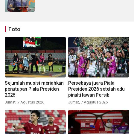
Foto
Sejumlah musisi meriahkan
Persebaya juara Piala
penutupan Piala Presiden
Presiden 2026 setelah adu
2026
pinalti lawan Persib
Jumat, 7 Agustus 2026
Jumat, 7 Agustus 2026