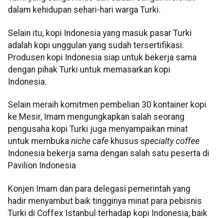
dalam kehidupan sehari-hari warga Turki.
Selain itu, kopi Indonesia yang masuk pasar Turki
adalah kopi unggulan yang sudah tersertifikasi.
Produsen kopi Indonesia siap untuk bekerja sama
dengan pihak Turki untuk memasarkan kopi
Indonesia.
Selain meraih komitmen pembelian 30 kontainer kopi
ke Mesir, Imam mengungkapkan salah seorang
pengusaha kopi Turki juga menyampaikan minat
untuk membuka
niche cafe
khusus
specialty coffee
Indonesia bekerja sama dengan salah satu peserta di
Pavilion Indonesia
Konjen Imam dan para delegasi pemerintah yang
hadir menyambut baik tingginya minat para pebisnis
Turki di Coffex Istanbul terhadap kopi Indonesia, baik