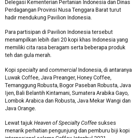
Delegasi Kementerian Pertanian Indonesia dan Dinas
Perdagangan Provinsi Nusa Tenggara Barat turut
hadir mendukung Pavilion Indonesia.
Para partisipan di Pavilion Indonesia tersebut
menampilkan lebih dari 20 kopi khas
Indonesia yang
memiliki cita rasa beragam serta beberapa produk
teh dan gula merah.
Kopi
specialty
and
commercial
Indonesia, di antaranya
Luwak Coffee, Java Preanger, Honey Coffee,
Temanggung Robusta, Bogor Paseban Robusta, Java
Ijen, Bali Belantih Kintamani, Sumatera Arabika Gayo,
Lombok Arabica dan Robusta, Java Mekar Wangi dan
Java Orange.
Lewat tajuk
Heaven of Specialty Coffee
sukses
menarik perhatian pengunjung dan pemburu biji kopi