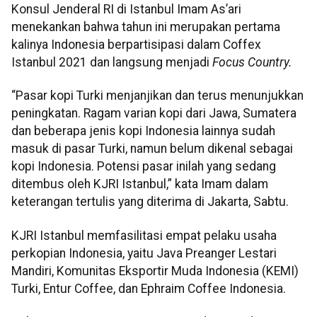
Konsul Jenderal RI di Istanbul Imam As’ari
menekankan bahwa tahun ini merupakan pertama
kalinya Indonesia berpartisipasi dalam Coffex
Istanbul 2021 dan langsung menjadi
Focus Country.
“Pasar kopi Turki menjanjikan dan terus menunjukkan
peningkatan. Ragam varian kopi dari Jawa, Sumatera
dan beberapa jenis kopi Indonesia lainnya sudah
masuk di pasar Turki, namun belum dikenal sebagai
kopi Indonesia. Potensi pasar inilah yang sedang
ditembus oleh KJRI Istanbul,” kata Imam dalam
keterangan tertulis yang diterima di Jakarta, Sabtu.
KJRI Istanbul memfasilitasi empat pelaku usaha
perkopian Indonesia, yaitu Java Preanger Lestari
Mandiri, Komunitas Eksportir Muda Indonesia (KEMI)
Turki, Entur Coffee, dan Ephraim Coffee Indonesia.